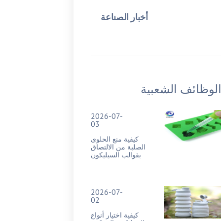
أخبار الصناعة
لوظائف الشعبية
2026-07-
03
كيفية منع الحلوى
الصلبة من الالتصاق
بقوالب السيليكون
2026-07-
02
كيفية اختيار أنواع