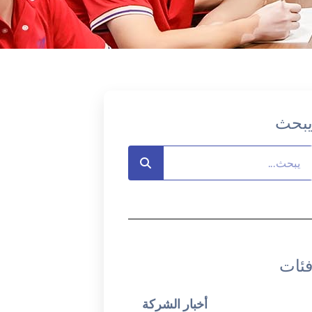
بحث
ئات
أخبار الشركة