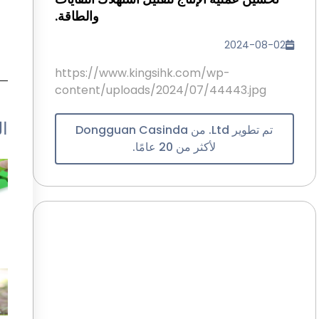
والطاقة.
2024-08-02
https://www.kingsihk.com/wp-
content/uploads/2024/07/44443.jpg
ال
تم تطوير Ltd. من Dongguan Casinda
لأكثر من 20 عامًا.