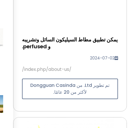
يمكن تطبيق مطاط السيليكون السائل وتشريبه
و perfused.
2024-07-02
/index.php/about-us/
تم تطوير Ltd. من Dongguan Casinda
لأكثر من 20 عامًا.