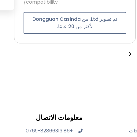
compatibility/
تم تطوير Ltd. من Dongguan Casinda
لأكثر من 20 عامًا.
معلومات الاتصال
جات
+86 0769-82866313