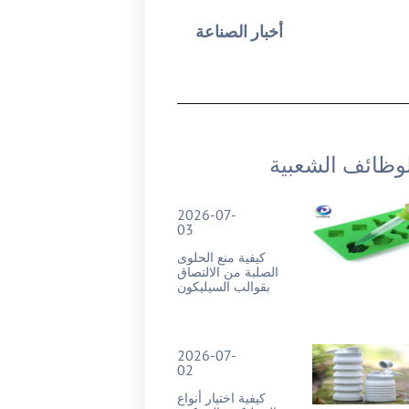
أخبار الصناعة
وظائف الشعبية
2026-07-
03
كيفية منع الحلوى
الصلبة من الالتصاق
بقوالب السيليكون
2026-07-
02
كيفية اختيار أنواع