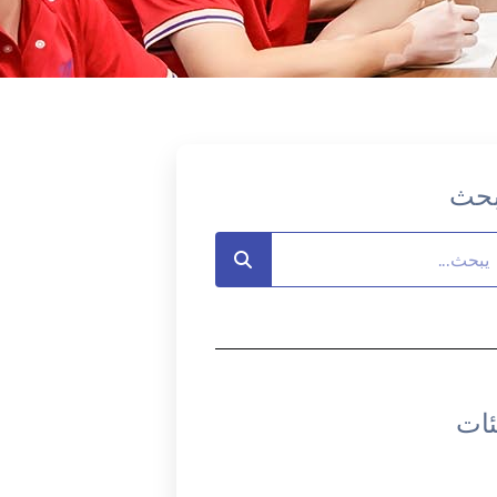
بحث
ئات
أخبار الشركة