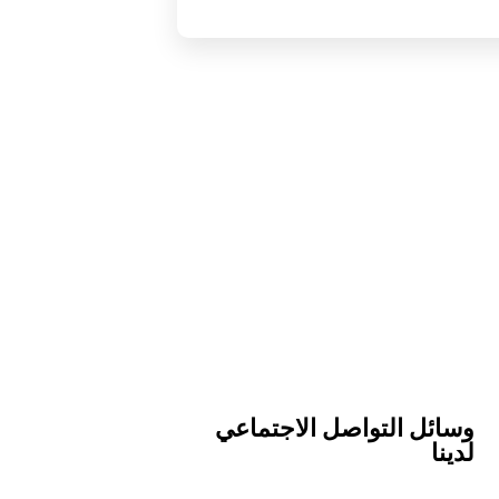
وسائل التواصل الاجتماعي
لدينا