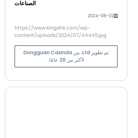
الصناعات
2024-08-02
https://www.kingsihk.com/wp-
content/uploads/2024/07/44445.jpg
تم تطوير Ltd. من Dongguan Casinda
لأكثر من 20 عامًا.