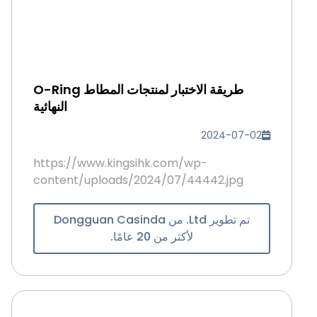
طريقة الاختبار لمنتجات المطاط O-Ring
النهائية
2024-07-02
https://www.kingsihk.com/wp-
content/uploads/2024/07/44442.jpg
تم تطوير Ltd. من Dongguan Casinda
لأكثر من 20 عامًا.