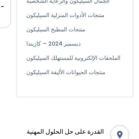
الجمال السيليكون والرعاية الشخصية
8-
منتجات الأدوات المنزلية السيليكون
منتجات المطبخ السيليكون
ديسمبر 2024 – كازيندا
الملحقات الإلكترونية للمستهلك السيليكون
منتجات الحيوانات الأليفة السيليكون
المنتجات الخارجية والرياضية
القدرة على حل الحلول المهنية