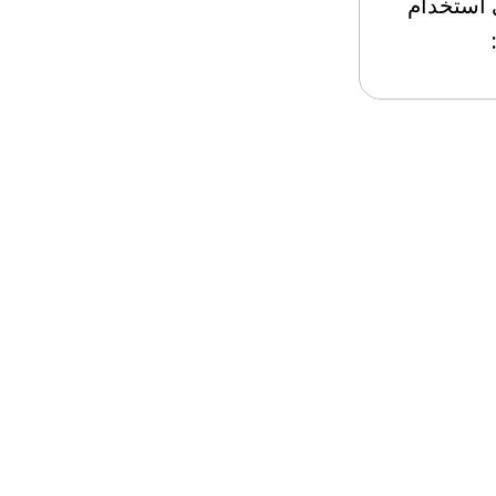
 استخدام