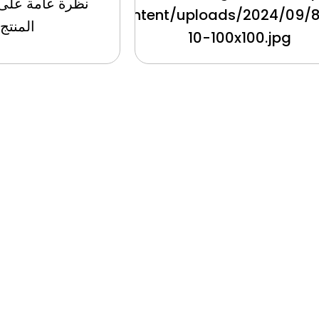
نظرة عامة على
content/uploads/2024/09/
المنتج:
10-100x100.jpg