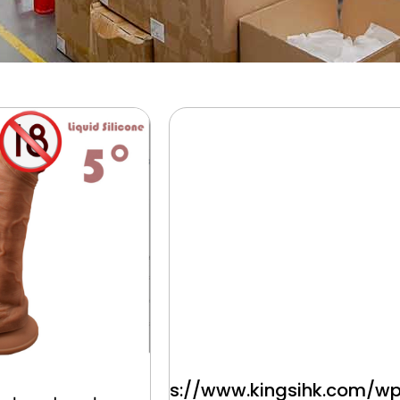
https://www.kingsihk.com/w