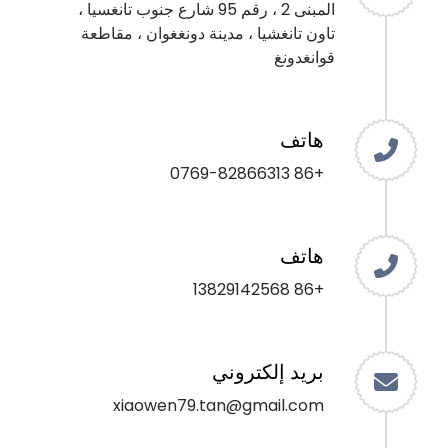
المبنى 2 ، رقم 95 شارع جنوب تانغسيا ،
تاون تانغشيا ، مدينة دونغغوان ، مقاطعة
قوانغدونغ
هاتف
+86 0769-82866313
هاتف
+86 13829142568
بريد إلكتروني
xiaowen79.tan@gmail.com