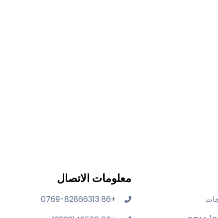
معلومات الاتصال
جات
+86 0769-82866313