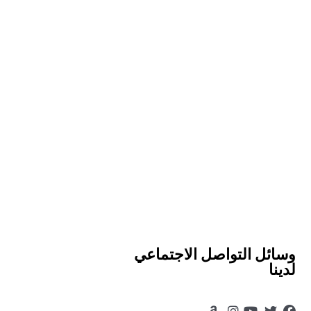
وسائل التواصل الاجتماعي
لدينا