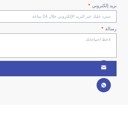
بريد إلكتروني
رسالة