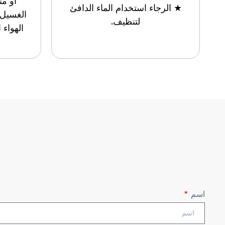
أو م
★ الرجاء استخدام الماء الدافئ
الغسيل.
لتنظيف.
الهواء 
اسم