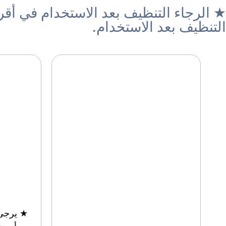
★ الرجاء التنظيف بعد الاستخدام في أق
التنظيف بعد الاستخدام.
★ يرجى 