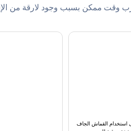
رب وقت ممكن بسبب وجود لارقة من الإف
استخدام القماش الجاف