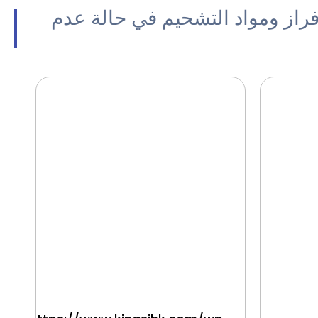
راز ومواد التشحيم في حالة عدم