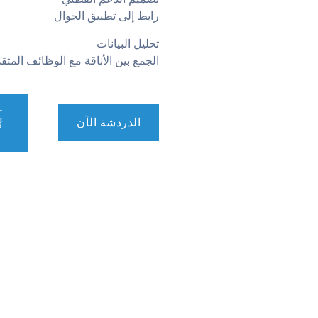
رابط إلى تطبيق الجوال
تحليل البيانات
الجمع بين الأناقة مع الوظائف المتق
-
الدردشة الآن
情