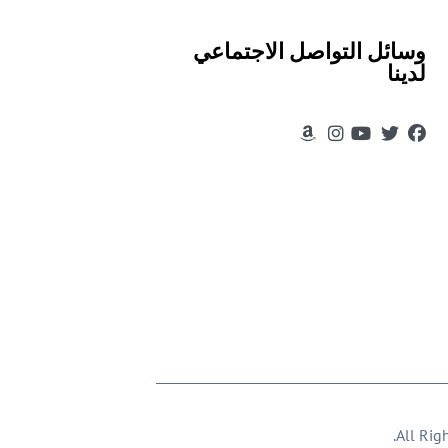
وسائل التواصل الاجتماعي
لدينا