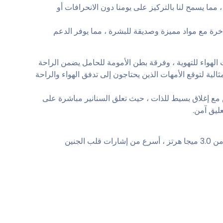
ا يسمح لنا بالتركيز على يومنا دون الانحرافات أو
خرة مع مواد مميزة وصديقة للبشرة ، مما يوفر الدعم
الهواء للتهوية ، وفرقة بطن الأمومة للحامل يضمن الراحة
مثالية لتوقع الأمهات الذين يحتاجون إلى تدفق الهواء والراحة
مع إغلاق بسيط للذات ، حيث تعلق السنانير مباشرة على
ليق آمن.
 الجنين