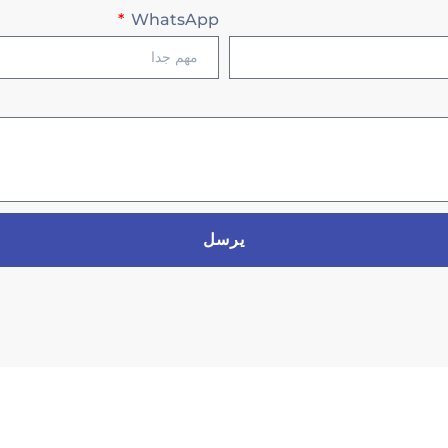
WhatsApp
يرسل