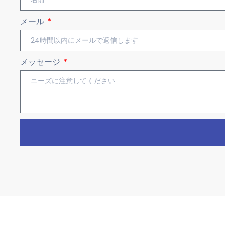
メール
メッセージ