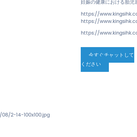
妊娠の健康における胎児
https://www.kingsihk
https://www.kingsihk.
https://www.kingsihk.
今すぐチャットして
ください
08/2-14-100x100.jpg