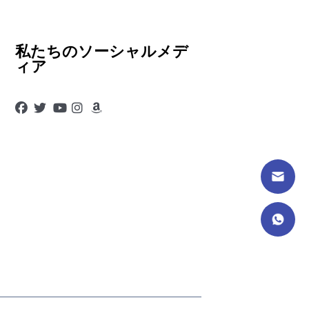
私たちのソーシャルメデ
ィア