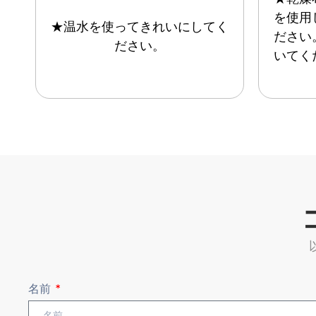
を使用
★温水を使ってきれいにしてく
ださい
ださい。
いてく
名前