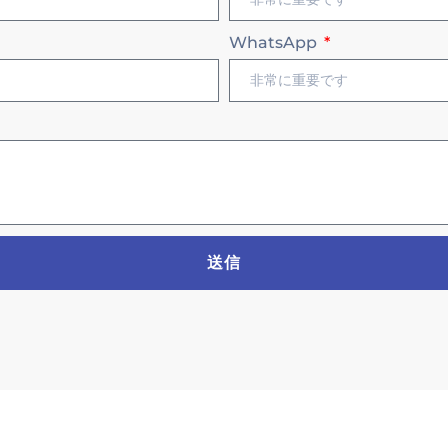
WhatsApp
送信