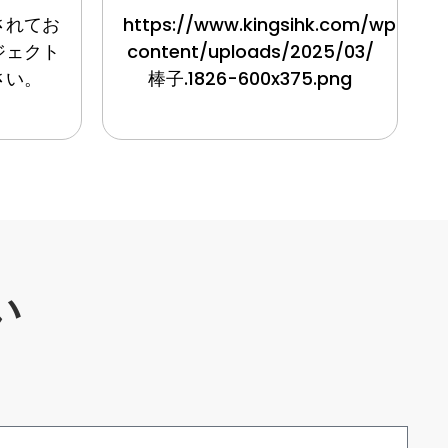
されてお
https://www.kingsihk.com/wp-
ジェクト
content/uploads/2025/03/
さい。
棒子.1826-600x375.png
い
。