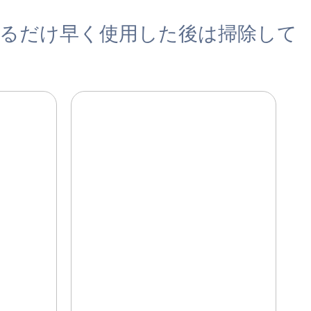
きるだけ早く使用した後は掃除して