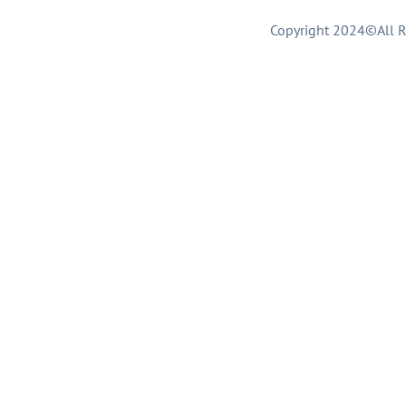
Copyright 2024©All R