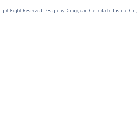
ight Right Reserved Design by Dongguan Casinda Industrial Co