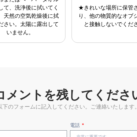
して、洗浄後に拭いてく
★きれいな場所に保管
。天然の空気乾燥後に拭
り、他の物質的なオブ
ださい。太陽に露出して
と接触しないでくだ
いません。
コメントを残してくださ
以下のフォームに記入してください。ご連絡いたします
電話