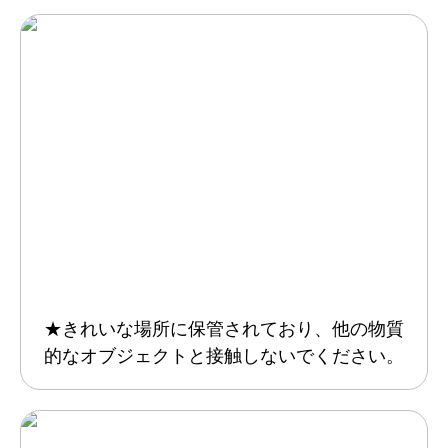
★きれいな場所に保管されており、他の物質
的なオブジェクトと接触しないでください。