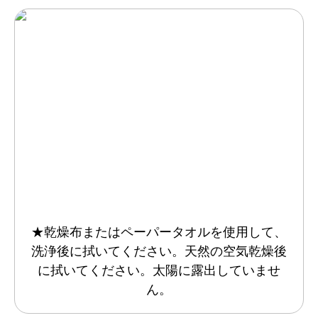
★乾燥布またはペーパータオルを使用して、
洗浄後に拭いてください。天然の空気乾燥後
に拭いてください。太陽に露出していませ
ん。