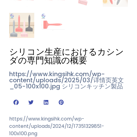
シリコン生産におけるカシン
ダの専門知識の概要
https://www.kingsihk.com/wp-
content/uploads/2025/03/详情页英文
_05-100x100.jpg
シリコンキッチン製品
https://www.kingsihk.com/wp-
content/uploads/2024/12/17351329851-
100x100.png