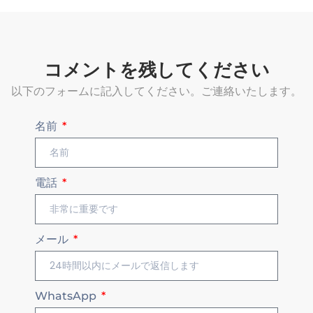
コメントを残してください
以下のフォームに記入してください。ご連絡いたします。
名前
電話
メール
WhatsApp