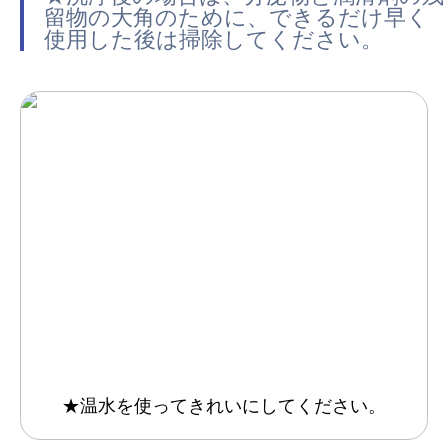
留物の大角のために、できるだけ早く
使用した後は掃除してください。
★温水を使ってきれいにしてください。