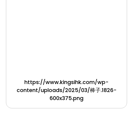
https://www.kingsihk.com/wp-
content/uploads/2025/03/棒子.1826-
600x375.png