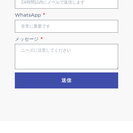
WhatsApp
メッセージ
送信