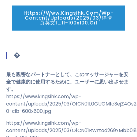
Https://www.kingsihk.com/wp-
Content/uploads/2025/03/详情
页英文1_11-100x100.gif
�
最も親密なパートナーとして、このマッサージャーを安
全で健康的に使用するために、ユーザーに思い出させま
す。
https://www.kingsihk.com/wp-
content/uploads/2025/03/O1CN01L0GUGM1c3ejZ4Os
0-cib-600x600.jpg
https://www.kingsihk.com/wp-
content/uploads/2025/03/O1CN01RWrtad269YMbb0i