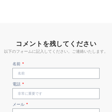
コメントを残してください
以下のフォームに記入してください。ご連絡いたします。
名前
電話
メール