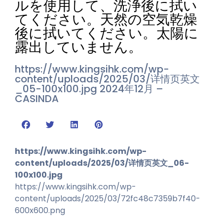
ルを使用して、洗浄後に拭い
てください。天然の空気乾燥
後に拭いてください。太陽に
露出していません。
https://www.kingsihk.com/wp-
content/uploads/2025/03/详情页英文
_05-100x100.jpg
2024年12月 –
CASINDA
https://www.kingsihk.com/wp-
content/uploads/2025/03/详情页英文_06-
100x100.jpg
https://www.kingsihk.com/wp-
content/uploads/2025/03/72fc48c7359b7f40-
600x600.png