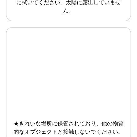
に拭いてください。太陽に露出していませ
ん。
★きれいな場所に保管されており、他の物質
的なオブジェクトと接触しないでください。