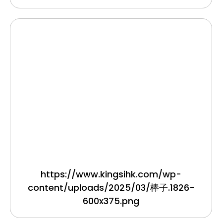
https://www.kingsihk.com/wp-
content/uploads/2025/03/棒子.1826-
600x375.png