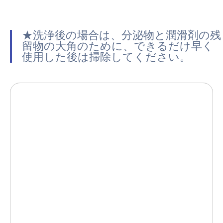
★洗浄後の場合は、分泌物と潤滑剤の残
留物の大角のために、できるだけ早く
使用した後は掃除してください。