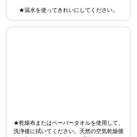
★温水を使ってきれいにしてください。
★乾燥布またはペーパータオルを使用して、
洗浄後に拭いてください。天然の空気乾燥後