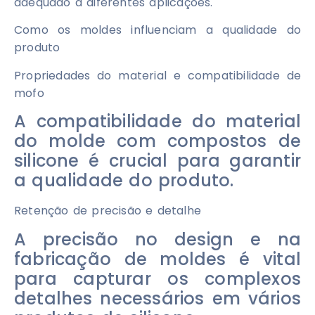
adequado a diferentes aplicações.
Como os moldes influenciam a qualidade do
produto
Propriedades do material e compatibilidade de
mofo
A compatibilidade do material
do molde com compostos de
silicone é crucial para garantir
a qualidade do produto.
Retenção de precisão e detalhe
A precisão no design e na
fabricação de moldes é vital
para capturar os complexos
detalhes necessários em vários