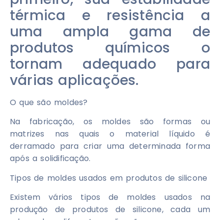
térmica e resistência a
uma ampla gama de
produtos químicos o
tornam adequado para
várias aplicações.
O que são moldes?
Na fabricação, os moldes são formas ou
matrizes nas quais o material líquido é
derramado para criar uma determinada forma
após a solidificação.
Tipos de moldes usados ​​em produtos de silicone
Existem vários tipos de moldes usados ​​na
produção de produtos de silicone, cada um