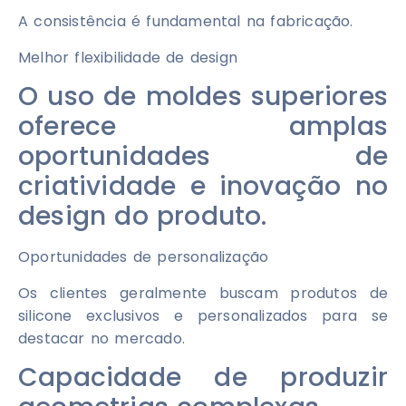
A consistência é fundamental na fabricação.
Melhor flexibilidade de design
O uso de moldes superiores
oferece amplas
oportunidades de
criatividade e inovação no
design do produto.
Oportunidades de personalização
Os clientes geralmente buscam produtos de
silicone exclusivos e personalizados para se
destacar no mercado.
Capacidade de produzir