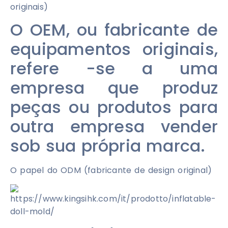
originais)
O OEM, ou fabricante de
equipamentos originais,
refere -se a uma
empresa que produz
peças ou produtos para
outra empresa vender
sob sua própria marca.
O papel do ODM (fabricante de design original)