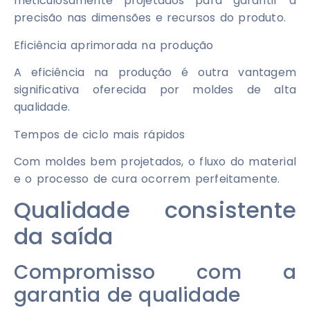
meticulosamente projetados para garantir a
precisão nas dimensões e recursos do produto.
Eficiência aprimorada na produção
A eficiência na produção é outra vantagem
significativa oferecida por moldes de alta
qualidade.
Tempos de ciclo mais rápidos
Com moldes bem projetados, o fluxo do material
e o processo de cura ocorrem perfeitamente.
Qualidade consistente
da saída
Compromisso com a
garantia de qualidade