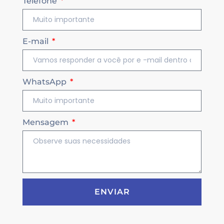
Telefone
E-mail
WhatsApp
Mensagem
ENVIAR