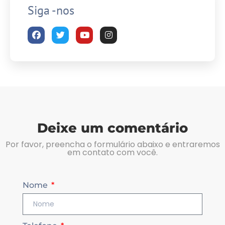
Siga -nos
Deixe um comentário
Por favor, preencha o formulário abaixo e entraremos
em contato com você.
Nome