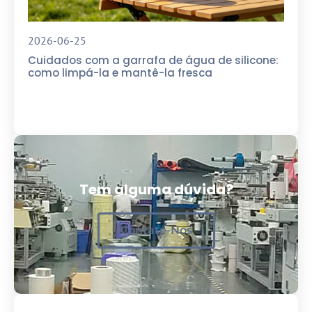
2026-06-25
Cuidados com a garrafa de água de silicone:
como limpá-la e mantê-la fresca
Tem alguma dúvida?
Contate-Nos