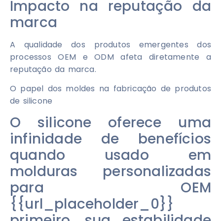
Impacto na reputação da
marca
A qualidade dos produtos emergentes dos
processos OEM e ODM afeta diretamente a
reputação da marca.
O papel dos moldes na fabricação de produtos
de silicone
O silicone oferece uma
infinidade de benefícios
quando usado em
molduras personalizadas
para OEM
{{url_placeholder_0}}
primeiro, sua estabilidade