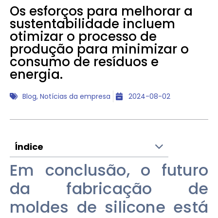
Os esforços para melhorar a
sustentabilidade incluem
otimizar o processo de
produção para minimizar o
consumo de resíduos e
energia.
Blog
,
Notícias da empresa
2024-08-02
Índice
Em conclusão, o futuro
da fabricação de
moldes de silicone está