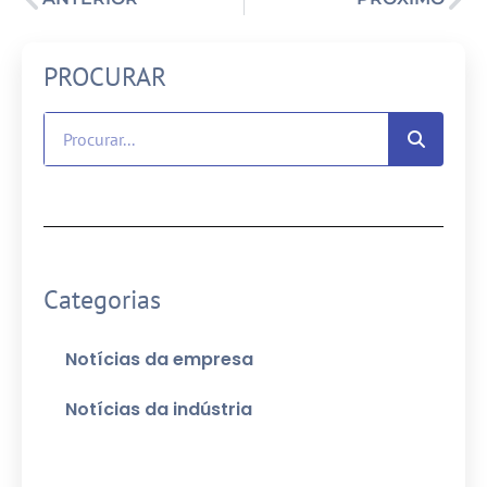
PROCURAR
Categorias
Notícias da empresa
Notícias da indústria