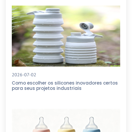
2026-07-02
Como escolher os silicones inovadores certos
para seus projetos industriais