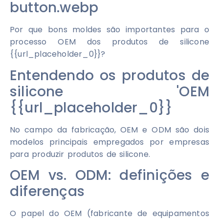
button.webp
Por que bons moldes são importantes para o
processo OEM dos produtos de silicone
{{url_placeholder_0}}?
Entendendo os produtos de
silicone 'OEM
{{url_placeholder_0}}
No campo da fabricação, OEM e ODM são dois
modelos principais empregados por empresas
para produzir produtos de silicone.
OEM vs. ODM: definições e
diferenças
O papel do OEM (fabricante de equipamentos