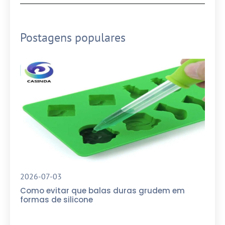
Postagens populares
2026-07-03
Como evitar que balas duras grudem em
formas de silicone