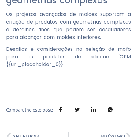
geometrias complexas
Os projetos avançados de moldes suportam a
criação de produtos com geometrias complexas
e detalhes finos que podem ser desafiadores
para alcançar com moldes inferiores.
Desafios e considerações na seleção de mofo
para os produtos de silicone 'OEM
{{url_placeholder_0}}
Compartilhe este post:
ANTERIOR
PRÓXIMO