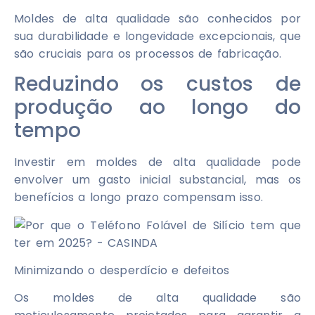
Moldes de alta qualidade são conhecidos por
sua durabilidade e longevidade excepcionais, que
são cruciais para os processos de fabricação.
Reduzindo os custos de
produção ao longo do
tempo
Investir em moldes de alta qualidade pode
envolver um gasto inicial substancial, mas os
benefícios a longo prazo compensam isso.
Minimizando o desperdício e defeitos
Os moldes de alta qualidade são