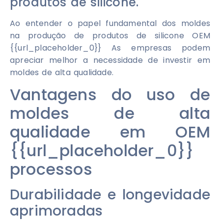
produtos de silicone.
Ao entender o papel fundamental dos moldes
na produção de produtos de silicone OEM
{{url_placeholder_0}} As empresas podem
apreciar melhor a necessidade de investir em
moldes de alta qualidade.
Vantagens do uso de
moldes de alta
qualidade em OEM
{{url_placeholder_0}}
processos
Durabilidade e longevidade
aprimoradas