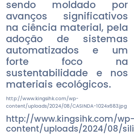
sendo moldado por
avanços significativos
na ciência material, pela
adoção de sistemas
automatizados e um
forte foco na
sustentabilidade e nos
materiais ecológicos.
http://www.kingsihk.com/wp-
content/uploads/2024/08/CASINDA-1024x683.jpg
http://www.kingsihk.com/wp
content/uploads/2024/08/sil