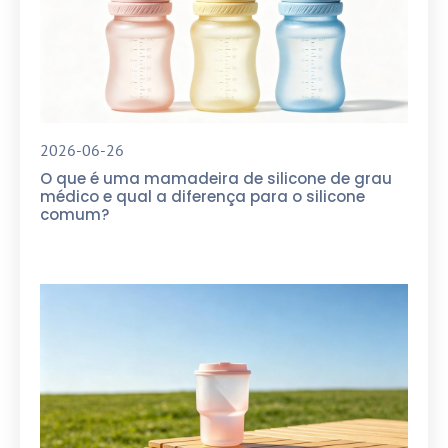
2026-06-26
O que é uma mamadeira de silicone de grau
médico e qual a diferença para o silicone
comum?