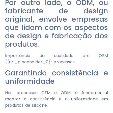
Por outro lado, o ODM, ou
fabricante de design
original, envolve empresas
que lidam com os aspectos
de design e fabricação dos
produtos.
Importância da qualidade em OEM
{{url_placeholder_0}} processos
Garantindo consistência e
uniformidade
Nos processos OEM e ODM, é fundamental
manter a consistência e a uniformidade em
produtos de silicone.