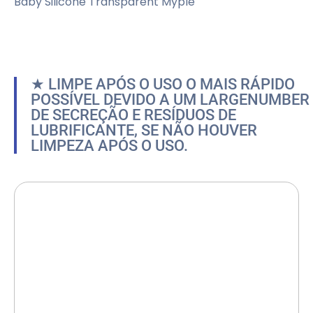
Baby Silicone Transparent Myple
★ LIMPE APÓS O USO O MAIS RÁPIDO
POSSÍVEL DEVIDO A UM LARGENUMBER
DE SECREÇÃO E RESÍDUOS DE
LUBRIFICANTE, SE NÃO HOUVER
LIMPEZA APÓS O USO.