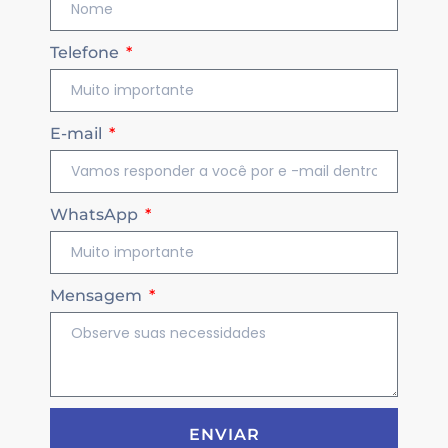
Telefone
E-mail
WhatsApp
Mensagem
ENVIAR