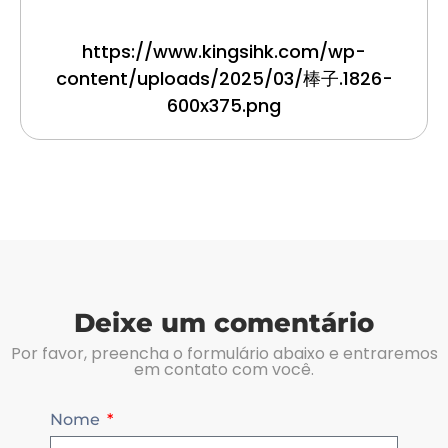
https://www.kingsihk.com/wp-
content/uploads/2025/03/棒子.1826-
600x375.png
Deixe um comentário
Por favor, preencha o formulário abaixo e entraremos
em contato com você.
Nome