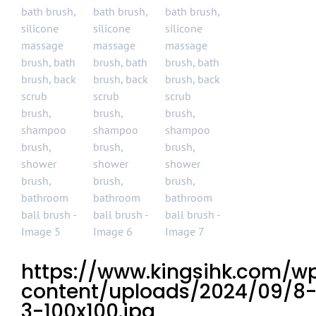
https://www.kingsihk.com/w
content/uploads/2024/09/8
3-100x100.jpg