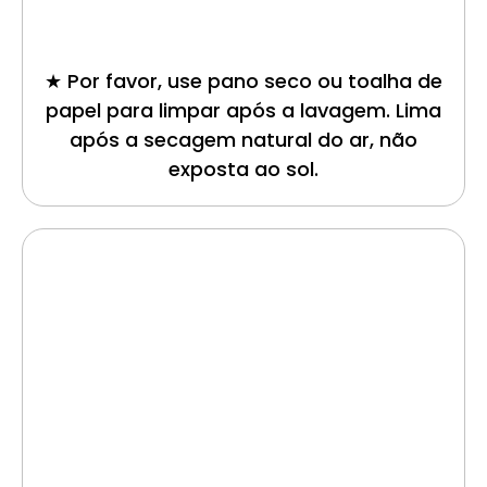
★ Por favor, use pano seco ou toalha de
papel para limpar após a lavagem. Lima
após a secagem natural do ar, não
exposta ao sol.