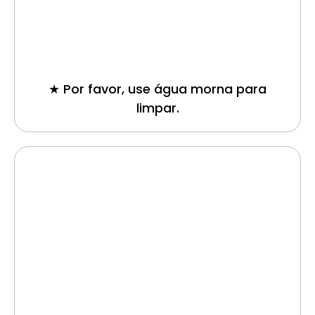
★ Por favor, use água morna para
limpar.