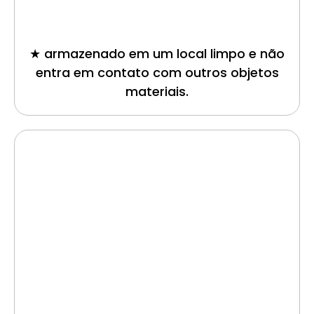
★ armazenado em um local limpo e não
entra em contato com outros objetos
materiais.