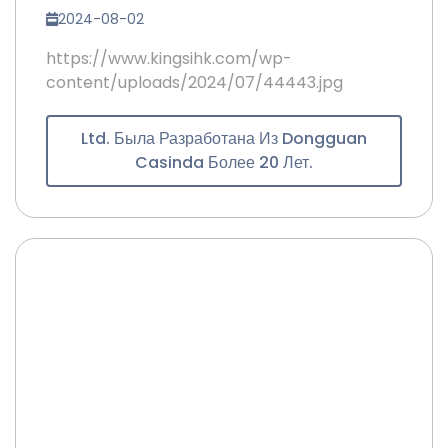
2024-08-02
https://www.kingsihk.com/wp-
content/uploads/2024/07/44443.jpg
Ltd. Была Разработана Из Dongguan
Casinda Более 20 Лет.