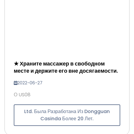
★ Храните массажер в свободном
месте и держите его вне досягаемости.
2022-06-27
О US08
Ltd. Была Разработана Из Dongguan
Casinda Более 20 Лет.