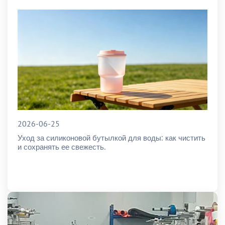
2026-06-25
Уход за силиконовой бутылкой для воды: как чистить
и сохранять ее свежесть.