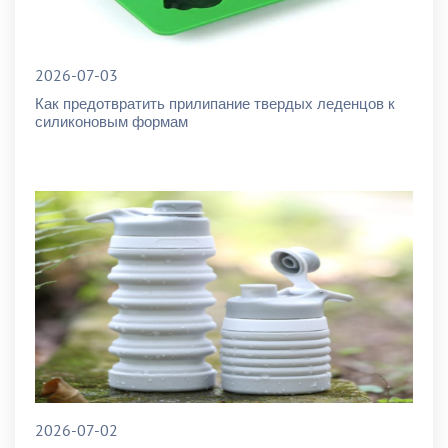
2026-07-03
Как предотвратить прилипание твердых леденцов к
силиконовым формам
2026-07-02