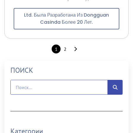
Ltd. Была Разработана Из Dongguan
Casinda Более 20 Лет.
1
2
ПОИСК
Категории