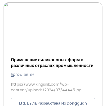
Применение силиконовых форм в
различных отраслях промышленности
2024-08-02
https://www.kingsihk.com/wp-
content/uploads/2024/07/44445.jpg
Ltd. Была Разработана Из Dongguan