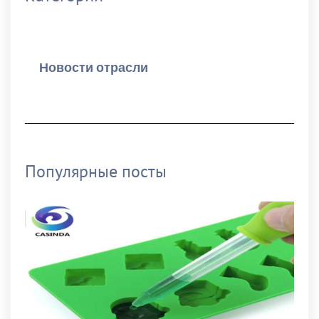
Новости компании
Новости отрасли
Популярные посты