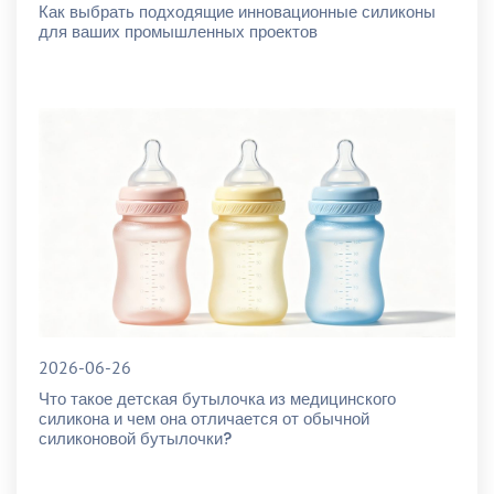
Как выбрать подходящие инновационные силиконы
для ваших промышленных проектов
2026-06-26
Что такое детская бутылочка из медицинского
силикона и чем она отличается от обычной
силиконовой бутылочки?