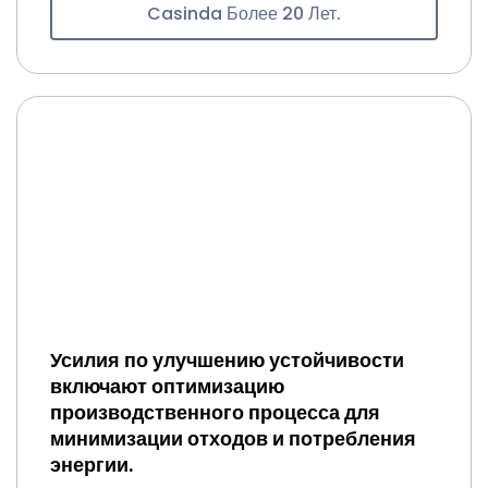
Casinda Более 20 Лет.
Усилия по улучшению устойчивости
включают оптимизацию
производственного процесса для
минимизации отходов и потребления
энергии.