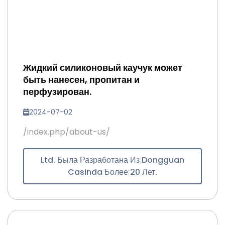
Жидкий силиконовый каучук может
быть нанесен, пропитан и
перфузирован.
2024-07-02
/index.php/about-us/
Ltd. Была Разработана Из Dongguan
Casinda Более 20 Лет.