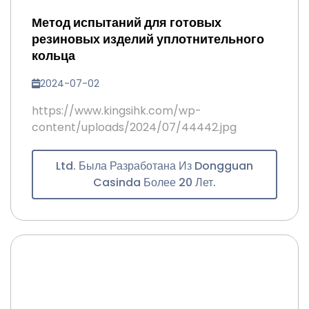
Метод испытаний для готовых
резиновых изделий уплотнительного
кольца
2024-07-02
https://www.kingsihk.com/wp-
content/uploads/2024/07/44442.jpg
Ltd. Была Разработана Из Dongguan
Casinda Более 20 Лет.