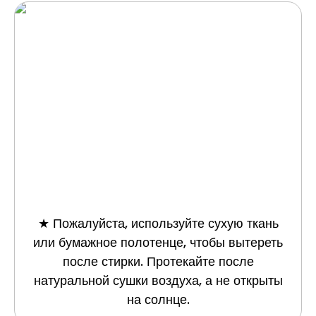
★ Пожалуйста, используйте сухую ткань
или бумажное полотенце, чтобы вытереть
после стирки. Протекайте после
натуральной сушки воздуха, а не открыты
на солнце.