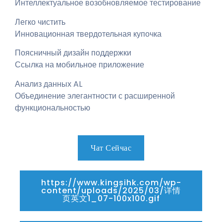
Интеллектуальное возобновляемое тестирование
Легко чистить
Инновационная твердотельная купочка
Поясничный дизайн поддержки
Ссылка на мобильное приложение
Анализ данных AL
Объединение элегантности с расширенной
функциональностью
Чат Сейчас
https://www.kingsihk.com/wp-
content/uploads/2025/03/详情
页英文1_07-100x100.gif