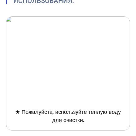
ИСПОЛЬЗОВАНИЯ.
★ Пожалуйста, используйте теплую воду
для очистки.