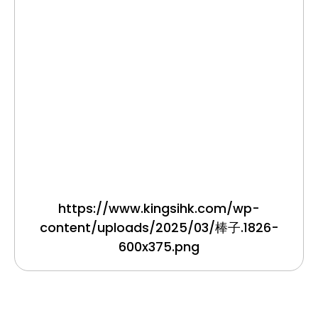
https://www.kingsihk.com/wp-
content/uploads/2025/03/棒子.1826-
600x375.png