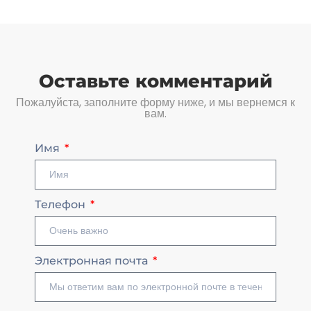
Оставьте комментарий
Пожалуйста, заполните форму ниже, и мы вернемся к
вам.
Имя
Телефон
Электронная почта