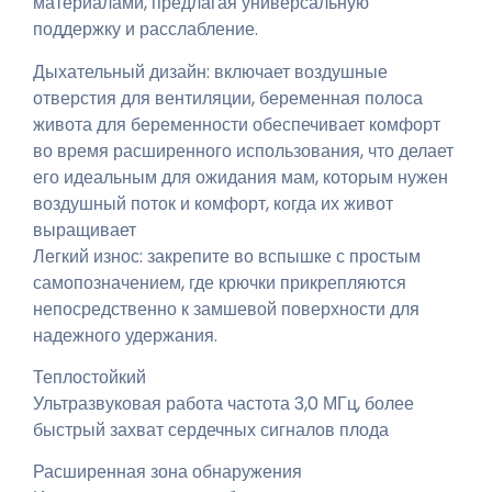
материалами, предлагая универсальную
поддержку и расслабление.
Дыхательный дизайн: включает воздушные
отверстия для вентиляции, беременная полоса
живота для беременности обеспечивает комфорт
во время расширенного использования, что делает
его идеальным для ожидания мам, которым нужен
воздушный поток и комфорт, когда их живот
выращивает
Легкий износ: закрепите во вспышке с простым
самопозначением, где крючки прикрепляются
непосредственно к замшевой поверхности для
надежного удержания.
Теплостойкий
Ультразвуковая работа частота 3,0 МГц, более
быстрый захват сердечных сигналов плода
Расширенная зона обнаружения