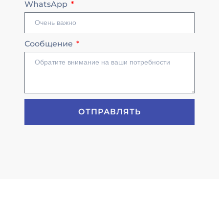
WhatsApp
Сообщение
ОТПРАВЛЯТЬ