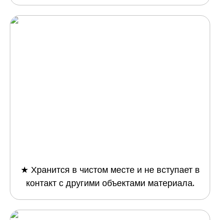
★ Хранится в чистом месте и не вступает в
контакт с другими объектами материала.