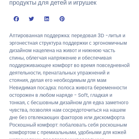
продукты для детей и игрушек
Аптированная поддержка: передовая 3D -литья и
эргонестная структура поддержки с эргономичным
дизайном нацелена на живот и нижнюю часть
спины, облегчая напряжение и обеспечивая
поддерживающее комфорт во время повседневной
деятельности, пренатальных упражнений и
стояния, делая его необходимым для мам
Невидимая посадка: полоса живота беременности
осторожен в любом наряде - Soft, гладкая и
тонкая, с бесшовным дизайном для едва заметного
чувства, позволяя нам сосредоточиться на нашем
дне без отвлекающих факторов или дискомфорта
Роскошный комфорт: побаловать себя роскошным
комфортом с премиальными, удобными для кожей