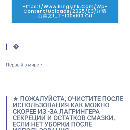
Https://www.kingsihk.com/wp-
Content/uploads/2025/03/详情
页英文1_11-100x100.gif
�
Первый в мире -
★ ПОЖАЛУЙСТА, ОЧИСТИТЕ ПОСЛЕ
ИСПОЛЬЗОВАНИЯ КАК МОЖНО
СКОРЕЕ ИЗ -ЗА ЛАГРИНГЕРА
СЕКРЕЦИИ И ОСТАТКОВ СМАЗКИ,
ЕСЛИ НЕТ УБОРКИ ПОСЛЕ