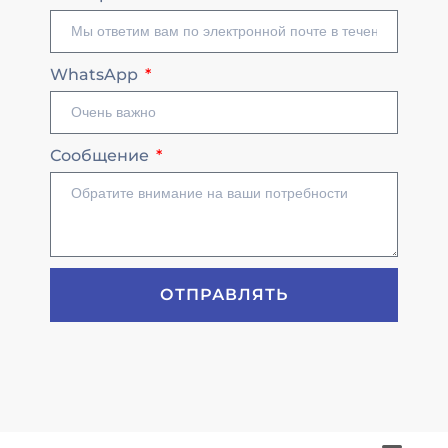
WhatsApp
Сообщение
ОТПРАВЛЯТЬ