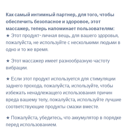
Как самый интимный партнер, для того, чтобы
обеспечить безопасное и здоровое, этот
массажер, теперь напоминает пользователям:
★ Этот продукт-личная вещь, для вашего здоровья,
пожалуйста, не используйте с несколькими людьми в
одно и то же время.
★ Этот массажер имеет разнообразную частоту
вибрации.
★ Если этот продукт используется для стимуляции
заднего прохода, пожалуйста, используйте, чтобы
избежать ненадлежащего использования причин
вреда вашему телу, пожалуйста, используйте лучшие
соответствующие продукты смазки вместе.
★ Пожалуйста, убедитесь, что аккумулятор в порядке
перед использованием.