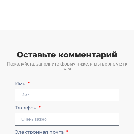
Оставьте комментарий
Пожалуйста, заполните форму ниже, и мы вернемся к
вам.
Имя
Телефон
Электронная почта