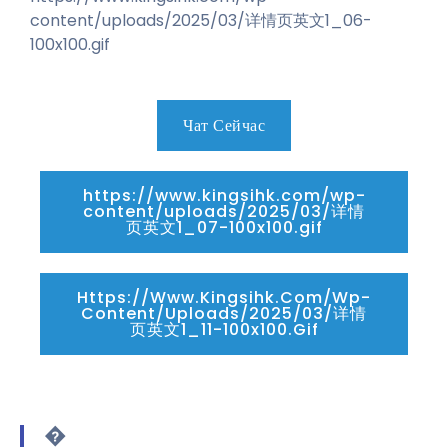
content/uploads/2025/03/详情页英文1_06-
100x100.gif
Чат Сейчас
https://www.kingsihk.com/wp-
content/uploads/2025/03/详情
页英文1_07-100x100.gif
Https://www.kingsihk.com/wp-
Content/uploads/2025/03/详情
页英文1_11-100x100.gif
�