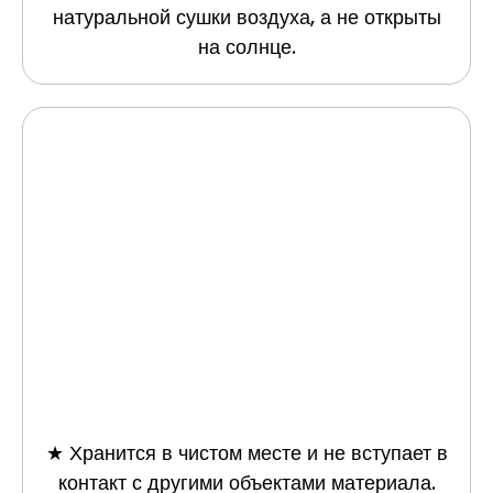
натуральной сушки воздуха, а не открыты
на солнце.
★ Хранится в чистом месте и не вступает в
контакт с другими объектами материала.