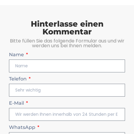
Hinterlasse einen
Kommentar
Bitte füllen Sie das folgende Formular aus und wir
werden uns bei Ihnen melden.
Name
Telefon
E-Mail
WhatsApp