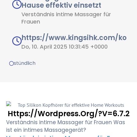
Hause effektiv einsetzt
Verständnis intime Massager für
Frauen
https://www.kingsihk.com/ko
Do, 10. April 2025 10:31:45 +0000
stündlich
Https://wordpress.org/?v=6.7.2
Verständnis intime Massager für Frauen Was
ist ein intimes Massagegerät?