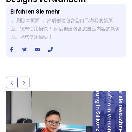
Erfahren Sie mehr
， 删除本页面 ， 然后创建包含您自己内容的新页
面。祝您使用愉快！ 然后创建包含您自己内容的新页
面。祝您使用愉快！