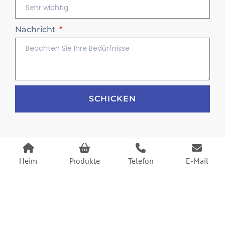
Nachricht
SCHICKEN
Heim
Produkte
Telefon
E-Mail