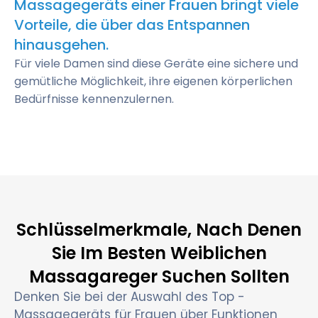
Massagegeräts einer Frauen bringt viele
Vorteile, die über das Entspannen
hinausgehen.
Für viele Damen sind diese Geräte eine sichere und
gemütliche Möglichkeit, ihre eigenen körperlichen
Bedürfnisse kennenzulernen.
Schlüsselmerkmale, Nach Denen
Sie Im Besten Weiblichen
Massagareger Suchen Sollten
Denken Sie bei der Auswahl des Top -
Massagegeräts für Frauen über Funktionen