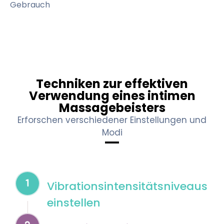
Gebrauch
Techniken zur effektiven
Verwendung eines intimen
Massagebeisters
Erforschen verschiedener Einstellungen und
Modi
1
Vibrationsintensitätsniveaus
einstellen