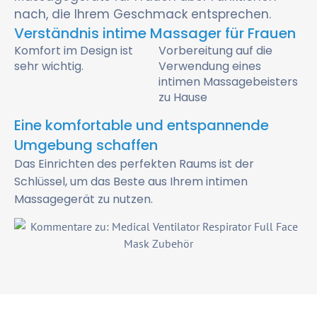
nach, die Ihrem Geschmack entsprechen.
Verständnis intime Massager für Frauen
Komfort im Design ist
Vorbereitung auf die
sehr wichtig.
Verwendung eines
intimen Massagebeisters
zu Hause
Eine komfortable und entspannende
Umgebung schaffen
Das Einrichten des perfekten Raums ist der
Schlüssel, um das Beste aus Ihrem intimen
Massagegerät zu nutzen.