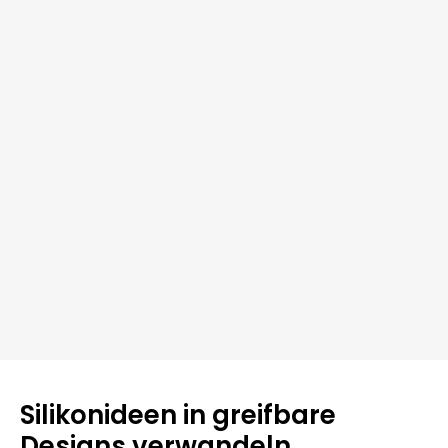
Silikonideen in greifbare
Designs verwandeln