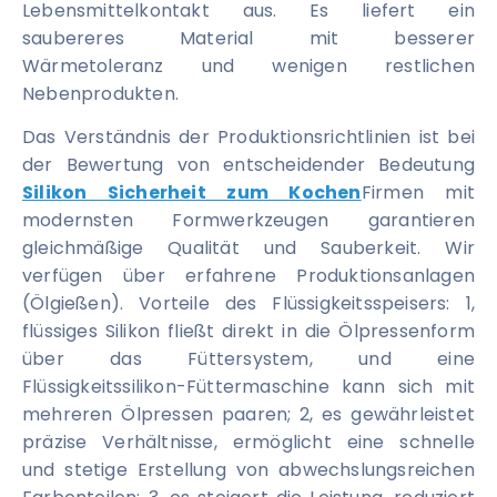
Lebensmittelkontakt aus. Es liefert ein
saubereres Material mit besserer
Wärmetoleranz und wenigen restlichen
Nebenprodukten.
Das Verständnis der Produktionsrichtlinien ist bei
der Bewertung von entscheidender Bedeutung
Silikon Sicherheit zum Kochen
Firmen mit
modernsten Formwerkzeugen garantieren
gleichmäßige Qualität und Sauberkeit. Wir
verfügen über erfahrene Produktionsanlagen
(Ölgießen). Vorteile des Flüssigkeitsspeisers: 1,
flüssiges Silikon fließt direkt in die Ölpressenform
über das Füttersystem, und eine
Flüssigkeitssilikon-Füttermaschine kann sich mit
mehreren Ölpressen paaren; 2, es gewährleistet
präzise Verhältnisse, ermöglicht eine schnelle
und stetige Erstellung von abwechslungsreichen