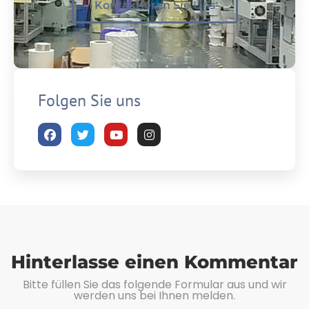
Kontaktieren Sie Uns
Folgen Sie uns
Hinterlasse einen Kommentar
Bitte füllen Sie das folgende Formular aus und wir
werden uns bei Ihnen melden.