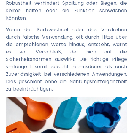
Robustheit verhindert Spaltung oder Biegen, die
Keime halten oder die Funktion schwächen
könnten.
Wenn der Farbwechsel oder das Verdrehen
durch falsche Verwendung, oft durch Hitze über
die empfohlenen Werte hinaus, entsteht, warnt
es vor Verschleiß, der sich auf die
Sicherheitsnormen auswirkt. Die richtige Pflege
verlängert somit sowohl Lebensdauer als auch
Zuverlässigkeit bei verschiedenen Anwendungen.
Dies geschieht ohne die Nahrungsmittelganzheit
zu beeinträchtigen.