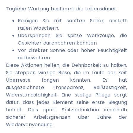
Tägliche Wartung bestimmt die Lebensdauer:
Reinigen Sie mit sanften Seifen anstatt
rauen Waschern.
Überspringen Sie spitze Werkzeuge, die
Gesichter durchbohren könnten.
Vor direkter Sonne oder hoher Feuchtigkeit
aufbewahren.
Diese Aktionen helfen, die Dehnbarkeit zu halten.
Sie stoppen winzige Risse, die im Laufe der Zeit
Überreste fangen könnten. Es hat
ausgezeichnete Transparenz, Reißfestigkeit,
Widerstandsfähigkeit. Eine stetige Pflege sorgt
dafür, dass jedes Element seine erste Biegung
behält. Dies spart Spitzenfunktion innerhalb
sicherer Arbeitsgrenzen über Jahre der
Wiederverwendung.