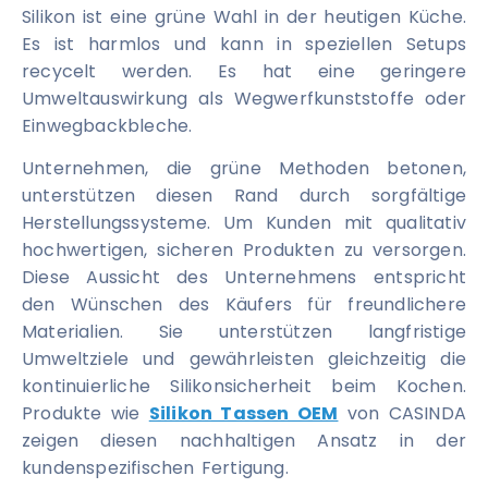
Silikon ist eine grüne Wahl in der heutigen Küche.
Es ist harmlos und kann in speziellen Setups
recycelt werden. Es hat eine geringere
Umweltauswirkung als Wegwerfkunststoffe oder
Einwegbackbleche.
Unternehmen, die grüne Methoden betonen,
unterstützen diesen Rand durch sorgfältige
Herstellungssysteme. Um Kunden mit qualitativ
hochwertigen, sicheren Produkten zu versorgen.
Diese Aussicht des Unternehmens entspricht
den Wünschen des Käufers für freundlichere
Materialien. Sie unterstützen langfristige
Umweltziele und gewährleisten gleichzeitig die
kontinuierliche Silikonsicherheit beim Kochen.
Produkte wie
Silikon Tassen OEM
von CASINDA
zeigen diesen nachhaltigen Ansatz in der
kundenspezifischen Fertigung.