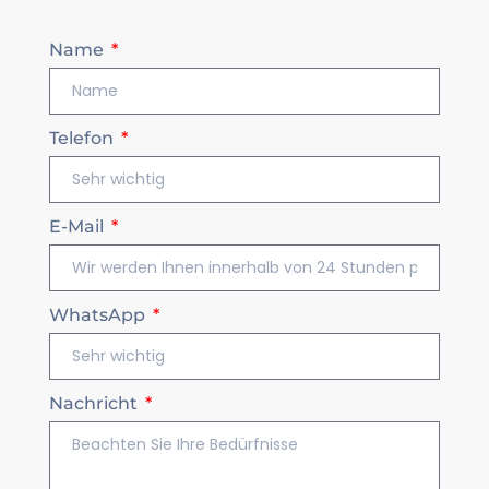
Name
Telefon
E-Mail
WhatsApp
Nachricht