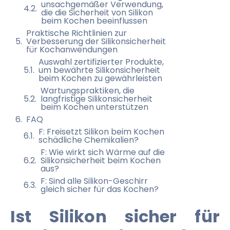
unsachgemäßer Verwendung,
die die Sicherheit von Silikon
beim Kochen beeinflussen
Praktische Richtlinien zur
Verbesserung der Silikonsicherheit
für Kochanwendungen
Auswahl zertifizierter Produkte,
um bewährte Silikonsicherheit
beim Kochen zu gewährleisten
Wartungspraktiken, die
langfristige Silikonsicherheit
beim Kochen unterstützen
FAQ
F: Freisetzt Silikon beim Kochen
schädliche Chemikalien?
F: Wie wirkt sich Wärme auf die
Silikonsicherheit beim Kochen
aus?
F: Sind alle Silikon-Geschirr
gleich sicher für das Kochen?
Ist Silikon sicher für