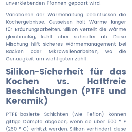
unverklebenden Pfannen gepaart wird.
Variationen der Wärmehaltung beeinflussen die
Kochergebnisse. Gusseisen hält Wärme länger
für Bräunungsarbeiten. Silikon verteilt die Wärme
gleichmäßig, kühlt aber schneller ab. Diese
Mischung hilft sicheres Wärmemanagement bei
Backen oder Mikrowellenarbeiten, wo die
Genauigkeit am wichtigsten zählt.
Silikon-Sicherheit für das
Kochen vs. Haftfreie
Beschichtungen (PTFE und
Keramik)
PTFE-basierte Schichten (wie Teflon) können
giftige Dämpfe abgeben, wenn sie über 500 ° F
(260 ° C) erhitzt werden. Silikon verhindert diese