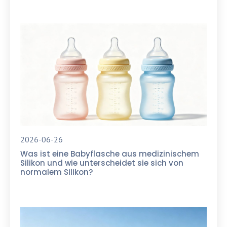
2026-06-26
Was ist eine Babyflasche aus medizinischem
Silikon und wie unterscheidet sie sich von
normalem Silikon?