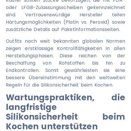
Käufer sollten Stücke bevorzugen, die mit FDA-
oder LFGB-Zulassungsscheiben gekennzeichnet
sind. Vertrauenswürdige Hersteller teilen
Härtungsmöglichkeiten (Platin vs. Peroxid) sowie
zusätzliche Details auf Paketinformationsseiten.
Outfits nach weit bekannten globalen Normen
zeigen erstklassige Kontrollfähigkeiten in allen
Herstellungsphasen. Diese reichen von der
Beschaffung von Rohstoffen bis hin zu
Endkontrollen. Somit gewährleisten sie eine
bessere Übereinstimmung mit den weltweiten
Regeln für die Silikonsicherheit beim Kochen.
Wartungspraktiken, die
langfristige
Silikonsicherheit beim
Kochen unterstützen