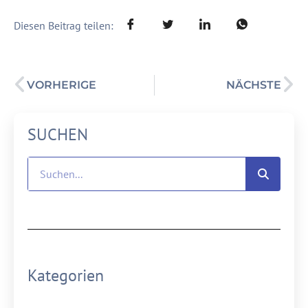
Diesen Beitrag teilen:
VORHERIGE
NÄCHSTE
SUCHEN
Kategorien