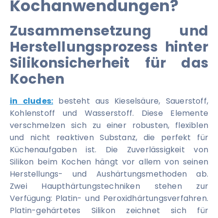
Kochanwendungen?
Zusammensetzung und
Herstellungsprozess hinter
Silikonsicherheit für das
Kochen
in cludes:
besteht aus Kieselsäure, Sauerstoff,
Kohlenstoff und Wasserstoff. Diese Elemente
verschmelzen sich zu einer robusten, flexiblen
und nicht reaktiven Substanz, die perfekt für
Küchenaufgaben ist. Die Zuverlässigkeit von
Silikon beim Kochen hängt vor allem von seinen
Herstellungs- und Aushärtungsmethoden ab.
Zwei Haupthärtungstechniken stehen zur
Verfügung: Platin- und Peroxidhärtungsverfahren.
Platin-gehärtetes Silikon zeichnet sich für