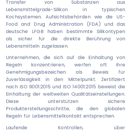
Transfer von Substanzen aus
Lebensmittelgrade-Silikon in typischen
Kochsystemen. Aufsichtsbehörden wie die US-
Food and Drug Administration (FDA) und das
deutsche LFGB haben bestimmte Silikontypen
als sicher für die direkte Berührung von
Lebensmitteln zugelassen.
Unternehmen, die sich auf die Einhaltung von
Regeln konzentrieren, werfen oft ihre
Genehmigungsbezeichen als Beweis für
Zuverlässigkeit in den Mittelpunkt. Zertifiziert
nach ISO 9001:2015 und ISO 14001:2015 beweist die
Einhaltung der weltweiten Qualitätseinstellungen.
Diese unterstützen sichere
Produkterstellungsschritte, die den globalen
Regeln für Lebensmittelkontakt entsprechen.
Laufende Kontrollen, über