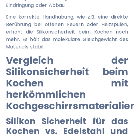
Eindringung oder Abbau.
Eine korrekte Handhabung, wie z.B. eine direkte
Berührung bei offenen Feuern oder Heizspulen,
erhöht die Silikonsicherheit beim Kochen noch
mehr. Es hält das molekulare Gleichgewicht des
Materials stabil.
Vergleich der
Silikonsicherheit beim
Kochen mit
herkömmlichen
Kochgeschirrsmaterialie
Silikon Sicherheit für das
Kochen vs. Edelstahl und