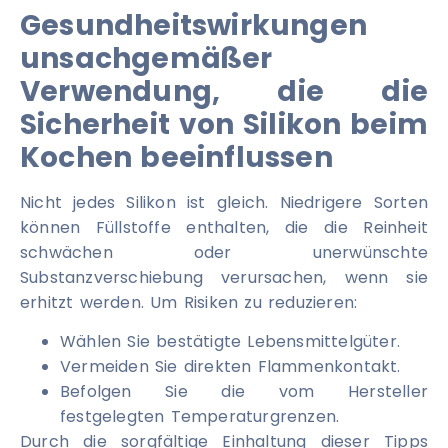
Gesundheitswirkungen
unsachgemäßer
Verwendung, die die
Sicherheit von Silikon beim
Kochen beeinflussen
Nicht jedes Silikon ist gleich. Niedrigere Sorten
können Füllstoffe enthalten, die die Reinheit
schwächen oder unerwünschte
Substanzverschiebung verursachen, wenn sie
erhitzt werden. Um Risiken zu reduzieren:
Wählen Sie bestätigte Lebensmittelgüter.
Vermeiden Sie direkten Flammenkontakt.
Befolgen Sie die vom Hersteller
festgelegten Temperaturgrenzen.
Durch die sorgfältige Einhaltung dieser Tipps