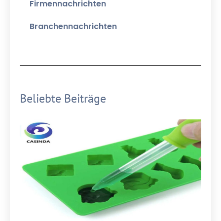
Firmennachrichten
Branchennachrichten
Beliebte Beiträge