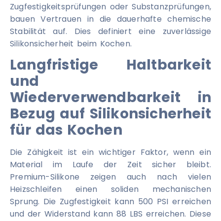
Zugfestigkeitsprüfungen oder Substanzprüfungen,
bauen Vertrauen in die dauerhafte chemische
Stabilität auf. Dies definiert eine zuverlässige
Silikonsicherheit beim Kochen.
Langfristige Haltbarkeit
und
Wiederverwendbarkeit in
Bezug auf Silikonsicherheit
für das Kochen
Die Zähigkeit ist ein wichtiger Faktor, wenn ein
Material im Laufe der Zeit sicher bleibt.
Premium-Silikone zeigen auch nach vielen
Heizschleifen einen soliden mechanischen
Sprung. Die Zugfestigkeit kann 500 PSI erreichen
und der Widerstand kann 88 LBS erreichen. Diese