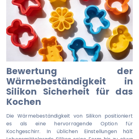
Bewertung der
Wärmebeständigkeit in
Silikon Sicherheit für das
Kochen
Die Wärmebeständigkeit von Silikon positioniert
es als eine hervorragende Option für
Kochgeschirr. In üblichen Einstellungen hält