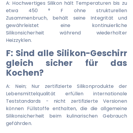
A: Hochwertiges Silikon hält Temperaturen bis zu
etwa 450 ° F ohne strukturellen
Zusammenbruch, behält seine Integrität und
gewährleistet eine kontinuierliche
Silikonsicherheit während wiederholter
Heizzyklen.
F: Sind alle Silikon-Geschirr
gleich sicher für das
Kochen?
A: Nein; Nur zertifizierte Silikonprodukte der
Lebensmittelqualität erfüllen internationale
Teststandards - nicht zertifizierte Versionen
können Füllstoffe enthalten, die die allgemeine
Silikonsicherheit beim kulinarischen Gebrauch
gefährden.