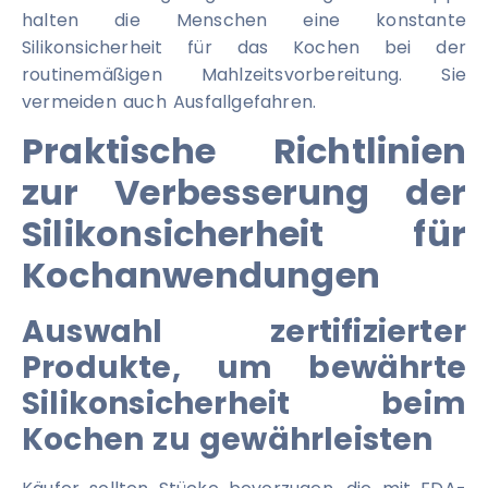
halten die Menschen eine konstante
Silikonsicherheit für das Kochen bei der
routinemäßigen Mahlzeitsvorbereitung. Sie
vermeiden auch Ausfallgefahren.
Praktische Richtlinien
zur Verbesserung der
Silikonsicherheit für
Kochanwendungen
Auswahl zertifizierter
Produkte, um bewährte
Silikonsicherheit beim
Kochen zu gewährleisten