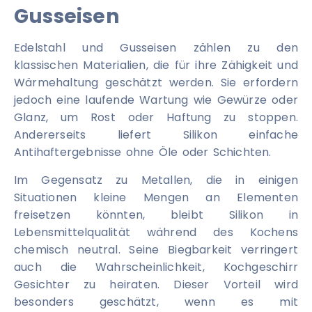
Gusseisen
Edelstahl und Gusseisen zählen zu den
klassischen Materialien, die für ihre Zähigkeit und
Wärmehaltung geschätzt werden. Sie erfordern
jedoch eine laufende Wartung wie Gewürze oder
Glanz, um Rost oder Haftung zu stoppen.
Andererseits liefert Silikon einfache
Antihaftergebnisse ohne Öle oder Schichten.
Im Gegensatz zu Metallen, die in einigen
Situationen kleine Mengen an Elementen
freisetzen könnten, bleibt Silikon in
Lebensmittelqualität während des Kochens
chemisch neutral. Seine Biegbarkeit verringert
auch die Wahrscheinlichkeit, Kochgeschirr
Gesichter zu heiraten. Dieser Vorteil wird
besonders geschätzt, wenn es mit