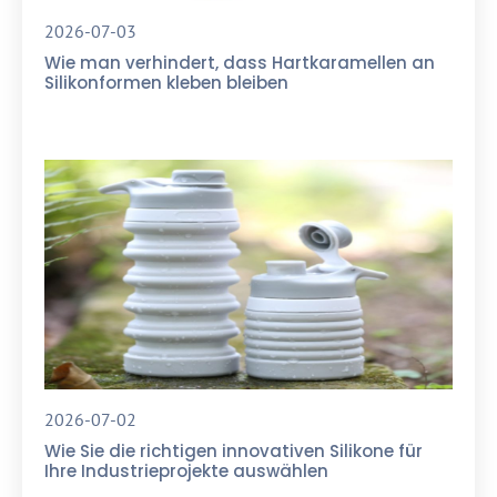
2026-07-03
Wie man verhindert, dass Hartkaramellen an
Silikonformen kleben bleiben
2026-07-02
Wie Sie die richtigen innovativen Silikone für
Ihre Industrieprojekte auswählen