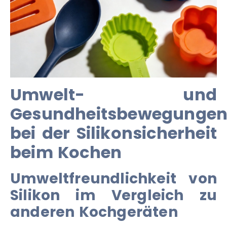
Umwelt- und
Gesundheitsbewegunge
bei der Silikonsicherheit
beim Kochen
Umweltfreundlichkeit von
Silikon im Vergleich zu
anderen Kochgeräten