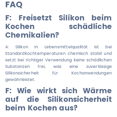
FAQ
F: Freisetzt Silikon beim
Kochen schädliche
Chemikalien?
A: Silikon in Lebensmittelqualität ist bei
Standardkochtemperaturen chemisch stabil und
setzt bei richtiger Verwendung keine schädlichen
Substanzen frei, was eine zuverlässige
Silikonsicherheit für Kochanwendungen
gewährleistet.
F: Wie wirkt sich Wärme
auf die Silikonsicherheit
beim Kochen aus?