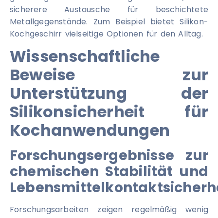
sicherere Austausche für beschichtete
Metallgegenstände. Zum Beispiel bietet Silikon-
Kochgeschirr vielseitige Optionen für den Alltag.
Wissenschaftliche
Beweise zur
Unterstützung der
Silikonsicherheit für
Kochanwendungen
Forschungsergebnisse zur
chemischen Stabilität und
Lebensmittelkontaktsicherh
Forschungsarbeiten zeigen regelmäßig wenig