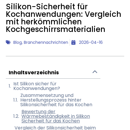
Silikon-Sicherheit für
Kochanwendungen: Vergleich
mit herkömmlichen
Kochgeschirrsmaterialien
Blog
,
Branchennachrichten
2026-04-16
Inhaltsverzeichnis
Ist Silikon sicher für
Kochanwendungen?
Zusammensetzung und
Herstellungsprozess hinter
Silikonsicherheit für das Kochen
Bewertung der
Wärmebeständigkeit in Silikon
Sicherheit für das Kochen
Vergleich der Silikonsicherheit beim