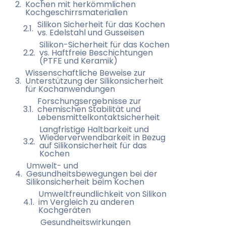
Kochen mit herkömmlichen
Kochgeschirrsmaterialien
Silikon Sicherheit für das Kochen
vs. Edelstahl und Gusseisen
Silikon-Sicherheit für das Kochen
vs. Haftfreie Beschichtungen
(PTFE und Keramik)
Wissenschaftliche Beweise zur
Unterstützung der Silikonsicherheit
für Kochanwendungen
Forschungsergebnisse zur
chemischen Stabilität und
Lebensmittelkontaktsicherheit
Langfristige Haltbarkeit und
Wiederverwendbarkeit in Bezug
auf Silikonsicherheit für das
Kochen
Umwelt- und
Gesundheitsbewegungen bei der
Silikonsicherheit beim Kochen
Umweltfreundlichkeit von Silikon
im Vergleich zu anderen
Kochgeräten
Gesundheitswirkungen