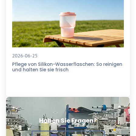
2026-06-25
Pflege von Silikon-Wasserflaschen: So reinigen
und halten Sie sie frisch
Haben Sie Fragen?