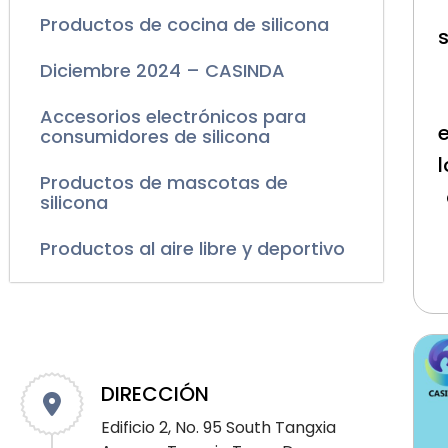
Productos de cocina de silicona
s
Diciembre 2024 – CASINDA
Accesorios electrónicos para
consumidores de silicona
Productos de mascotas de
silicona
Productos al aire libre y deportivo
DIRECCIÓN
Edificio 2, No. 95 South Tangxia