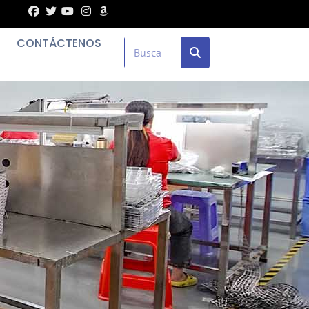
CONTÁCTENOS