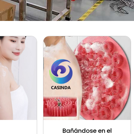
Bañándose en el