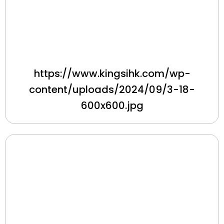
https://www.kingsihk.com/wp-
content/uploads/2024/09/3-18-
600x600.jpg