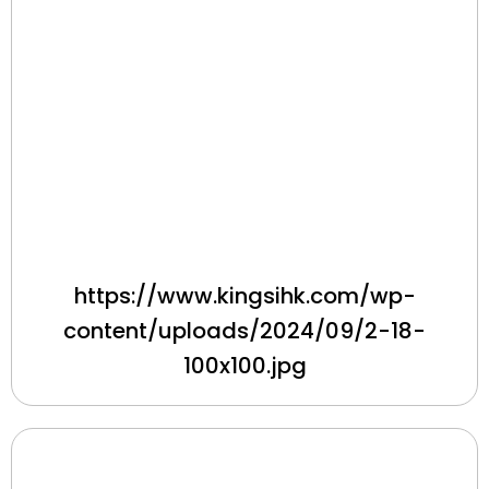
https://www.kingsihk.com/wp-
content/uploads/2024/09/2-18-
100x100.jpg