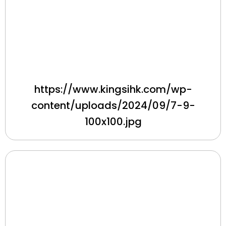
https://www.kingsihk.com/wp-
content/uploads/2024/09/7-9-
100x100.jpg