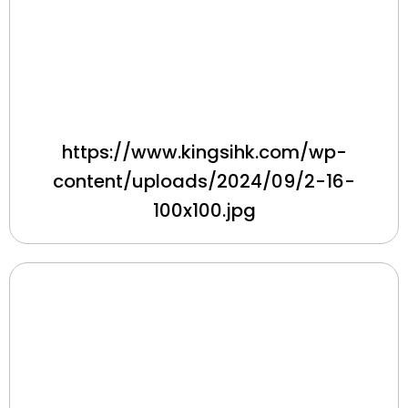
https://www.kingsihk.com/wp-
content/uploads/2024/09/2-16-
100x100.jpg