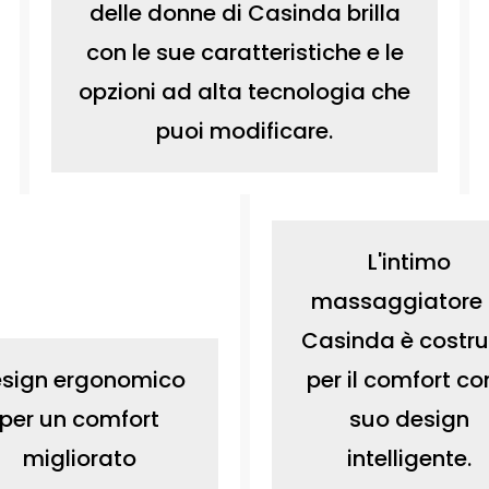
delle donne di Casinda brilla
con le sue caratteristiche e le
opzioni ad alta tecnologia che
puoi modificare.
L'intimo
massaggiatore 
Casinda è costru
sign ergonomico
per il comfort con
per un comfort
suo design
migliorato
intelligente.