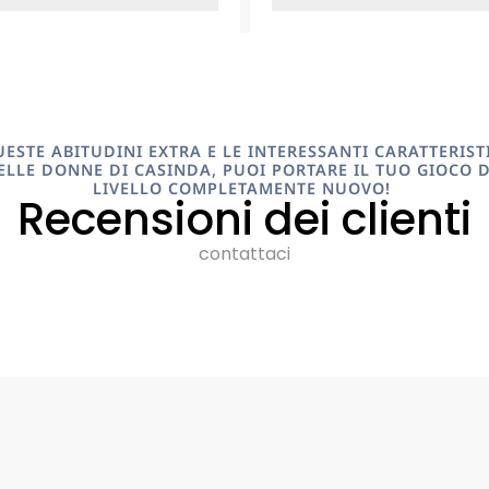
ESTE ABITUDINI EXTRA E LE INTERESSANTI CARATTERIST
LLE DONNE DI CASINDA, PUOI PORTARE IL TUO GIOCO 
LIVELLO COMPLETAMENTE NUOVO!
Recensioni dei clienti
contattaci