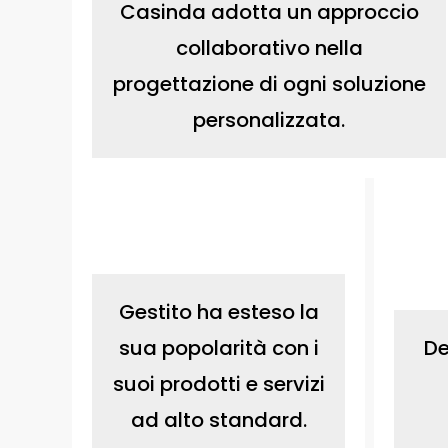
Casinda adotta un approccio
collaborativo nella
progettazione di ogni soluzione
personalizzata.
Gestito ha esteso la
sua popolarità con i
De
suoi prodotti e servizi
ad alto standard.