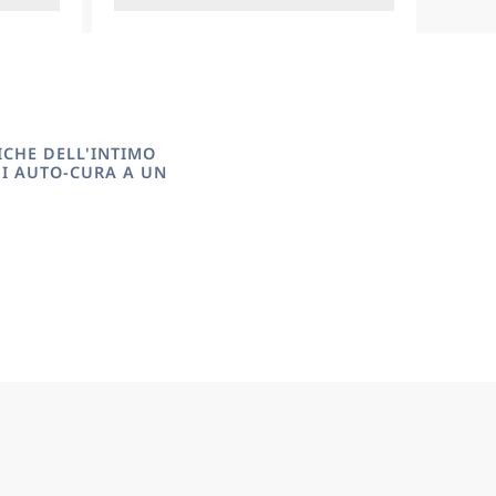
ICHE DELL'INTIMO
DI AUTO-CURA A UN