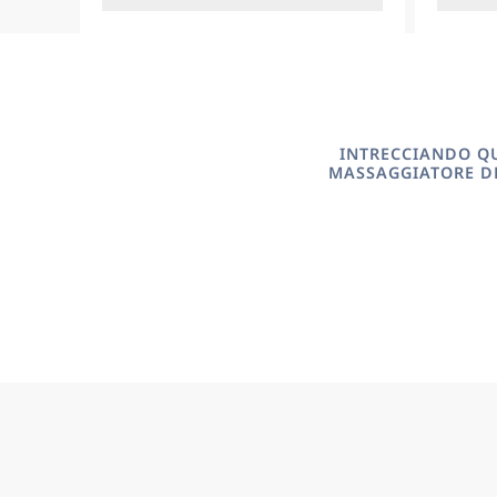
INTRECCIANDO QU
MASSAGGIATORE DE