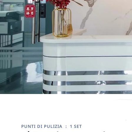
PUNTI DI PULIZIA ： 1 SET