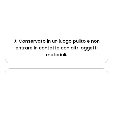
★ Conservato in un luogo pulito e non
entrare in contatto con altri oggetti
materiali.