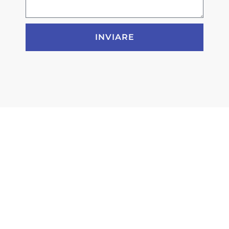
INVIARE