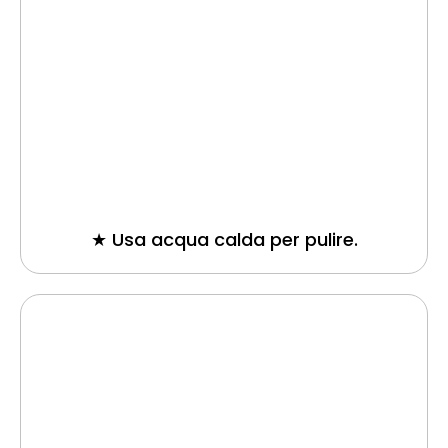
★ Usa acqua calda per pulire.