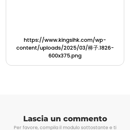
https://www.kingsihk.com/wp-
content/uploads/2025/03/棒子.1826-
600x375.png
Lascia un commento
Per favore, compila il modulo sottostante e ti