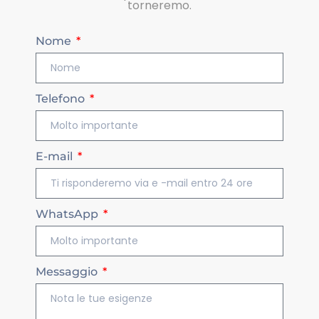
torneremo.
Nome
Telefono
E-mail
WhatsApp
Messaggio