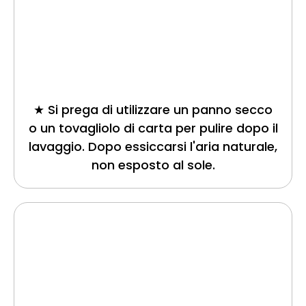
★ Si prega di utilizzare un panno secco
o un tovagliolo di carta per pulire dopo il
lavaggio. Dopo essiccarsi l'aria naturale,
non esposto al sole.