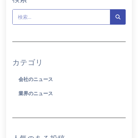
カテゴリ
会社のニュース
業界のニュース