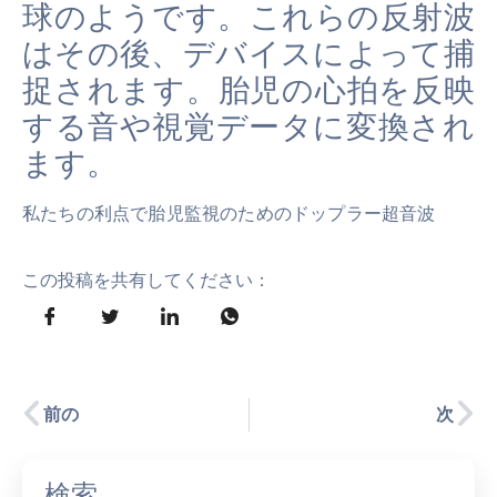
球のようです。これらの反射波
はその後、デバイスによって捕
捉されます。胎児の心拍を反映
する音や視覚データに変換され
ます。
私たちの利点で胎児監視のためのドップラー超音波
この投稿を共有してください：
前の
次
検索