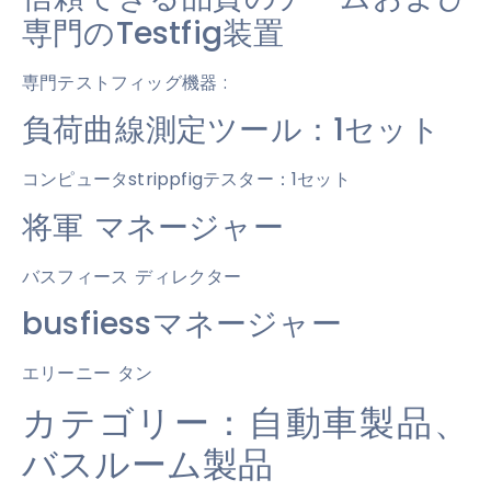
専門のTestfig装置
専門テストフィッグ機器 :
負荷曲線測定ツール：1セット
コンピュータstrippfigテスター：1セット
将軍 マネージャー
バスフィース ディレクター
busfiessマネージャー
エリーニー タン
カテゴリー：自動車製品、
バスルーム製品