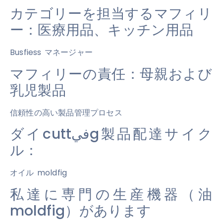
カテゴリーを担当するマフィリ
ー：医療用品、キッチン用品
Busfiess マネージャー
マフィリーの責任：母親および
乳児製品
信頼性の高い製品管理プロセス
ダイcuttفيg製品配達サイク
ル：
オイル moldfig
私達に専門の生産機器（油
moldfig）があります