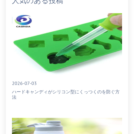
人気のある投稿
2026-07-03
ハードキャンディがシリコン型にくっつくのを防ぐ方
法