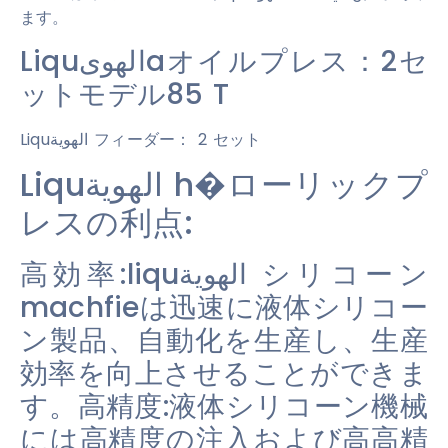
ます。
Liquالهویaオイルプレス：2セ
ットモデル85 T
Liquالهوية フィーダー： 2 セット
Liquالهوية h�ローリックプ
レスの利点:
高効率:liquالهوية シリコーン
machfieは迅速に液体シリコー
ン製品、自動化を生産し、生産
効率を向上させることができま
す。高精度:液体シリコーン機械
には高精度の注入および高高精