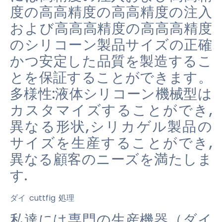
度の高高精度の高高精度の注入
および高高高精度の高高高精度
のシリコーン製品サイズの正確
かつ安定した品質を製造するこ
とを保証することができます。
多様性:液体シリコーン機械型は
カスタマイズすることができ,
異なる形状,シリカゲル製品の
サイズを生産することができ,
異なる顧客のニーズを満たしま
す.
ダイ cuttfig 処理
私達には専門の生産機器（ダイ