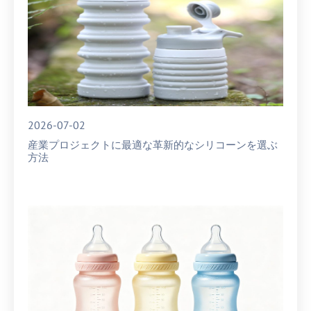
2026-07-02
産業プロジェクトに最適な革新的なシリコーンを選ぶ
方法