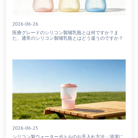
2026-06-26
医療グレードのシリコン製哺乳瓶とは何ですか？ま
た、通常のシリコン製哺乳瓶とはどう違うのですか？
2026-06-25
シリコン製ウォーターボトルのお手入れ方法：清潔に