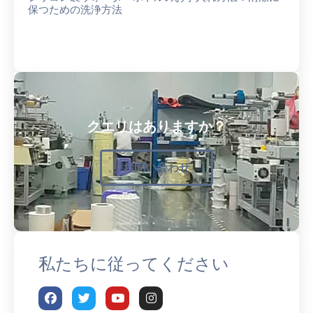
保つための洗浄方法
クエリはありますか？
お問い合わせ
私たちに従ってください