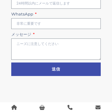
WhatsApp
メッセージ
送信