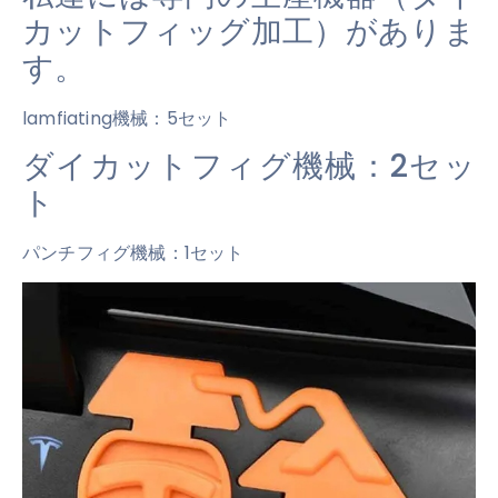
カットフィッグ加工）がありま
す。
lamfiating機械：5セット
ダイカットフィグ機械：2セッ
ト
パンチフィグ機械：1セット