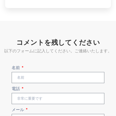
コメントを残してください
以下のフォームに記入してください。ご連絡いたします。
名前
電話
メール