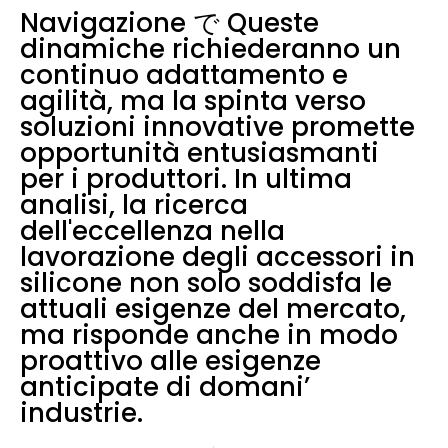
Navigazione で Queste
dinamiche richiederanno un
continuo adattamento e
agilità, ma la spinta verso
soluzioni innovative promette
opportunità entusiasmanti
per i produttori. In ultima
analisi, la ricerca
dell'eccellenza nella
lavorazione degli accessori in
silicone non solo soddisfa le
attuali esigenze del mercato,
ma risponde anche in modo
proattivo alle esigenze
anticipate di domani’
industrie.