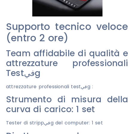
Supporto tecnico veloce
(entro 2 ore)
Team affidabile di qualità e
attrezzature professionali
Testفيg
attrezzature professionali testفيg :
Strumento di misura della
curva di carico: 1 set
Tester di strippفيg del computer: 1 set