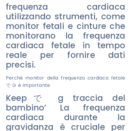
frequenza cardiaca
utilizzando strumenti, come
monitor fetali e cinture che
monitorano la frequenza
cardiaca fetale in tempo
reale per fornire dati
precisi.
Perché monitor della frequenza cardiaca fetale
で G è importante
Keepで g traccia del
bambino’ La frequenza
cardiaca durante la
gravidanza è cruciale per