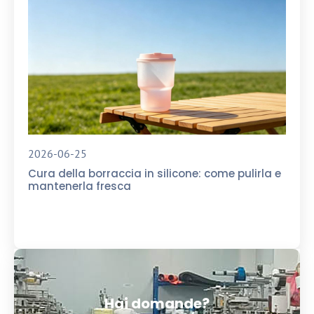
2026-06-25
Cura della borraccia in silicone: come pulirla e
mantenerla fresca
Hai domande?