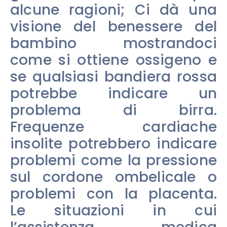
alcune ragioni; Ci dà una
visione del benessere del
bambino mostrandoci
come si ottiene ossigeno e
se qualsiasi bandiera rossa
potrebbe indicare un
problema di birra.
Frequenze cardiache
insolite potrebbero indicare
problemi come la pressione
sul cordone ombelicale o
problemi con la placenta.
Le situazioni in cui