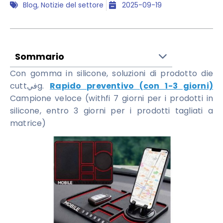
Blog
,
Notizie del settore
2025-09-19
Sommario
Con gomma in silicone, soluzioni di prodotto die
cuttفيg.
Rapido preventivo (con 1-3 giorni)
Campione veloce (withfi 7 giorni per i prodotti in
silicone, entro 3 giorni per i prodotti tagliati a
matrice)