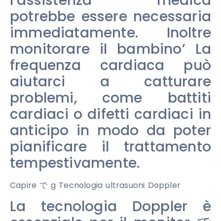
l’assistenza medica
potrebbe essere necessaria
immediatamente. Inoltre
monitorare il bambino’ La
frequenza cardiaca può
aiutarci a catturare
problemi, come battiti
cardiaci o difetti cardiaci in
anticipo in modo da poter
pianificare il trattamento
tempestivamente.
Capire で g Tecnologia ultrasuoni Doppler
La tecnologia Doppler è