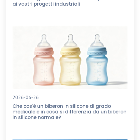
ai vostri progetti industriali
2026-06-26
Che cos'è un biberon in silicone di grado
medicale e in cosa si differenzia da un biberon
in silicone normale?