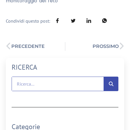
monitoraggio del feto
Condividi questo post:
PRECEDENTE
PROSSIMO
RICERCA
Categorie