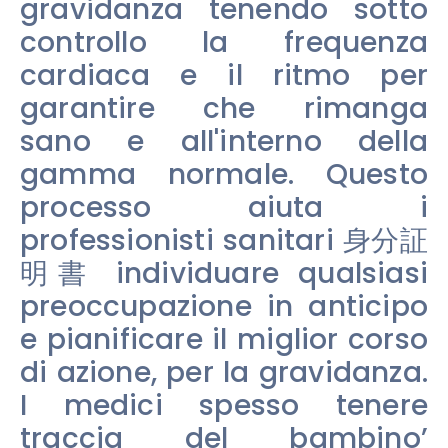
gravidanza tenendo sotto
controllo la frequenza
cardiaca e il ritmo per
garantire che rimanga
sano e all'interno della
gamma normale. Questo
processo aiuta i
professionisti sanitari 身分証
明書 individuare qualsiasi
preoccupazione in anticipo
e pianificare il miglior corso
di azione, per la gravidanza.
I medici spesso tenere
traccia del bambino’