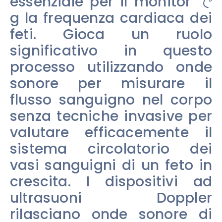
essenziale per il monitor で
g la frequenza cardiaca dei
feti. Gioca un ruolo
significativo in questo
processo utilizzando onde
sonore per misurare il
flusso sanguigno nel corpo
senza tecniche invasive per
valutare efficacemente il
sistema circolatorio dei
vasi sanguigni di un feto in
crescita. I dispositivi ad
ultrasuoni Doppler
rilasciano onde sonore di