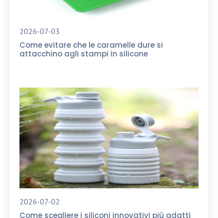
2026-07-03
Come evitare che le caramelle dure si
attacchino agli stampi in silicone
2026-07-02
Come scegliere i siliconi innovativi più adatti