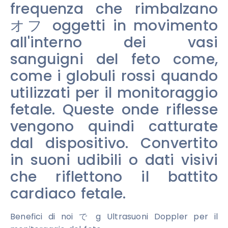
frequenza che rimbalzano
オフ oggetti in movimento
all'interno dei vasi
sanguigni del feto come,
come i globuli rossi quando
utilizzati per il monitoraggio
fetale. Queste onde riflesse
vengono quindi catturate
dal dispositivo. Convertito
in suoni udibili o dati visivi
che riflettono il battito
cardiaco fetale.
Benefici di noi で g Ultrasuoni Doppler per il