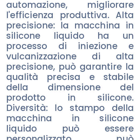
automazione, migliorare
l'efficienza produttiva. Alta
precisione: la macchina in
silicone liquido ha un
processo di iniezione e
vulcanizzazione di alta
precisione, può garantire la
qualità precisa e stabile
della dimensione del
prodotto in silicone.
Diversità: lo stampo della
macchina in silicone
liquido può essere
personalizzato, può