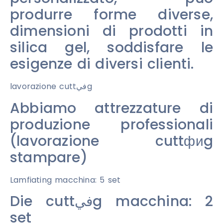
produrre forme diverse,
dimensioni di prodotti in
silica gel, soddisfare le
esigenze di diversi clienti.
lavorazione cuttفيg
Abbiamo attrezzature di
produzione professionali
(lavorazione cuttфиg
stampare)
Lamfiating macchina: 5 set
Die cuttفيg macchina: 2
set