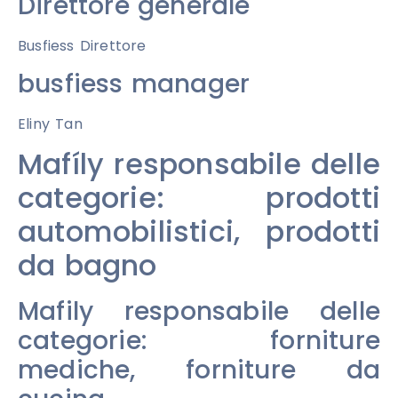
Direttore generale
Busfiess Direttore
busfiess manager
Eliny Tan
Mafíly responsabile delle
categorie: prodotti
automobilistici, prodotti
da bagno
Mafily responsabile delle
categorie: forniture
mediche, forniture da