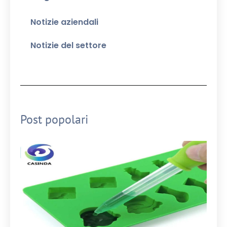
Notizie aziendali
Notizie del settore
Post popolari