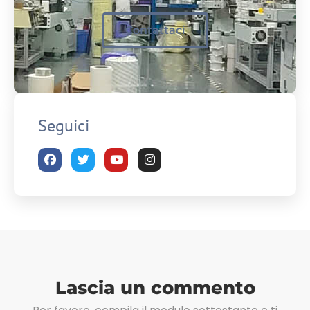
Contattaci
Seguici
Lascia un commento