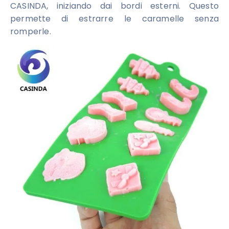
CASINDA, iniziando dai bordi esterni. Questo
permette di estrarre le caramelle senza
romperle.