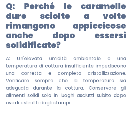
Q:
Perché le caramelle
dure sciolte a volte
rimangono appiccicose
anche dopo essersi
solidificate?
A: Un'elevata umidità ambientale o una
temperatura di cottura insufficiente impediscono
una corretta e completa cristallizzazione.
Verificare sempre che la temperatura sia
adeguata durante la cottura. Conservare gli
alimenti solidi solo in luoghi asciutti subito dopo
averli estratti dagli stampi.