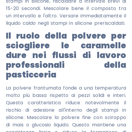
stampi in silicone, riscaldare a intervalli brevi di
15-20 secondi. Mescolare bene il composto tra
un intervallo e l'altro. Versare immediatamente il
liquido caldo negli stampi in silicone preriscaldati.
Il ruolo della polvere per
sciogliere le caramelle
dure nei flussi di lavoro
professionali della
pasticceria
La polvere frantumata fonde a una temperatura
molto più bassa rispetto ai pezzi solidi e interi.
Questa caratteristica riduce notevolmente il
rischio di adesione all'interno degli stampi in
silicone. Mescolare la polvere fine con sciroppo
di mais o glucosio liquido. Questo mantiene una