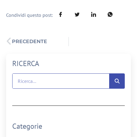
Condividi questo post:
PRECEDENTE
RICERCA
Categorie