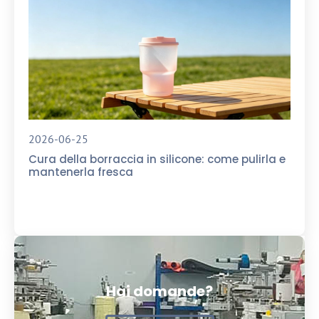
2026-06-25
Cura della borraccia in silicone: come pulirla e
mantenerla fresca
Hai domande?