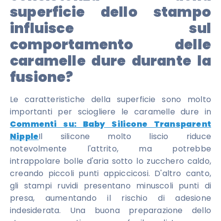
superficie dello stampo
influisce sul
comportamento delle
caramelle dure durante la
fusione?
Le caratteristiche della superficie sono molto
importanti per sciogliere le caramelle dure in
Commenti su: Baby Silicone Transparent
Nipple
Il silicone molto liscio riduce
notevolmente l'attrito, ma potrebbe
intrappolare bolle d'aria sotto lo zucchero caldo,
creando piccoli punti appiccicosi. D'altro canto,
gli stampi ruvidi presentano minuscoli punti di
presa, aumentando il rischio di adesione
indesiderata. Una buona preparazione dello