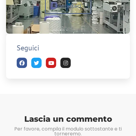
Contattaci
Seguici
Lascia un commento
Per favore, compila il modulo sottostante e ti
torneremo.