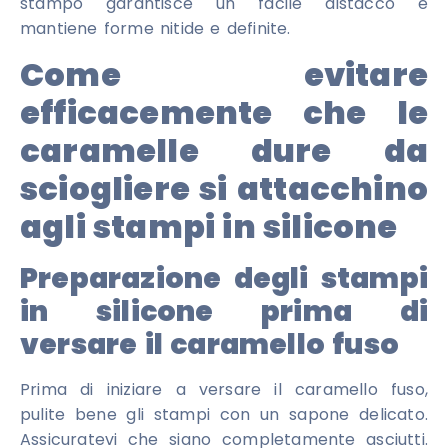
stampo garantisce un facile distacco e
mantiene forme nitide e definite.
Come evitare
efficacemente che le
caramelle dure da
sciogliere si attacchino
agli stampi in silicone
Preparazione degli stampi
in silicone prima di
versare il caramello fuso
Prima di iniziare a versare il caramello fuso,
pulite bene gli stampi con un sapone delicato.
Assicuratevi che siano completamente asciutti.