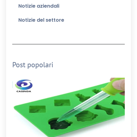
Notizie aziendali
Notizie del settore
Post popolari