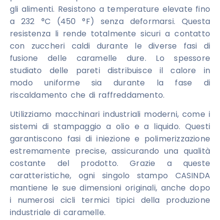
gli alimenti. Resistono a temperature elevate fino
a 232 °C (450 °F) senza deformarsi. Questa
resistenza li rende totalmente sicuri a contatto
con zuccheri caldi durante le diverse fasi di
fusione delle caramelle dure. Lo spessore
studiato delle pareti distribuisce il calore in
modo uniforme sia durante la fase di
riscaldamento che di raffreddamento.
Utilizziamo macchinari industriali moderni, come i
sistemi di stampaggio a olio e a liquido. Questi
garantiscono fasi di iniezione e polimerizzazione
estremamente precise, assicurando una qualità
costante del prodotto. Grazie a queste
caratteristiche, ogni singolo stampo CASINDA
mantiene le sue dimensioni originali, anche dopo
i numerosi cicli termici tipici della produzione
industriale di caramelle.