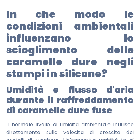
In che modo le
condizioni ambientali
influenzano lo
scioglimento delle
caramelle dure negli
stampi in silicone?
Umidità e flusso d'aria
durante il raffreddamento
di caramelle dure fuse
Il normale livello di umidità ambientale influisce
direttamente sulla velocità di crescita dei