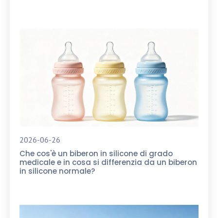
2026-06-26
Che cos'è un biberon in silicone di grado
medicale e in cosa si differenzia da un biberon
in silicone normale?