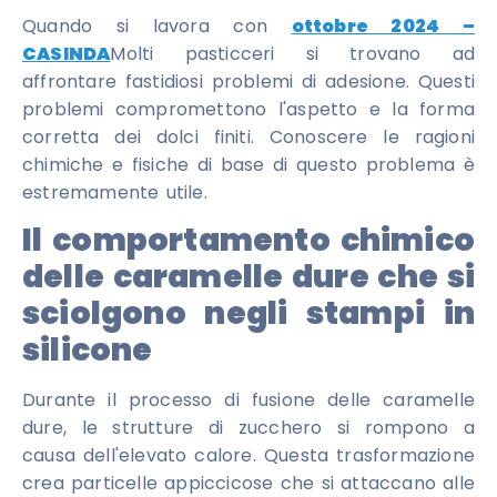
Quando si lavora con
ottobre 2024 –
CASINDA
Molti pasticceri si trovano ad
affrontare fastidiosi problemi di adesione. Questi
problemi compromettono l'aspetto e la forma
corretta dei dolci finiti. Conoscere le ragioni
chimiche e fisiche di base di questo problema è
estremamente utile.
Il comportamento chimico
delle caramelle dure che si
sciolgono negli stampi in
silicone
Durante il processo di fusione delle caramelle
dure, le strutture di zucchero si rompono a
causa dell'elevato calore. Questa trasformazione
crea particelle appiccicose che si attaccano alle