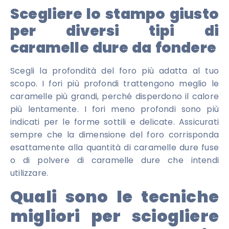
Scegliere lo stampo giusto
per diversi tipi di
caramelle dure da fondere
Scegli la profondità del foro più adatta al tuo
scopo. I fori più profondi trattengono meglio le
caramelle più grandi, perché disperdono il calore
più lentamente. I fori meno profondi sono più
indicati per le forme sottili e delicate. Assicurati
sempre che la dimensione del foro corrisponda
esattamente alla quantità di caramelle dure fuse
o di polvere di caramelle dure che intendi
utilizzare.
Quali sono le tecniche
migliori per sciogliere