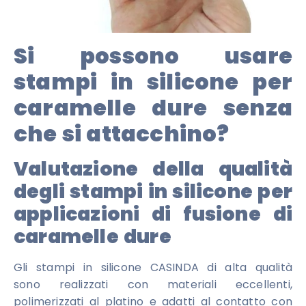
Si possono usare
stampi in silicone per
caramelle dure senza
che si attacchino?
Valutazione della qualità
degli stampi in silicone per
applicazioni di fusione di
caramelle dure
Gli stampi in silicone CASINDA di alta qualità
sono realizzati con materiali eccellenti,
polimerizzati al platino e adatti al contatto con