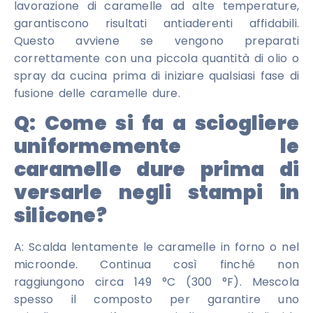
lavorazione di caramelle ad alte temperature,
garantiscono risultati antiaderenti affidabili.
Questo avviene se vengono preparati
correttamente con una piccola quantità di olio o
spray da cucina prima di iniziare qualsiasi fase di
fusione delle caramelle dure.
Q:
Come si fa a sciogliere
uniformemente le
caramelle dure prima di
versarle negli stampi in
silicone?
A: Scalda lentamente le caramelle in forno o nel
microonde. Continua così finché non
raggiungono circa 149 °C (300 °F). Mescola
spesso il composto per garantire uno