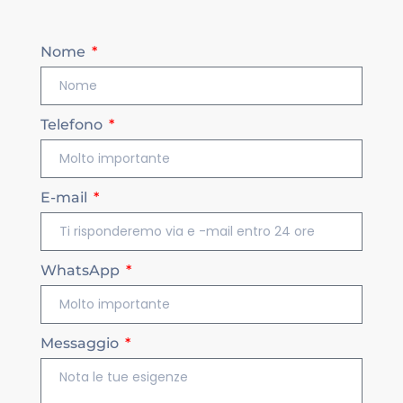
Nome
Telefono
E-mail
WhatsApp
Messaggio