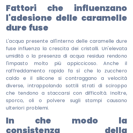
Fattori che influenzano
l'adesione delle caramelle
dure fuse
L'acqua presente all'interno delle caramelle dure
fuse influenza la crescita dei cristalli. Un'elevata
umidità o la presenza di acqua residua rendono
l'impasto molto più appiccicoso. Anche il
raffreddamento rapido fa sì che lo zucchero
caldo e il silicone si contraggano a velocità
diverse, intrappolando sottili strati di sciroppo
che tendono a staccarsi con difficoltà. Inoltre,
sporco, oli o polvere sugli stampi causano
ulteriori problemi.
In che modo la
consistenza della