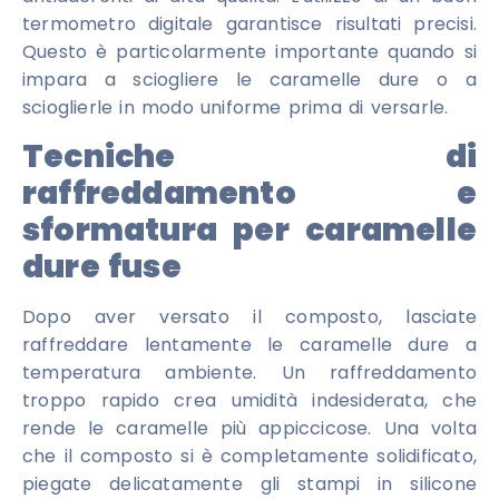
termometro digitale garantisce risultati precisi.
Questo è particolarmente importante quando si
impara a sciogliere le caramelle dure o a
scioglierle in modo uniforme prima di versarle.
Tecniche di
raffreddamento e
sformatura per caramelle
dure fuse
Dopo aver versato il composto, lasciate
raffreddare lentamente le caramelle dure a
temperatura ambiente. Un raffreddamento
troppo rapido crea umidità indesiderata, che
rende le caramelle più appiccicose. Una volta
che il composto si è completamente solidificato,
piegate delicatamente gli stampi in silicone