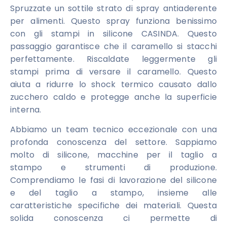
Spruzzate un sottile strato di spray antiaderente
per alimenti. Questo spray funziona benissimo
con gli stampi in silicone CASINDA. Questo
passaggio garantisce che il caramello si stacchi
perfettamente. Riscaldate leggermente gli
stampi prima di versare il caramello. Questo
aiuta a ridurre lo shock termico causato dallo
zucchero caldo e protegge anche la superficie
interna.
Abbiamo un team tecnico eccezionale con una
profonda conoscenza del settore. Sappiamo
molto di silicone, macchine per il taglio a
stampo e strumenti di produzione.
Comprendiamo le fasi di lavorazione del silicone
e del taglio a stampo, insieme alle
caratteristiche specifiche dei materiali. Questa
solida conoscenza ci permette di