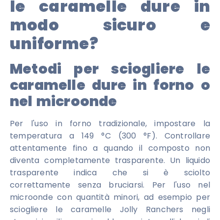
le caramelle dure in
modo sicuro e
uniforme?
Metodi per sciogliere le
caramelle dure in forno o
nel microonde
Per l'uso in forno tradizionale, impostare la
temperatura a 149 °C (300 °F). Controllare
attentamente fino a quando il composto non
diventa completamente trasparente. Un liquido
trasparente indica che si è sciolto
correttamente senza bruciarsi. Per l'uso nel
microonde con quantità minori, ad esempio per
sciogliere le caramelle Jolly Ranchers negli