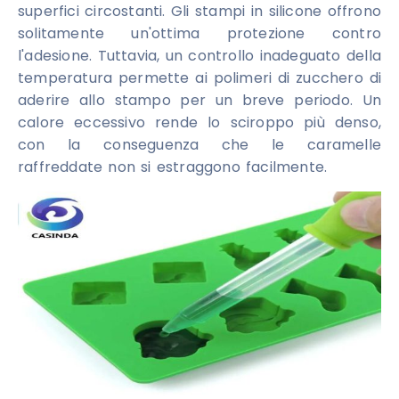
superfici circostanti. Gli stampi in silicone offrono
solitamente un'ottima protezione contro
l'adesione. Tuttavia, un controllo inadeguato della
temperatura permette ai polimeri di zucchero di
aderire allo stampo per un breve periodo. Un
calore eccessivo rende lo sciroppo più denso,
con la conseguenza che le caramelle
raffreddate non si estraggono facilmente.