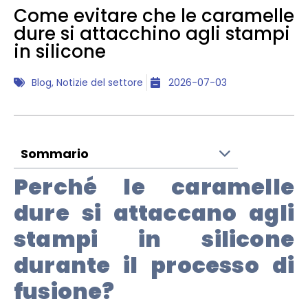
Come evitare che le caramelle
dure si attacchino agli stampi
in silicone
Blog
,
Notizie del settore
2026-07-03
Sommario
Perché le caramelle
dure si attaccano agli
stampi in silicone
durante il processo di
fusione?