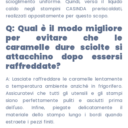
scioglimento uniforme. Quindi, versa il liquido
caldo negli stampini CASINDA preriscaldati,
realizzati appositamente per questo scopo.
Q:
Qual è il modo migliore
per evitare che le
caramelle dure sciolte si
attacchino dopo essersi
raffreddate?
A: Lasciate raffreddare le caramelle lentamente
a temperatura ambiente anziché in frigorifero.
Assicuratevi che tutti gli utensili e gli stampi
siano perfettamente puliti e asciutti prima
dell'uso. Infine, piegate delicatamente il
materiale dello stampo lungo i bordi quando
estraete i pezzi finiti.