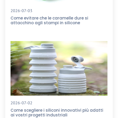
2026-07-03
Come evitare che le caramelle dure si
attacchino agli stampi in silicone
2026-07-02
Come scegliere i siliconi innovativi più adatti
ai vostri progetti industriali