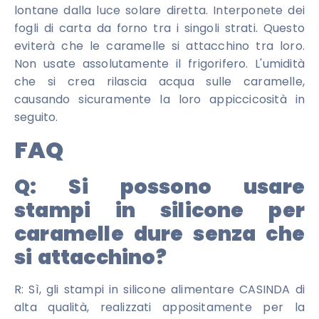
lontane dalla luce solare diretta. Interponete dei
fogli di carta da forno tra i singoli strati. Questo
eviterà che le caramelle si attacchino tra loro.
Non usate assolutamente il frigorifero. L'umidità
che si crea rilascia acqua sulle caramelle,
causando sicuramente la loro appiccicosità in
seguito.
FAQ
Q:
Si possono usare
stampi in silicone per
caramelle dure senza che
si attacchino?
R: Sì, gli stampi in silicone alimentare CASINDA di
alta qualità, realizzati appositamente per la