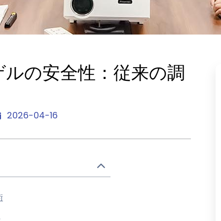
ゲルの安全性：従来の調
2026-04-16
術