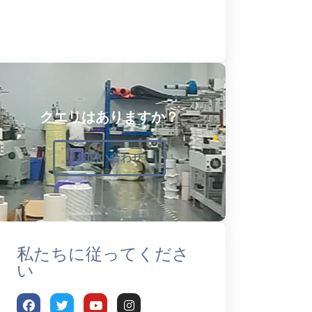
クエリはありますか？
お問い合わせ
私たちに従ってくださ
い