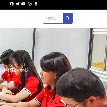
器具材料との比較