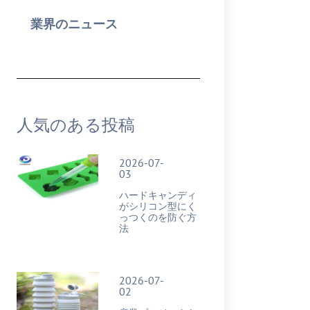
業界のニュース
人気のある投稿
2026-07-
03
ハードキャンディ
がシリコン型にく
っつくのを防ぐ方
法
2026-07-
02