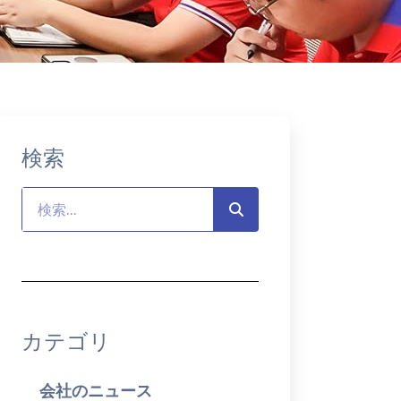
検索
カテゴリ
会社のニュース