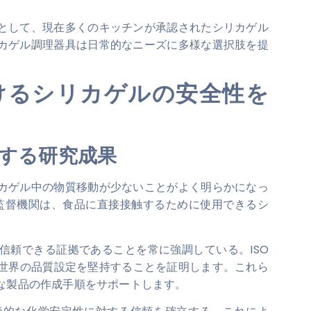
として、現在多くのキッチンが承認されたシリカゲル
カゲル調理器具は日常的なニーズに多様な選択肢を提
けるシリカゲルの安全性を
する研究成果
カゲル中の物質移動が少ないことがよく明らかになっ
の監督機関は、食品に直接接触するために使用できるシ
信頼できる証拠であることを常に強調している。ISO
て、私達が世界の品質設定を堅持することを証明します。これら
な製品の作成手順をサポートします。