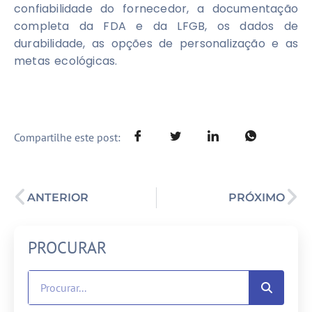
confiabilidade do fornecedor, a documentação
completa da FDA e da LFGB, os dados de
durabilidade, as opções de personalização e as
metas ecológicas.
Compartilhe este post:
ANTERIOR
PRÓXIMO
PROCURAR