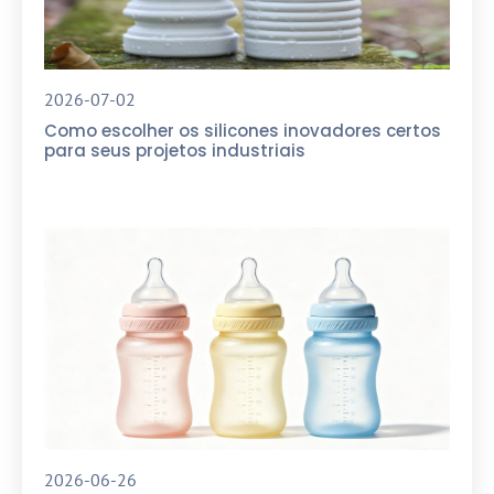
2026-07-02
Como escolher os silicones inovadores certos
para seus projetos industriais
2026-06-26