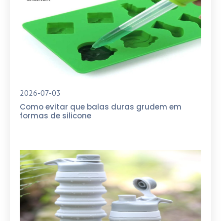
2026-07-03
Como evitar que balas duras grudem em
formas de silicone