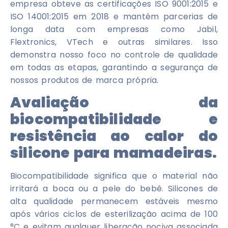
empresa obteve as certificações ISO 9001:2015 e
ISO 14001:2015 em 2018 e mantém parcerias de
longa data com empresas como Jabil,
Flextronics, VTech e outras similares. Isso
demonstra nosso foco no controle de qualidade
em todas as etapas, garantindo a segurança de
nossos produtos de marca própria.
Avaliação da
biocompatibilidade e
resistência ao calor do
silicone para mamadeiras.
Biocompatibilidade significa que o material não
irritará a boca ou a pele do bebê. Silicones de
alta qualidade permanecem estáveis ​​mesmo
após vários ciclos de esterilização acima de 100
°C e evitam qualquer liberação nociva associada