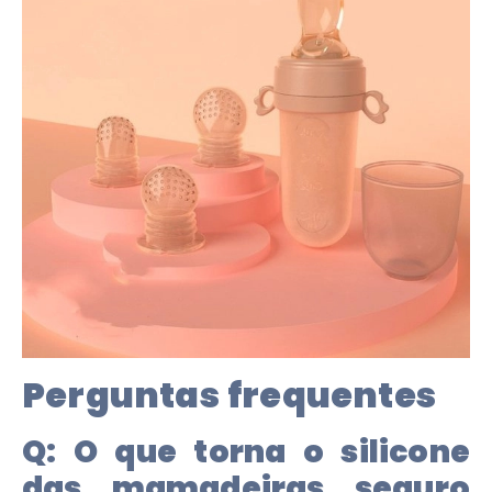
Perguntas frequentes
Q:
O que torna o silicone
das mamadeiras seguro