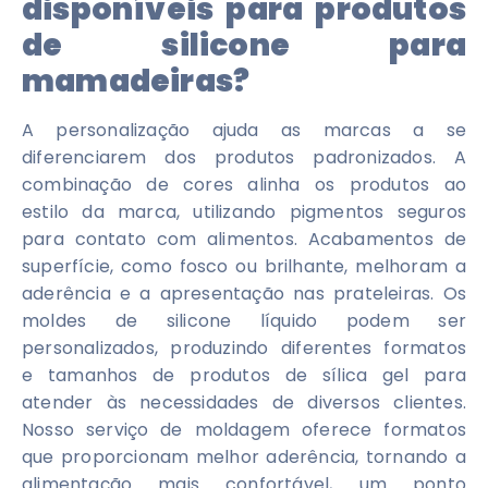
disponíveis para produtos
de silicone para
mamadeiras?
A personalização ajuda as marcas a se
diferenciarem dos produtos padronizados. A
combinação de cores alinha os produtos ao
estilo da marca, utilizando pigmentos seguros
para contato com alimentos. Acabamentos de
superfície, como fosco ou brilhante, melhoram a
aderência e a apresentação nas prateleiras. Os
moldes de silicone líquido podem ser
personalizados, produzindo diferentes formatos
e tamanhos de produtos de sílica gel para
atender às necessidades de diversos clientes.
Nosso serviço de moldagem oferece formatos
que proporcionam melhor aderência, tornando a
alimentação mais confortável, um ponto