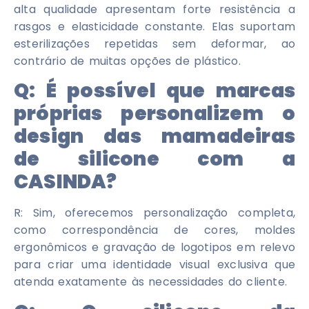
alta qualidade apresentam forte resistência a
rasgos e elasticidade constante. Elas suportam
esterilizações repetidas sem deformar, ao
contrário de muitas opções de plástico.
Q:
É possível que marcas
próprias personalizem o
design das mamadeiras
de silicone com a
CASINDA?
R: Sim, oferecemos personalização completa,
como correspondência de cores, moldes
ergonômicos e gravação de logotipos em relevo
para criar uma identidade visual exclusiva que
atenda exatamente às necessidades do cliente.