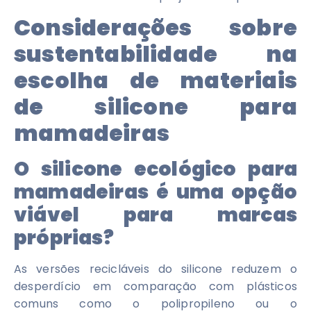
Considerações sobre
sustentabilidade na
escolha de materiais
de silicone para
mamadeiras
O silicone ecológico para
mamadeiras é uma opção
viável para marcas
próprias?
As versões recicláveis ​​do silicone reduzem o
desperdício em comparação com plásticos
comuns como o polipropileno ou o