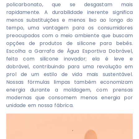
policarbonato, que se desgastam mais
rapidamente. A durabilidade inerente significa
menos substituições e menos lixo ao longo do
tempo, uma vantagem para os consumidores
preocupados com o meio ambiente que buscam
opções de produtos de silicone para bebês.
Escolha a Garrafa de Água Esportiva Dobrável,
feita com silicone inovador; ela é leve e
dobrável, contribuindo para uma revolução em
prol de um estilo de vida mais sustentável.
Nossas fórmulas limpas também economizam
energia durante a moldagem, com prensas
modernas que consomem menos energia por
unidade em nossa fábrica.