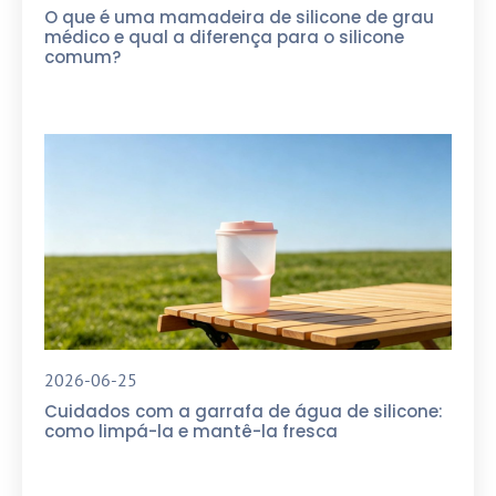
O que é uma mamadeira de silicone de grau
médico e qual a diferença para o silicone
comum?
2026-06-25
Cuidados com a garrafa de água de silicone:
como limpá-la e mantê-la fresca