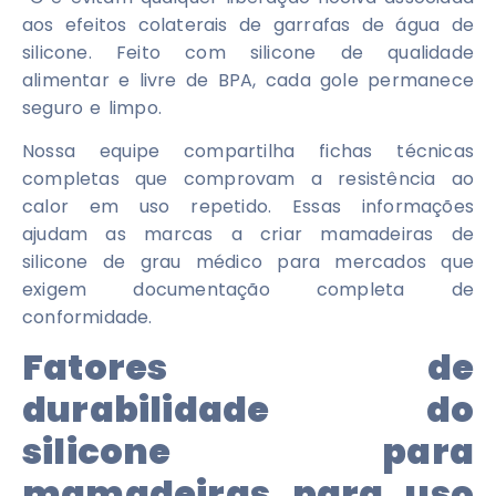
aos efeitos colaterais de garrafas de água de
silicone. Feito com silicone de qualidade
alimentar e livre de BPA, cada gole permanece
seguro e limpo.
Nossa equipe compartilha fichas técnicas
completas que comprovam a resistência ao
calor em uso repetido. Essas informações
ajudam as marcas a criar mamadeiras de
silicone de grau médico para mercados que
exigem documentação completa de
conformidade.
Fatores de
durabilidade do
silicone para
mamadeiras para uso