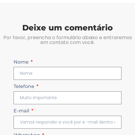
Deixe um comentário
Por favor, preencha o formulário abaixo e entraremos
em contato com você.
Nome
Telefone
E-mail