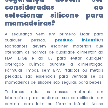
consideradas ao
selecionar silicone para
mamadeiras?
A segurança vem em primeiro lugar para
qualquer pessoa.
produto infantil
Os
fabricantes devem escolher materiais que
atendam às normas de qualidade alimentar da
FDA, LFGB e da UE para evitar qualquer
alteração química durante a alimentação.
Fórmulas limpas, sem BPA, ftalatos ou metais
pesados, são essenciais para verificar se as
mamadeiras de silicone são seguras para bebês.
Testamos todos os nossos materiais em
laboratório para confirmar sua estabilidade em
contato com leite ou fórmula infantil. Nossa