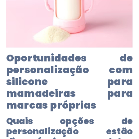
Oportunidades de
personalização com
silicone para
mamadeiras para
marcas próprias
Quais opções de
personalização estão