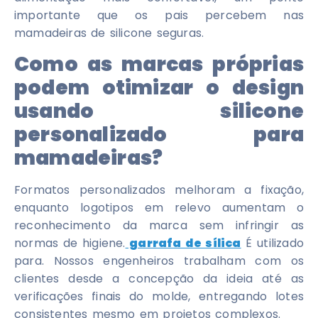
importante que os pais percebem nas
mamadeiras de silicone seguras.
Como as marcas próprias
podem otimizar o design
usando silicone
personalizado para
mamadeiras?
Formatos personalizados melhoram a fixação,
enquanto logotipos em relevo aumentam o
reconhecimento da marca sem infringir as
normas de higiene.
garrafa de sílica
É utilizado
para. Nossos engenheiros trabalham com os
clientes desde a concepção da ideia até as
verificações finais do molde, entregando lotes
consistentes mesmo em projetos complexos.