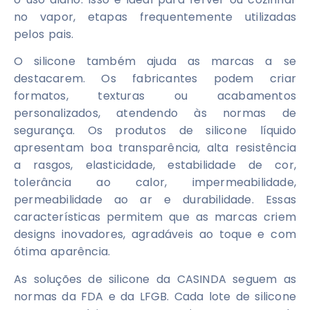
no vapor, etapas frequentemente utilizadas
pelos pais.
O silicone também ajuda as marcas a se
destacarem. Os fabricantes podem criar
formatos, texturas ou acabamentos
personalizados, atendendo às normas de
segurança. Os produtos de silicone líquido
apresentam boa transparência, alta resistência
a rasgos, elasticidade, estabilidade de cor,
tolerância ao calor, impermeabilidade,
permeabilidade ao ar e durabilidade. Essas
características permitem que as marcas criem
designs inovadores, agradáveis ​​ao toque e com
ótima aparência.
As soluções de silicone da CASINDA seguem as
normas da FDA e da LFGB. Cada lote de silicone