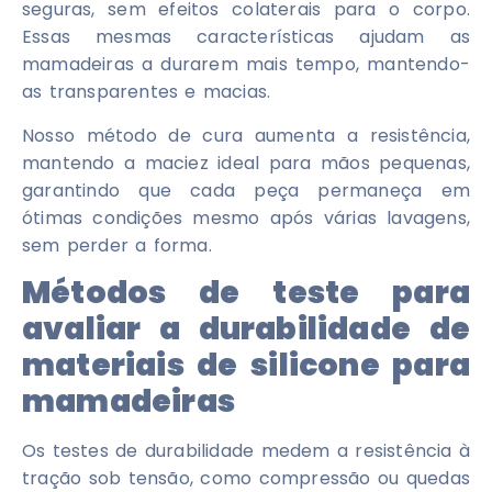
seguras, sem efeitos colaterais para o corpo.
Essas mesmas características ajudam as
mamadeiras a durarem mais tempo, mantendo-
as transparentes e macias.
Nosso método de cura aumenta a resistência,
mantendo a maciez ideal para mãos pequenas,
garantindo que cada peça permaneça em
ótimas condições mesmo após várias lavagens,
sem perder a forma.
Métodos de teste para
avaliar a durabilidade de
materiais de silicone para
mamadeiras
Os testes de durabilidade medem a resistência à
tração sob tensão, como compressão ou quedas