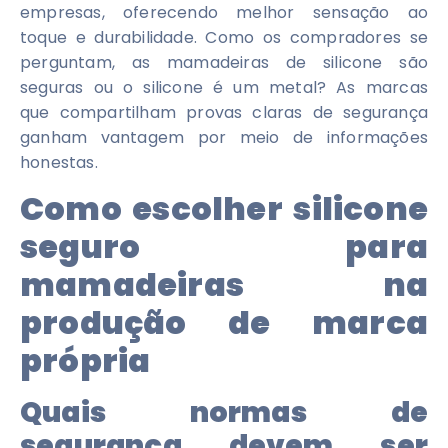
empresas, oferecendo melhor sensação ao
toque e durabilidade. Como os compradores se
perguntam, as mamadeiras de silicone são
seguras ou o silicone é um metal? As marcas
que compartilham provas claras de segurança
ganham vantagem por meio de informações
honestas.
Como escolher silicone
seguro para
mamadeiras na
produção de marca
própria
Quais normas de
segurança devem ser