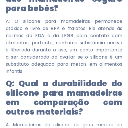
para bebês?
A: O silicone para mamadeiras permanece
atóxico e livre de BPA e ftalatos. Ele atende às
normas da FDA e da LFGB para contato com
alimentos, portanto, nenhuma substância nociva
é liberada durante o uso, um ponto importante
a ser considerado ao avaliar se o silicone é um
substituto adequado para metais em alimentos
infantis.
Q:
Qual a durabilidade do
silicone para mamadeiras
em comparação com
outros materiais?
A: Mamadeiras de silicone de grau médico de