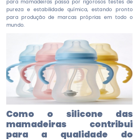
para mamadeiras passa por rigorosos testes de
pureza e estabilidade química, estando pronto
para produção de marcas próprias em todo o
mundo.
Como o silicone das
mamadeiras contribui
para a qualidade do