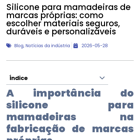
Silicone para mamadeiras de
marcas próprias: como
escolher materiais seguros,
duráveis ​​e personalizáveis
Blog
,
Notícias da indústria
2026-05-28
Índice
A importância do
silicone para
mamadeiras na
fabricação de marcas