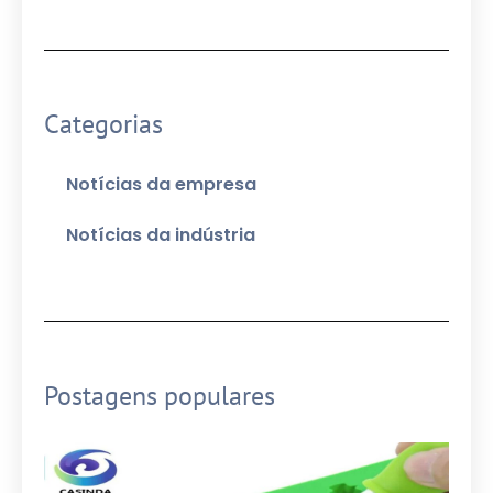
Categorias
Notícias da empresa
Notícias da indústria
Postagens populares