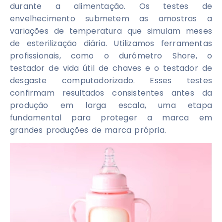
durante a alimentação. Os testes de
envelhecimento submetem as amostras a
variações de temperatura que simulam meses
de esterilização diária. Utilizamos ferramentas
profissionais, como o durômetro Shore, o
testador de vida útil de chaves e o testador de
desgaste computadorizado. Esses testes
confirmam resultados consistentes antes da
produção em larga escala, uma etapa
fundamental para proteger a marca em
grandes produções de marca própria.