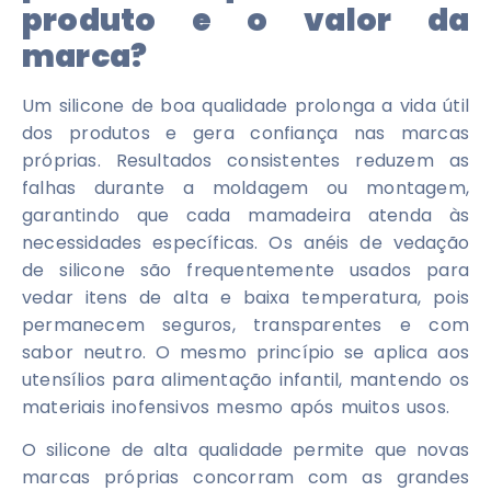
produto e o valor da
marca?
Um silicone de boa qualidade prolonga a vida útil
dos produtos e gera confiança nas marcas
próprias. Resultados consistentes reduzem as
falhas durante a moldagem ou montagem,
garantindo que cada mamadeira atenda às
necessidades específicas. Os anéis de vedação
de silicone são frequentemente usados ​​para
vedar itens de alta e baixa temperatura, pois
permanecem seguros, transparentes e com
sabor neutro. O mesmo princípio se aplica aos
utensílios para alimentação infantil, mantendo os
materiais inofensivos mesmo após muitos usos.
O silicone de alta qualidade permite que novas
marcas próprias concorram com as grandes