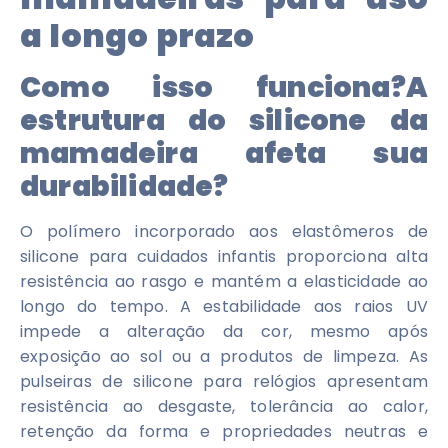
a longo prazo
Como isso funciona?
A
estrutura do silicone da
mamadeira afeta sua
durabilidade?
O polímero incorporado aos elastômeros de
silicone para cuidados infantis proporciona alta
resistência ao rasgo e mantém a elasticidade ao
longo do tempo. A estabilidade aos raios UV
impede a alteração da cor, mesmo após
exposição ao sol ou a produtos de limpeza. As
pulseiras de silicone para relógios apresentam
resistência ao desgaste, tolerância ao calor,
retenção da forma e propriedades neutras e