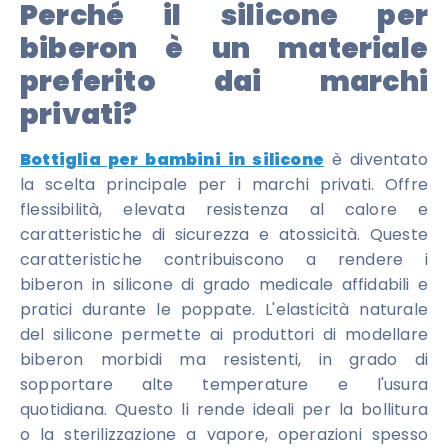
Perché il silicone per
biberon è un materiale
preferito dai marchi
privati?
Bottiglia per bambini in silicone
è diventato
la scelta principale per i marchi privati. Offre
flessibilità, elevata resistenza al calore e
caratteristiche di sicurezza e atossicità. Queste
caratteristiche contribuiscono a rendere i
biberon in silicone di grado medicale affidabili e
pratici durante le poppate. L'elasticità naturale
del silicone permette ai produttori di modellare
biberon morbidi ma resistenti, in grado di
sopportare alte temperature e l'usura
quotidiana. Questo li rende ideali per la bollitura
o la sterilizzazione a vapore, operazioni spesso