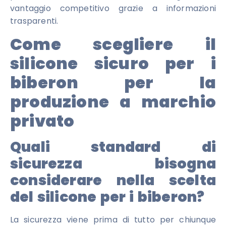
vantaggio competitivo grazie a informazioni
trasparenti.
Come scegliere il
silicone sicuro per i
biberon per la
produzione a marchio
privato
Quali standard di
sicurezza bisogna
considerare nella scelta
del silicone per i biberon?
La sicurezza viene prima di tutto per chiunque