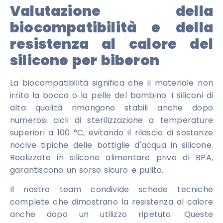
Valutazione della
biocompatibilità e della
resistenza al calore del
silicone per biberon
La biocompatibilità significa che il materiale non
irrita la bocca o la pelle del bambino. I siliconi di
alta qualità rimangono stabili anche dopo
numerosi cicli di sterilizzazione a temperature
superiori a 100 °C, evitando il rilascio di sostanze
nocive tipiche delle bottiglie d'acqua in silicone.
Realizzate in silicone alimentare privo di BPA,
garantiscono un sorso sicuro e pulito.
Il nostro team condivide schede tecniche
complete che dimostrano la resistenza al calore
anche dopo un utilizzo ripetuto. Queste