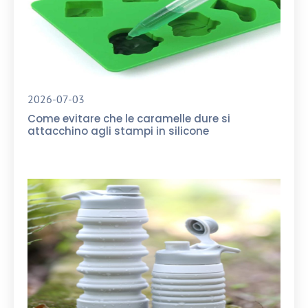
2026-07-03
Come evitare che le caramelle dure si
attacchino agli stampi in silicone