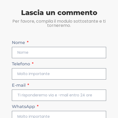
Lascia un commento
Per favore, compila il modulo sottostante e ti
torneremo.
Nome
Telefono
E-mail
WhatsApp