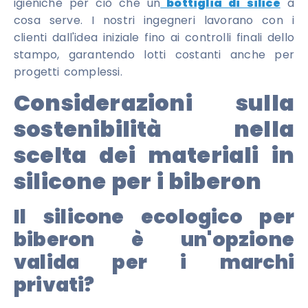
igieniche per ciò che un
bottiglia di silice
a
cosa serve. I nostri ingegneri lavorano con i
clienti dall'idea iniziale fino ai controlli finali dello
stampo, garantendo lotti costanti anche per
progetti complessi.
Considerazioni sulla
sostenibilità nella
scelta dei materiali in
silicone per i biberon
Il silicone ecologico per
biberon è un'opzione
valida per i marchi
privati?