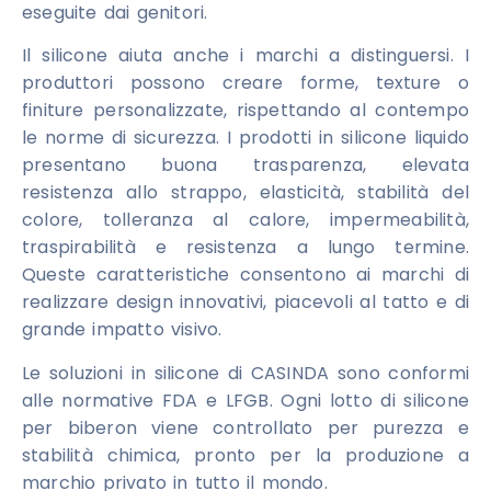
eseguite dai genitori.
Il silicone aiuta anche i marchi a distinguersi. I
produttori possono creare forme, texture o
finiture personalizzate, rispettando al contempo
le norme di sicurezza. I prodotti in silicone liquido
presentano buona trasparenza, elevata
resistenza allo strappo, elasticità, stabilità del
colore, tolleranza al calore, impermeabilità,
traspirabilità e resistenza a lungo termine.
Queste caratteristiche consentono ai marchi di
realizzare design innovativi, piacevoli al tatto e di
grande impatto visivo.
Le soluzioni in silicone di CASINDA sono conformi
alle normative FDA e LFGB. Ogni lotto di silicone
per biberon viene controllato per purezza e
stabilità chimica, pronto per la produzione a
marchio privato in tutto il mondo.