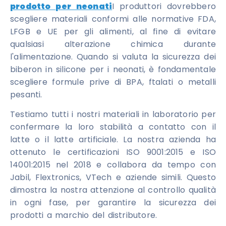
prodotto per neonati
I produttori dovrebbero
scegliere materiali conformi alle normative FDA,
LFGB e UE per gli alimenti, al fine di evitare
qualsiasi alterazione chimica durante
l'alimentazione. Quando si valuta la sicurezza dei
biberon in silicone per i neonati, è fondamentale
scegliere formule prive di BPA, ftalati o metalli
pesanti.
Testiamo tutti i nostri materiali in laboratorio per
confermare la loro stabilità a contatto con il
latte o il latte artificiale. La nostra azienda ha
ottenuto le certificazioni ISO 9001:2015 e ISO
14001:2015 nel 2018 e collabora da tempo con
Jabil, Flextronics, VTech e aziende simili. Questo
dimostra la nostra attenzione al controllo qualità
in ogni fase, per garantire la sicurezza dei
prodotti a marchio del distributore.