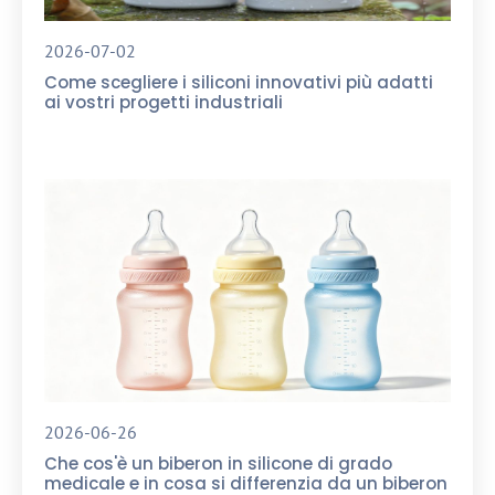
2026-07-02
Come scegliere i siliconi innovativi più adatti
ai vostri progetti industriali
2026-06-26
Che cos'è un biberon in silicone di grado
medicale e in cosa si differenzia da un biberon