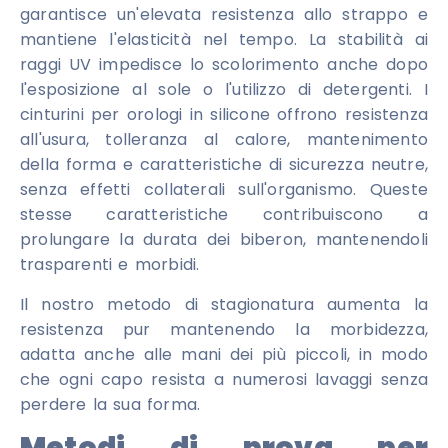
garantisce un'elevata resistenza allo strappo e
mantiene l'elasticità nel tempo. La stabilità ai
raggi UV impedisce lo scolorimento anche dopo
l'esposizione al sole o l'utilizzo di detergenti. I
cinturini per orologi in silicone offrono resistenza
all'usura, tolleranza al calore, mantenimento
della forma e caratteristiche di sicurezza neutre,
senza effetti collaterali sull'organismo. Queste
stesse caratteristiche contribuiscono a
prolungare la durata dei biberon, mantenendoli
trasparenti e morbidi.
Il nostro metodo di stagionatura aumenta la
resistenza pur mantenendo la morbidezza,
adatta anche alle mani dei più piccoli, in modo
che ogni capo resista a numerosi lavaggi senza
perdere la sua forma.
Metodi di prova per