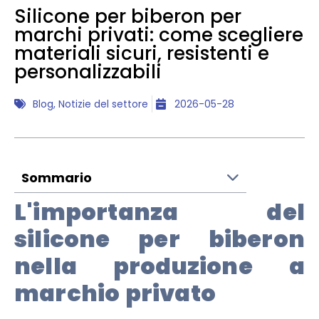
Silicone per biberon per
marchi privati: come scegliere
materiali sicuri, resistenti e
personalizzabili
Blog
,
Notizie del settore
2026-05-28
Sommario
L'importanza del
silicone per biberon
nella produzione a
marchio privato