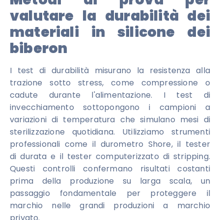
valutare la durabilità dei
materiali in silicone dei
biberon
I test di durabilità misurano la resistenza alla
trazione sotto stress, come compressione o
cadute durante l'alimentazione. I test di
invecchiamento sottopongono i campioni a
variazioni di temperatura che simulano mesi di
sterilizzazione quotidiana. Utilizziamo strumenti
professionali come il durometro Shore, il tester
di durata e il tester computerizzato di stripping.
Questi controlli confermano risultati costanti
prima della produzione su larga scala, un
passaggio fondamentale per proteggere il
marchio nelle grandi produzioni a marchio
privato.