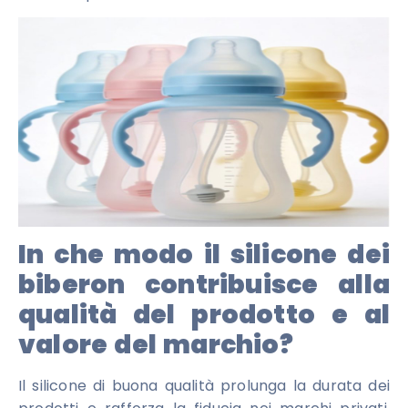
In che modo il silicone dei
biberon contribuisce alla
qualità del prodotto e al
valore del marchio?
Il silicone di buona qualità prolunga la durata dei