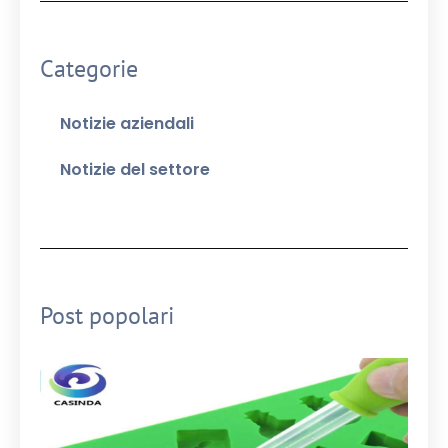
Categorie
Notizie aziendali
Notizie del settore
Post popolari