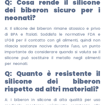
Q:
Cosa rende il silicone
dei biberon sicuro per i
neonati?
A: Il silicone dei biberon rimane atossico e privo
di BPA e ftalati. Soddisfa le normative FDA e
LFGB per il contatto con gli alimenti, quindi non
rilascia sostanze nocive durante l'uso, un punto
importante da considerare quando si valuta se il
silicone può sostituire il metallo negli alimenti
per neonati.
Q:
Quanto è resistente il
silicone dei biberon
rispetto ad altri materiali?
A: I biberon in silicone di alta qualità per uso