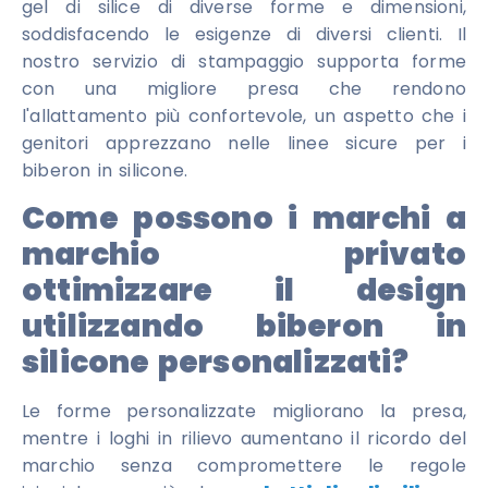
gel di silice di diverse forme e dimensioni,
soddisfacendo le esigenze di diversi clienti. Il
nostro servizio di stampaggio supporta forme
con una migliore presa che rendono
l'allattamento più confortevole, un aspetto che i
genitori apprezzano nelle linee sicure per i
biberon in silicone.
Come possono i marchi a
marchio privato
ottimizzare il design
utilizzando biberon in
silicone personalizzati?
Le forme personalizzate migliorano la presa,
mentre i loghi in rilievo aumentano il ricordo del
marchio senza compromettere le regole