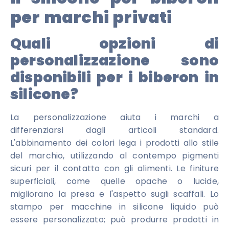
per marchi privati
Quali opzioni di
personalizzazione sono
disponibili per i biberon in
silicone?
La personalizzazione aiuta i marchi a
differenziarsi dagli articoli standard.
L'abbinamento dei colori lega i prodotti allo stile
del marchio, utilizzando al contempo pigmenti
sicuri per il contatto con gli alimenti. Le finiture
superficiali, come quelle opache o lucide,
migliorano la presa e l'aspetto sugli scaffali. Lo
stampo per macchine in silicone liquido può
essere personalizzato; può produrre prodotti in