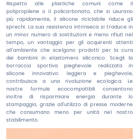
Rispetto alle plastiche comuni come il
polipropilene o il policarbonato, che si usurano
più rapidamente, il silicone riciclabile riduce gli
sprechi. La sua resistenza intrinseca si traduce in
un minor numero di sostituzioni e meno rifiuti nel
tempo, un vantaggio per gli acquirenti attenti
all'ambiente che scelgono prodotti per la cura
dei bambini in elastomero siliconico. Scegli la
borraccia sportiva pieghevole realizzata in
silicone innovativo: leggera e pieghevole,
contribuisce a una rivoluzione ecologica. Le
nostre formule ecocompatibili consentono
inoltre di risparmiare energia durante lo
stampaggio, grazie all'utilizzo di presse moderne
che consumano meno per unità nel nostro
stabilimento.