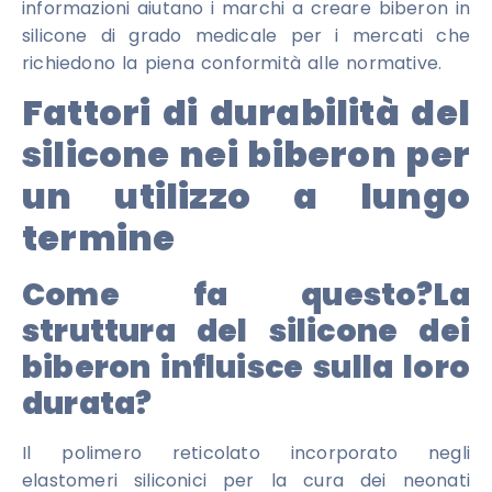
informazioni aiutano i marchi a creare biberon in
silicone di grado medicale per i mercati che
richiedono la piena conformità alle normative.
Fattori di durabilità del
silicone nei biberon per
un utilizzo a lungo
termine
Come fa questo?
La
struttura del silicone dei
biberon influisce sulla loro
durata?
Il polimero reticolato incorporato negli
elastomeri siliconici per la cura dei neonati