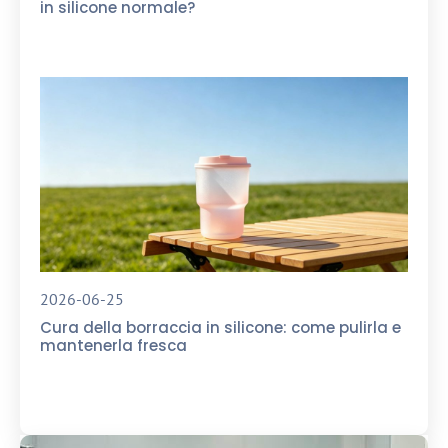
in silicone normale?
2026-06-25
Cura della borraccia in silicone: come pulirla e
mantenerla fresca