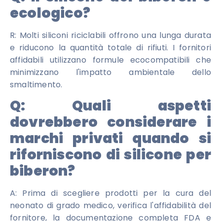
ecologico?
R: Molti siliconi riciclabili offrono una lunga durata
e riducono la quantità totale di rifiuti. I fornitori
affidabili utilizzano formule ecocompatibili che
minimizzano l'impatto ambientale dello
smaltimento.
Q:
Quali aspetti
dovrebbero considerare i
marchi privati ​​quando si
riforniscono di silicone per
biberon?
A: Prima di scegliere prodotti per la cura del
neonato di grado medico, verifica l'affidabilità del
fornitore, la documentazione completa FDA e