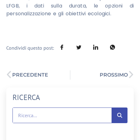
LFGB, i dati sulla durata, le opzioni di
personalizzazione e gli obiettivi ecologici.
Condividi questo post:
PRECEDENTE
PROSSIMO
RICERCA