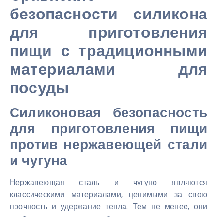
безопасности силикона
для приготовления
пищи с традиционными
материалами для
посуды
Силиконовая безопасность
для приготовления пищи
против нержавеющей стали
и чугуна
Нержавеющая сталь и чугуно являются
классическими материалами, ценимыми за свою
прочность и удержание тепла. Тем не менее, они