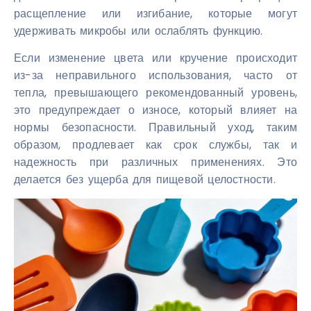
расщепление или изгибание, которые могут
удерживать микробы или ослаблять функцию.
Если изменение цвета или кручение происходит
из-за неправильного использования, часто от
тепла, превышающего рекомендованный уровень,
это предупреждает о износе, который влияет на
нормы безопасности. Правильный уход, таким
образом, продлевает как срок службы, так и
надежность при различных применениях. Это
делается без ущерба для пищевой целостности.