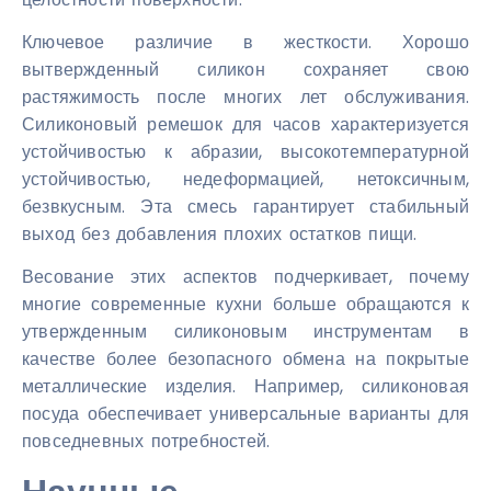
Ключевое различие в жесткости. Хорошо
вытвержденный силикон сохраняет свою
растяжимость после многих лет обслуживания.
Силиконовый ремешок для часов характеризуется
устойчивостью к абразии, высокотемпературной
устойчивостью, недеформацией, нетоксичным,
безвкусным. Эта смесь гарантирует стабильный
выход без добавления плохих остатков пищи.
Весование этих аспектов подчеркивает, почему
многие современные кухни больше обращаются к
утвержденным силиконовым инструментам в
качестве более безопасного обмена на покрытые
металлические изделия. Например, силиконовая
посуда обеспечивает универсальные варианты для
повседневных потребностей.