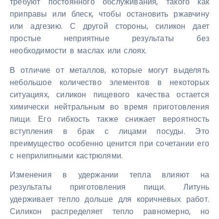
требуют постоянного обслуживания, такого как
приправы или блеск, чтобы остановить ржавчину
или адгезию. С другой стороны, силикон дает
простые неприятные результаты без
необходимости в маслах или слоях.
В отличие от металлов, которые могут выделять
небольшое количество элементов в некоторых
ситуациях, силикон пищевого качества остается
химически нейтральным во время приготовления
пищи. Его гибкость также снижает вероятность
вступления в брак с лицами посуды. Это
преимущество особенно ценится при сочетании его
с неприлипными кастрюлями.
Изменения в удержании тепла влияют на
результаты приготовления пищи. Литунь
удерживает тепло дольше для коричневых работ.
Силикон распределяет тепло равномерно, но