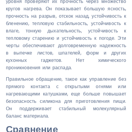
уровня проверяют их прочность через множество
кругов нагрева. Он показывает большую ясность,
прочность на разрыв, отскок назад, устойчивость к
бленению, тепловую стабильность, устойчивость к
влаге, тонкую дыхательность, устойчивость к
тепловому старению и устойчивость к погоде. Эти
черты обеспечивают долговременную надежность
в выпечке листов, шпателей, форм и других
кухонных гаджетов. Нет химического
проникновения или распада.
Правильное обращение, такое как управление без
прямого контакта с открытыми огнями или
нагревающими катушками, еще больше повышает
безопасность силикона для приготовления пищи.
Он поддерживает стабильный молекулярный
баланс материала.
Сравнение