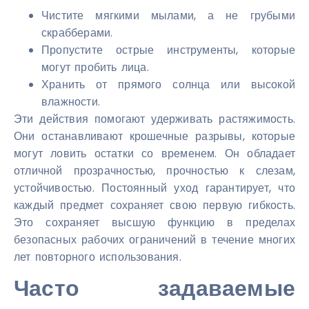
Чистите мягкими мылами, а не грубыми
скрабберами.
Пропустите острые инструменты, которые
могут пробить лица.
Хранить от прямого солнца или высокой
влажности.
Эти действия помогают удерживать растяжимость.
Они останавливают крошечные разрывы, которые
могут ловить остатки со временем. Он обладает
отличной прозрачностью, прочностью к слезам,
устойчивостью. Постоянный уход гарантирует, что
каждый предмет сохраняет свою первую гибкость.
Это сохраняет высшую функцию в пределах
безопасных рабочих ограничений в течение многих
лет повторного использования.
Часто задаваемые