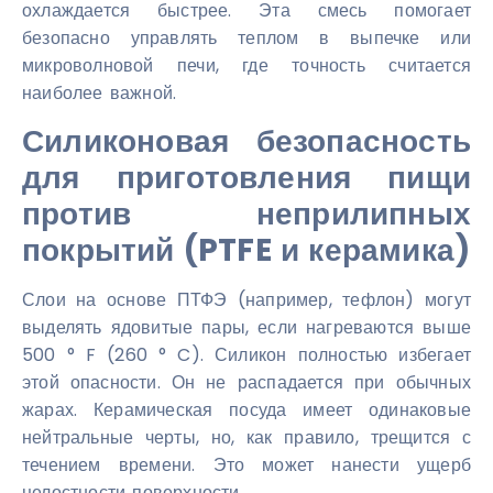
охлаждается быстрее. Эта смесь помогает
безопасно управлять теплом в выпечке или
микроволновой печи, где точность считается
наиболее важной.
Силиконовая безопасность
для приготовления пищи
против неприлипных
покрытий (PTFE и керамика)
Слои на основе ПТФЭ (например, тефлон) могут
выделять ядовитые пары, если нагреваются выше
500 ° F (260 ° C). Силикон полностью избегает
этой опасности. Он не распадается при обычных
жарах. Керамическая посуда имеет одинаковые
нейтральные черты, но, как правило, трещится с
течением времени. Это может нанести ущерб
целостности поверхности.