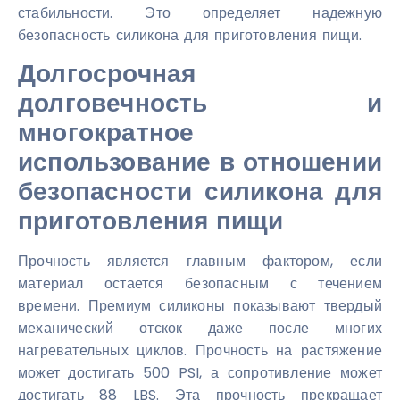
стабильности. Это определяет надежную
безопасность силикона для приготовления пищи.
Долгосрочная
долговечность и
многократное
использование в отношении
безопасности силикона для
приготовления пищи
Прочность является главным фактором, если
материал остается безопасным с течением
времени. Премиум силиконы показывают твердый
механический отскок даже после многих
нагревательных циклов. Прочность на растяжение
может достигать 500 PSI, а сопротивление может
достигать 88 LBS. Эта прочность прекращает