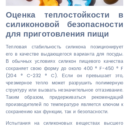
Оценка теплостойкости в
силиконовой безопасности
для приготовления пищи
Тепловая стабильность силикона позиционирует
его в качестве выдающегося варианта для посуды.
В обычных условиях силикон пищевого качества
сохраняет свою форму до около 400 ° F-450 ° F
(204 ° C-232 ° C). Если он превышает это,
чрезмерное тепло может разрушить полимерную
структуру или вызвать незначительное отгазивание.
Таким образом, придерживаться рекомендаций
производителей по температуре является ключом к
сохранению как функции, так и безопасности.
Испытания на силиконовых веществах высшего