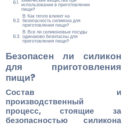
химические вещества при
использовании в приготовлении
пищи?
В: Как тепло влияет на
безопасность силикона для
приготовления пищи?
В: Все ли силиконовые посуды
одинаково безопасны для
приготовления пищи?
Безопасен ли силикон
для приготовления
пищи?
Состав и
производственный
процесс, стоящие за
безопасностью силикона