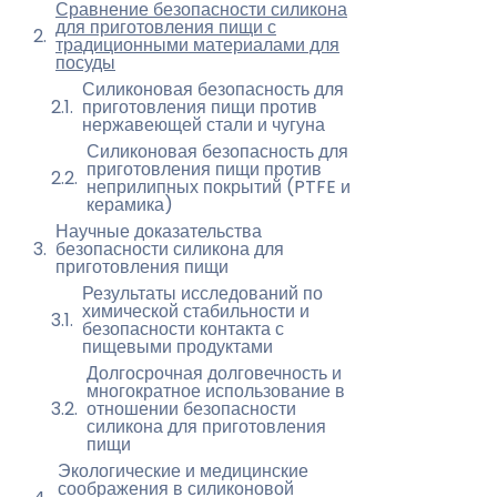
Сравнение безопасности силикона
для приготовления пищи с
традиционными материалами для
посуды
Силиконовая безопасность для
приготовления пищи против
нержавеющей стали и чугуна
Силиконовая безопасность для
приготовления пищи против
неприлипных покрытий (PTFE и
керамика)
Научные доказательства
безопасности силикона для
приготовления пищи
Результаты исследований по
химической стабильности и
безопасности контакта с
пищевыми продуктами
Долгосрочная долговечность и
многократное использование в
отношении безопасности
силикона для приготовления
пищи
Экологические и медицинские
соображения в силиконовой