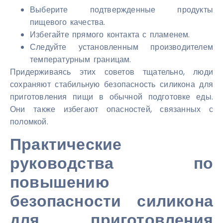
Выберите подтвержденные продукты
пищевого качества.
Избегайте прямого контакта с пламенем.
Следуйте установленным производителем
температурным границам.
Придерживаясь этих советов тщательно, люди
сохраняют стабильную безопасность силикона для
приготовления пищи в обычной подготовке еды.
Они также избегают опасностей, связанных с
поломкой.
Практические
руководства по
повышению
безопасности силикона
для приготовления