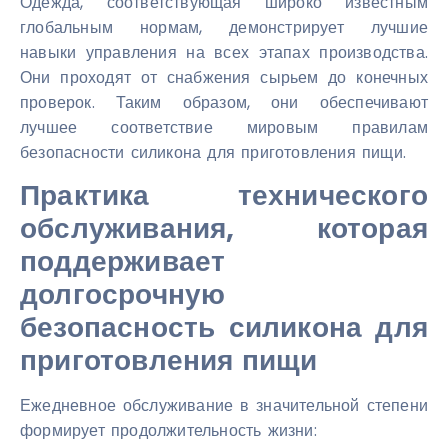
Одежда, соответствующая широко известным
глобальным нормам, демонстрирует лучшие
навыки управления на всех этапах производства.
Они проходят от снабжения сырьем до конечных
проверок. Таким образом, они обеспечивают
лучшее соответствие мировым правилам
безопасности силикона для приготовления пищи.
Практика технического
обслуживания, которая
поддерживает
долгосрочную
безопасность силикона для
приготовления пищи
Ежедневное обслуживание в значительной степени
формирует продолжительность жизни: