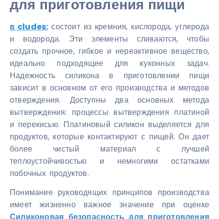
для приготовления пищи
в cludes:
состоит из кремния, кислорода, углерода
и водорода. Эти элементы сливаются, чтобы
создать прочное, гибкое и нереактивное вещество,
идеально подходящее для кухонных задач.
Надежность силикона в приготовлении пищи
зависит в основном от его производства и методов
отверждения. Доступны два основных метода
вытверждения: процессы вытверждения платиной
и перекисью. Платиновый силикон выделяется для
продуктов, которые контактируют с пищей. Он дает
более чистый материал с лучшей
теплоустойчивостью и немногими остатками
побочных продуктов.
Понимание руководящих принципов производства
имеет жизненно важное значение при оценке
Силиконовая безопасность для приготовления