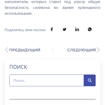
наполнители, которые ставят под угрозу общую
безопасность силикона во время кулинарного
использования.
Поделитесь этим постом:
ПРЕДЫДУЩИЙ
СЛЕДУЮЩИЙ
ПОИСК