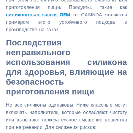
приготовления пищи. Продукты, такие как
силиконовые чашки OEM
от CASINDA являются
примером этого устойчивого подхода в
производстве на заказ.
Последствия
неправильного
использования силикона
для здоровья, влияющие на
безопасность
приготовления пищи
Не все силиконы одинаковы. Ниже классные могут
включать наполнители, которые ослабляют чистоту
или вызывают нежелательное смещение вещества
при нагревании. Для снижения рисков: