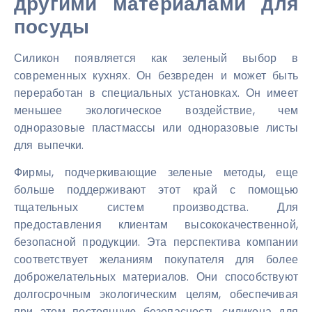
другими материалами для
посуды
Силикон появляется как зеленый выбор в
современных кухнях. Он безвреден и может быть
переработан в специальных установках. Он имеет
меньшее экологическое воздействие, чем
одноразовые пластмассы или одноразовые листы
для выпечки.
Фирмы, подчеркивающие зеленые методы, еще
больше поддерживают этот край с помощью
тщательных систем производства. Для
предоставления клиентам высококачественной,
безопасной продукции. Эта перспектива компании
соответствует желаниям покупателя для более
доброжелательных материалов. Они способствуют
долгосрочным экологическим целям, обеспечивая
при этом постоянную безопасность силикона для