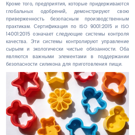
Кроме того, предприятия, которые придерживаются
глобальных одобрений, демонстрируют свою
приверженность безопасным производственным
практикам. Сертификация по ISO 9001:2015 и ISO
14001:2015 означает следующие системы контроля
качества. Эти системы контролируют управление
сырьем и экологически чистые обязанности. Оба
являются важными элементами в поддержании
безопасности силикона для приготовления пищи.