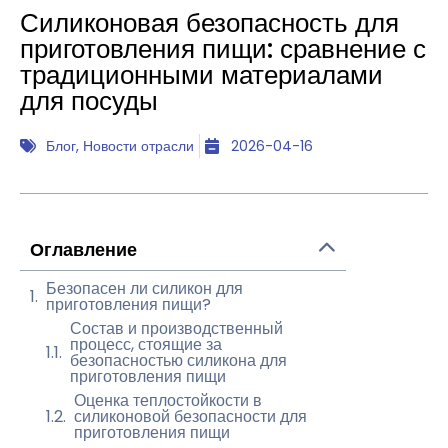
Силиконовая безопасность для
приготовления пищи: сравнение с
традиционными материалами
для посуды
Блог
,
Новости отрасли
2026-04-16
Оглавление
Безопасен ли силикон для
приготовления пищи?
Состав и производственный
процесс, стоящие за
безопасностью силикона для
приготовления пищи
Оценка теплостойкости в
силиконовой безопасности для
приготовления пищи