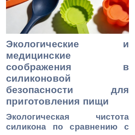
Экологические и
медицинские
соображения в
силиконовой
безопасности для
приготовления пищи
Экологическая чистота
силикона по сравнению с