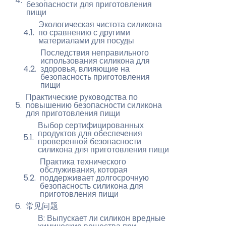
безопасности для приготовления
пищи
Экологическая чистота силикона
по сравнению с другими
материалами для посуды
Последствия неправильного
использования силикона для
здоровья, влияющие на
безопасность приготовления
пищи
Практические руководства по
повышению безопасности силикона
для приготовления пищи
Выбор сертифицированных
продуктов для обеспечения
проверенной безопасности
силикона для приготовления пищи
Практика технического
обслуживания, которая
поддерживает долгосрочную
безопасность силикона для
приготовления пищи
常见问题
В: Выпускает ли силикон вредные