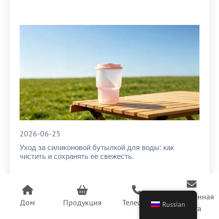
2026-06-25
Уход за силиконовой бутылкой для воды: как
чистить и сохранять ее свежесть.
Электронная
Дом
Продукция
Телефон
Russian
почта