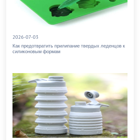
2026-07-03
Как предотвратить прилипание твердых леденцов к
силиконовым формам