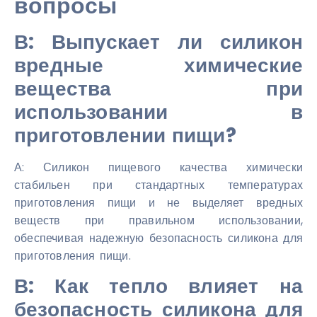
вопросы
В: Выпускает ли силикон
вредные химические
вещества при
использовании в
приготовлении пищи?
А: Силикон пищевого качества химически
стабильен при стандартных температурах
приготовления пищи и не выделяет вредных
веществ при правильном использовании,
обеспечивая надежную безопасность силикона для
приготовления пищи.
В: Как тепло влияет на
безопасность силикона для