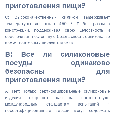
приготовления пищи?
О: Высококачественный силикон выдерживает
температуры до около 450 ° F без разрыва
конструкции, поддерживая свою целостность и
обеспечивая постоянную безопасность силикона во
время повторных циклов нагрева.
В: Все ли силиконовые
посуды одинаково
безопасны для
приготовления пищи?
А: Нет; Только сертифицированные силиконовые
изделия пищевого качества соответствуют
международным стандартам испытаний -
несертифицированные версии могут содержать