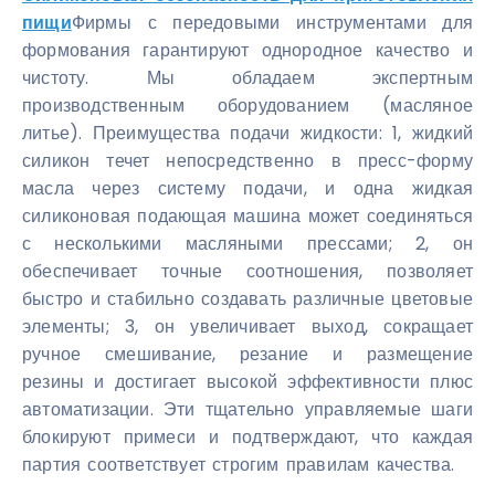
пищи
Фирмы с передовыми инструментами для
формования гарантируют однородное качество и
чистоту. Мы обладаем экспертным
производственным оборудованием (масляное
литье). Преимущества подачи жидкости: 1, жидкий
силикон течет непосредственно в пресс-форму
масла через систему подачи, и одна жидкая
силиконовая подающая машина может соединяться
с несколькими масляными прессами; 2, он
обеспечивает точные соотношения, позволяет
быстро и стабильно создавать различные цветовые
элементы; 3, он увеличивает выход, сокращает
ручное смешивание, резание и размещение
резины и достигает высокой эффективности плюс
автоматизации. Эти тщательно управляемые шаги
блокируют примеси и подтверждают, что каждая
партия соответствует строгим правилам качества.