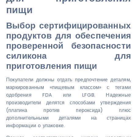
пищи
Выбор сертифицированных
продуктов для обеспечения
проверенной безопасности
силикона для
приготовления пищи
Покупатели должны отдать предпочтение деталям,
маркированным «пищевым классом» с тегами
одобрения FDA или LFGB. Надежные
производители делятся способами утверждения
(платина против пероксида) плюс
дополнительными деталями на страницах
информации о упаковке.