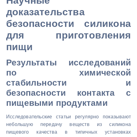
Научные
доказательства
безопасности силикона
для приготовления
пищи
Результаты исследований
по химической
стабильности и
безопасности контакта с
пищевыми продуктами
Исследовательские статьи регулярно показывают
небольшую передачу веществ из силикона
пищевого качества в типичных установках