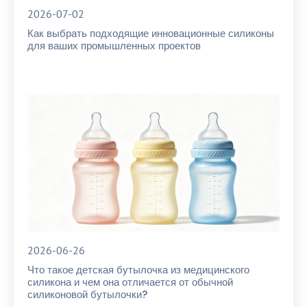
2026-07-02
Как выбрать подходящие инновационные силиконы
для ваших промышленных проектов
2026-06-26
Что такое детская бутылочка из медицинского
силикона и чем она отличается от обычной
силиконовой бутылочки?