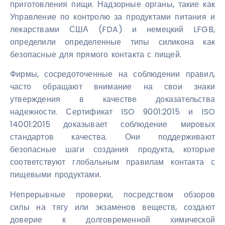
приготовления пищи. Надзорные органы, такие как
Управление по контролю за продуктами питания и
лекарствами США (FDA) и немецкий LFGB,
определили определенные типы силикона как
безопасные для прямого контакта с пищей.
Фирмы, сосредоточенные на соблюдении правил,
часто обращают внимание на свои знаки
утверждения в качестве доказательства
надежности. Сертификат ISO 9001:2015 и ISO
14001:2015 доказывает соблюдение мировых
стандартов качества. Они поддерживают
безопасные шаги создания продукта, которые
соответствуют глобальным правилам контакта с
пищевыми продуктами.
Непрерывные проверки, посредством обзоров
силы на тягу или экзаменов веществ, создают
доверие к долговременной химической