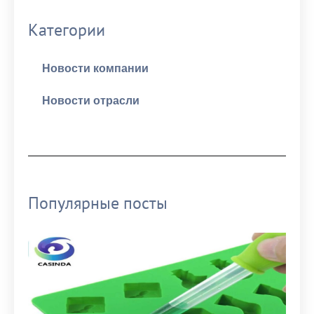
Категории
Новости компании
Новости отрасли
Популярные посты