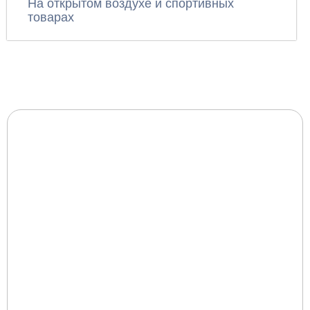
На открытом воздухе и спортивных
товарах