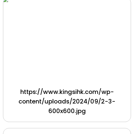
https://www.kingsihk.com/wp-
content/uploads/2024/09/2-3-
600x600.jpg