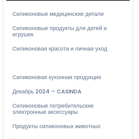
Силиконовые медицинские детали
Силиконовые продукты для детей и
игрушек
Силиконовая красота и личная уход
Силиконовые продукты
Силиконовая кухонная продукция
Декабрь 2024 – CASINDA
Силиконовые потребительские
электронные аксессуары
Продукты силиконовых животных