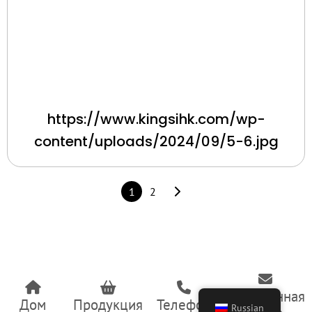
https://www.kingsihk.com/wp-
content/uploads/2024/09/5-6.jpg
1
2
Электронная
Дом
Продукция
Телефон
Russian