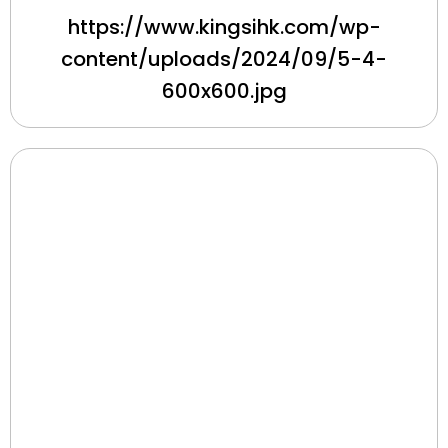
https://www.kingsihk.com/wp-
content/uploads/2024/09/5-4-
600x600.jpg