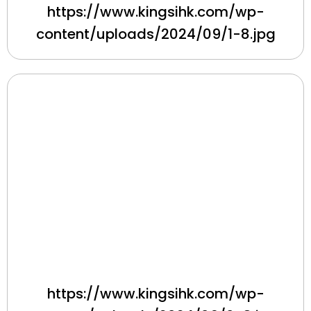
https://www.kingsihk.com/wp-
content/uploads/2024/09/1-8.jpg
https://www.kingsihk.com/wp-