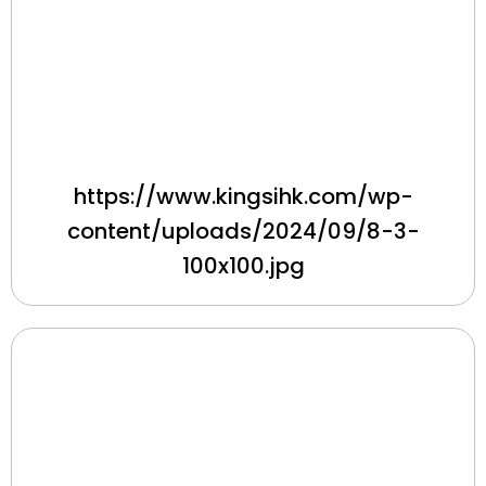
https://www.kingsihk.com/wp-
content/uploads/2024/09/8-3-
100x100.jpg