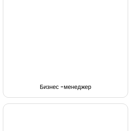
Бизнес -менеджер