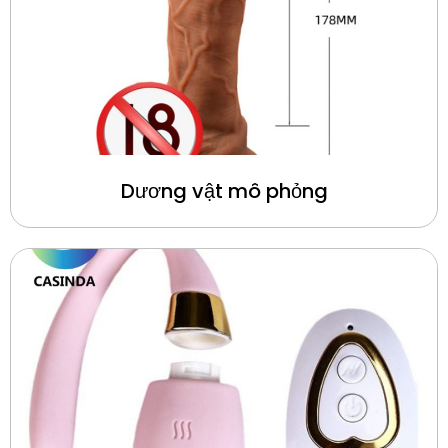
Dương vật mô phỏng