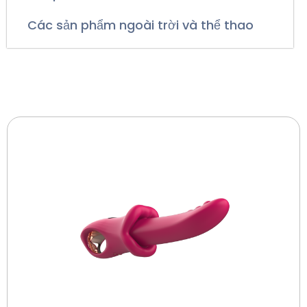
Các sản phẩm ngoài trời và thể thao