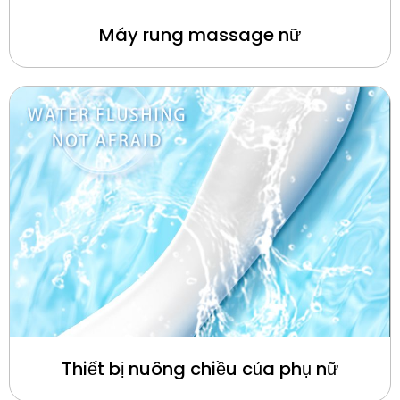
Máy rung massage nữ
Thiết bị nuông chiều của phụ nữ