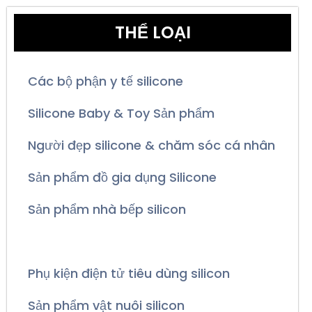
THỂ LOẠI
Các bộ phận y tế silicone
Silicone Baby & Toy Sản phẩm
Người đẹp silicone & chăm sóc cá nhân
Sản phẩm đồ gia dụng Silicone
Sản phẩm nhà bếp silicon
Tháng Mười Hai 2024 – CASINDA
Phụ kiện điện tử tiêu dùng silicon
Sản phẩm vật nuôi silicon