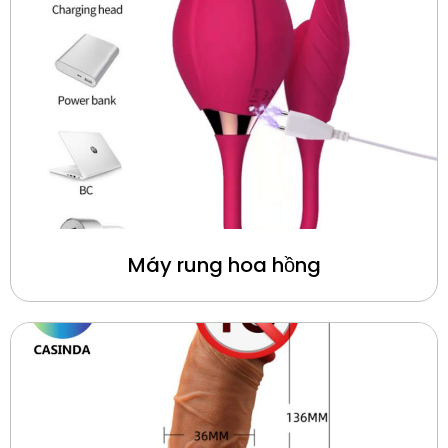
Máy rung hoa hồng