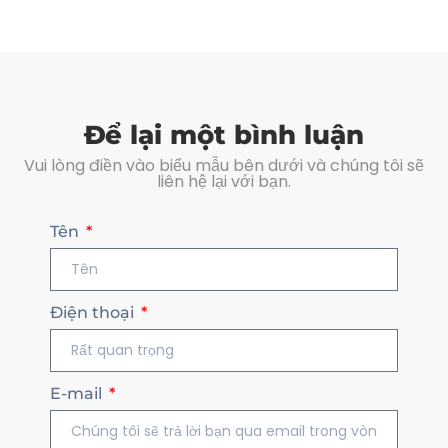
Để lại một bình luận
Vui lòng điền vào biểu mẫu bên dưới và chúng tôi sẽ
liên hệ lại với bạn.
Tên
Điện thoại
E-mail