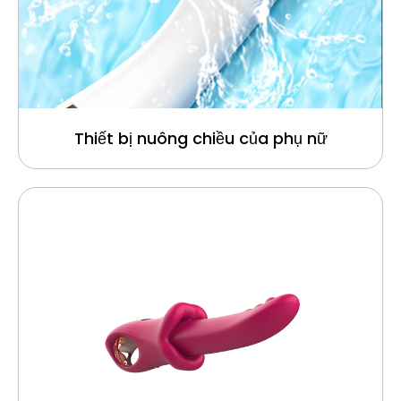
Thiết bị nuông chiều của phụ nữ