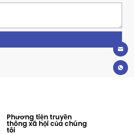
Phương tiện truyền
thông xã hội của chúng
tôi