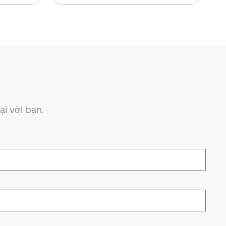
i với bạn.