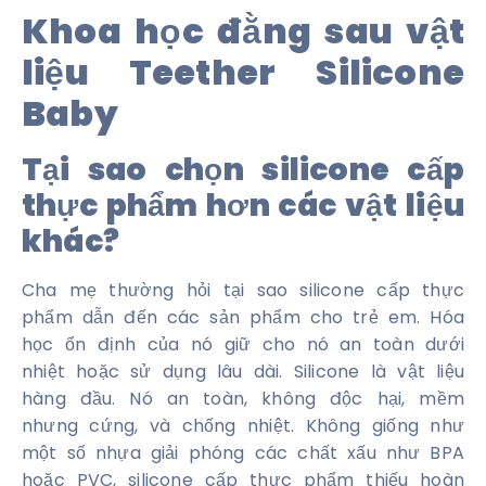
Khoa học đằng sau vật
liệu Teether Silicone
Baby
Tại sao chọn silicone cấp
thực phẩm hơn các vật liệu
khác?
Cha mẹ thường hỏi tại sao silicone cấp thực
phẩm dẫn đến các sản phẩm cho trẻ em. Hóa
học ổn định của nó giữ cho nó an toàn dưới
nhiệt hoặc sử dụng lâu dài. Silicone là vật liệu
hàng đầu. Nó an toàn, không độc hại, mềm
nhưng cứng, và chống nhiệt. Không giống như
một số nhựa giải phóng các chất xấu như BPA
hoặc PVC, silicone cấp thực phẩm thiếu hoàn