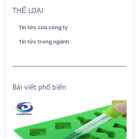
THỂ LOẠI
Tin tức của công ty
Tin tức trong ngành
Bài viết phổ biến