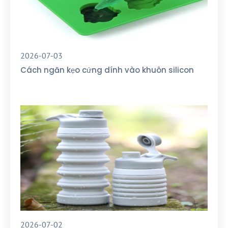
2026-07-03
Cách ngăn kẹo cứng dính vào khuôn silicon
2026-07-02