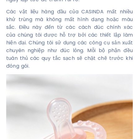
Các vật liệu hàng đầu của CASINDA mất nhiều
khử trùng mà không mất hình dạng hoặc màu
sắc. Điều này đến từ các cách đúc chính xác
của chúng tôi được hỗ trợ bởi các thiết lập làm
hiện đại. Chúng tôi sử dụng các công cụ sản xuất
chuyên nghiệp như đúc lỏng. Mỗi bộ phận đều
tuân thủ các quy tắc sạch sẽ chặt chẽ trước khi
đóng gói.