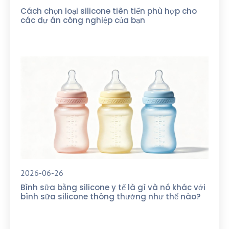
Cách chọn loại silicone tiên tiến phù hợp cho
các dự án công nghiệp của bạn
2026-06-26
Bình sữa bằng silicone y tế là gì và nó khác với
bình sữa silicone thông thường như thế nào?