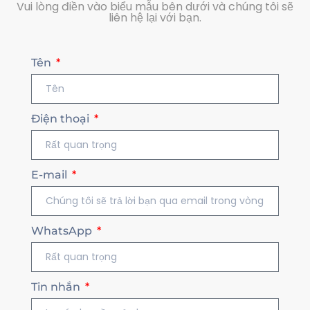
Vui lòng điền vào biểu mẫu bên dưới và chúng tôi sẽ
liên hệ lại với bạn.
Tên
Điện thoại
E-mail
WhatsApp
Tin nhắn