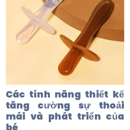
Các tính năng thiết kế
tăng cường sự thoải
mái và phát triển của
bé