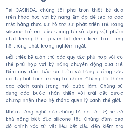
Tại CASINDA, chúng tôi pha trộn thiết kế dựa
trên khoa học với kỹ năng ấm áp để tạo ra các
mặt hàng thực sự hỗ trợ sự phát triển trẻ. Răng
silicone trẻ em của chúng tôi sử dụng vật phẩm
chất lượng thực phẩm tốt được kiểm tra trong
hệ thống chất lượng nghiêm ngặt.
Mỗi thiết kế tuân thủ các quy tắc phù hợp với cơ
thể phù hợp với kỹ năng chuyển động của trẻ.
Điều này đảm bảo an toàn và tăng cường các
cách phát triển miệng tự nhiên. Chúng tôi thêm
các cách xanh trong mỗi bước làm. Chúng sử
dụng các bước thân thiện với trái đất được
chứng nhận theo hệ thống quản lý xanh thế giới.
Nhóm công nghệ của chúng tôi có các kỹ sư có
khả năng biết đúc silicone tốt. Chúng đảm bảo
độ chính xác từ vật liệu bắt đầu đến kiểm tra