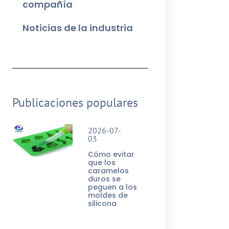
compañía
Noticias de la industria
Publicaciones populares
2026-07-
03
Cómo evitar
que los
caramelos
duros se
peguen a los
moldes de
silicona