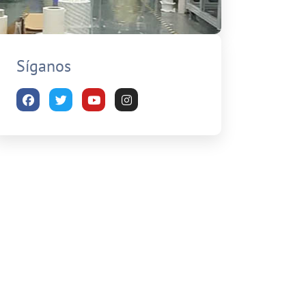
Síganos