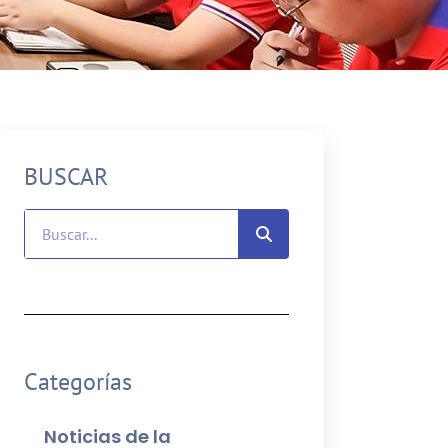
BUSCAR
Categorías
Noticias de la