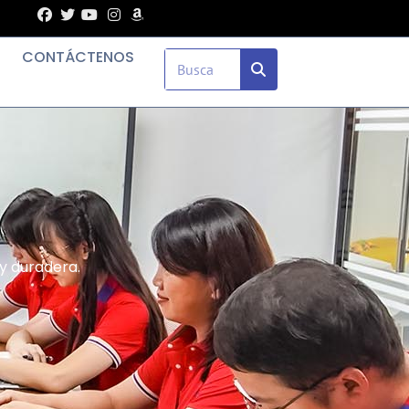
CONTÁCTENOS
 y duradera.