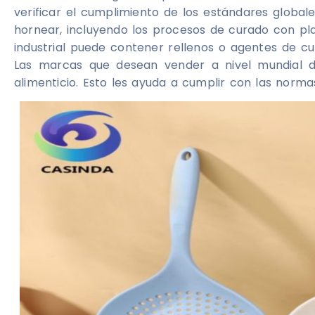
verificar el cumplimiento de los estándares globale
hornear, incluyendo los procesos de curado con plat
industrial puede contener rellenos o agentes de c
Las marcas que desean vender a nivel mundial de
alimenticio. Esto les ayuda a cumplir con las norm