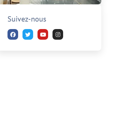
Suivez-nous