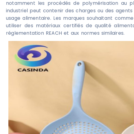
notamment les procédés de polymérisation au pla
industriel peut contenir des charges ou des agents
usage alimentaire. Les marques souhaitant commerci
utiliser des matériaux certifiés de qualité alime
réglementation REACH et aux normes similaires.