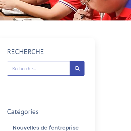
RECHERCHE
Catégories
Nouvelles de l'entreprise