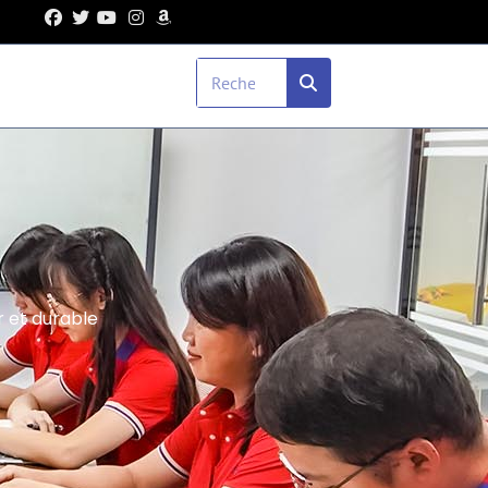
r et durable