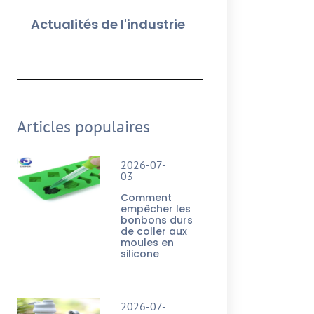
Actualités de l'industrie
Articles populaires
2026-07-
03
Comment
empêcher les
bonbons durs
de coller aux
moules en
silicone
2026-07-