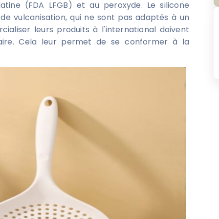
tine (FDA LFGB) et au peroxyde. Le silicone
 de vulcanisation, qui ne sont pas adaptés à un
aliser leurs produits à l'international doivent
ntaire. Cela leur permet de se conformer à la