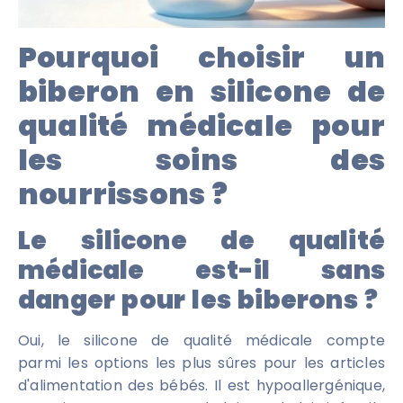
Pourquoi choisir un
biberon en silicone de
qualité médicale pour
les soins des
nourrissons ?
Le silicone de qualité
médicale est-il sans
danger pour les biberons ?
Oui, le silicone de qualité médicale compte
parmi les options les plus sûres pour les articles
d'alimentation des bébés. Il est hypoallergénique,