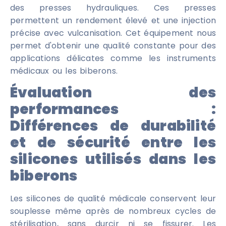
des presses hydrauliques. Ces presses
permettent un rendement élevé et une injection
précise avec vulcanisation. Cet équipement nous
permet d'obtenir une qualité constante pour des
applications délicates comme les instruments
médicaux ou les biberons.
Évaluation des
performances :
Différences de durabilité
et de sécurité entre les
silicones utilisés dans les
biberons
Les silicones de qualité médicale conservent leur
souplesse même après de nombreux cycles de
stérilisation, sans durcir ni se fissurer. Les