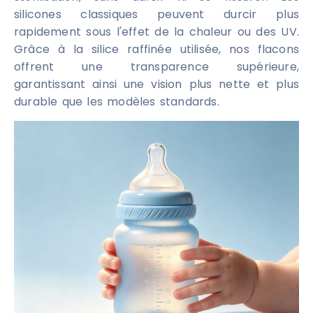
silicones classiques peuvent durcir plus
rapidement sous l'effet de la chaleur ou des UV.
Grâce à la silice raffinée utilisée, nos flacons
offrent une transparence supérieure,
garantissant ainsi une vision plus nette et plus
durable que les modèles standards.