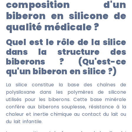
composition d'un
biberon en silicone de
qualité médicale ?
Quel est le rôle de la silice
dans la structure des
biberons ? (Qu'est-ce
qu'un biberon en silice ?)
La silice constitue la base des chaînes de
polysiloxane dans les polymères de silicone
utilisés pour les biberons. Cette base minérale
confère aux biberons souplesse, résistance à la
chaleur et inertie chimique au contact du lait ou
du lait infantile.