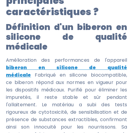
principales
caractéristiques ?
Définition d'un biberon en
silicone de qualité
médicale
Amélioration des performances de l'appareil
biberon en silicone de qualité
médicale
Fabriqué en silicone biocompatible,
ce biberon répond aux normes en vigueur pour
les dispositifs médicaux. Purifié pour éliminer les
impuretés, il reste stable et sûr pendant
l'allaitement. Le matériau a subi des tests
rigoureux de cytotoxicité, de sensibilisation et de
présence de substances extractibles, confirmant
ainsi son innocuité pour les nourrissons. Sa