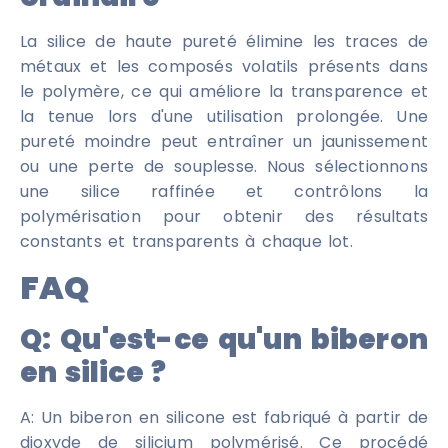
La silice de haute pureté élimine les traces de
métaux et les composés volatils présents dans
le polymère, ce qui améliore la transparence et
la tenue lors d'une utilisation prolongée. Une
pureté moindre peut entraîner un jaunissement
ou une perte de souplesse. Nous sélectionnons
une silice raffinée et contrôlons la
polymérisation pour obtenir des résultats
constants et transparents à chaque lot.
FAQ
Q:
Qu'est-ce qu'un biberon
en silice ?
A: Un biberon en silicone est fabriqué à partir de
dioxyde de silicium polymérisé. Ce procédé