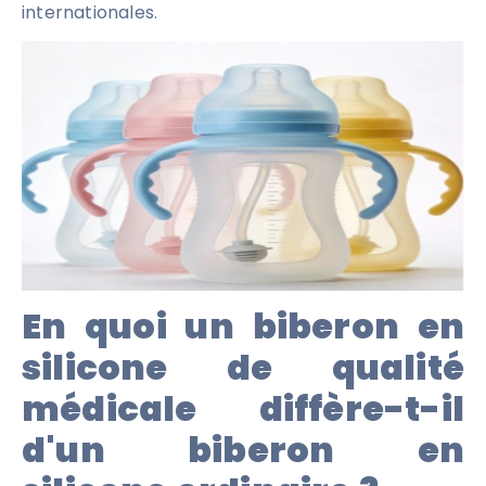
internationales.
En quoi un biberon en
silicone de qualité
médicale diffère-t-il
d'un biberon en