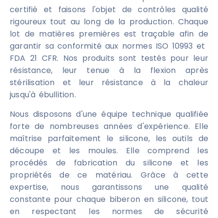
certifié et faisons l'objet de contrôles qualité
rigoureux tout au long de la production. Chaque
lot de matières premières est traçable afin de
garantir sa conformité aux normes ISO 10993 et ​​
FDA 21 CFR. Nos produits sont testés pour leur
résistance, leur tenue à la flexion après
stérilisation et leur résistance à la chaleur
jusqu'à ébullition.
Nous disposons d'une équipe technique qualifiée
forte de nombreuses années d'expérience. Elle
maîtrise parfaitement le silicone, les outils de
découpe et les moules. Elle comprend les
procédés de fabrication du silicone et les
propriétés de ce matériau. Grâce à cette
expertise, nous garantissons une qualité
constante pour chaque biberon en silicone, tout
en respectant les normes de sécurité