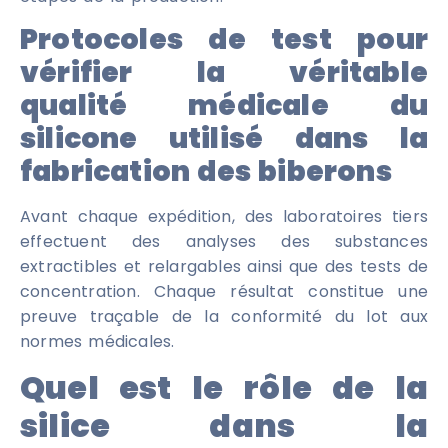
Protocoles de test pour
vérifier la véritable
qualité médicale du
silicone utilisé dans la
fabrication des biberons
Avant chaque expédition, des laboratoires tiers
effectuent des analyses des substances
extractibles et relargables ainsi que des tests de
concentration. Chaque résultat constitue une
preuve traçable de la conformité du lot aux
normes médicales.
Quel est le rôle de la
silice dans la