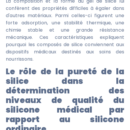
La composition et la forme du gel de silice lui
confèrent des propriétés difficiles à égaler dans
d'autres matériaux. Parmi celles-ci figurent une
forte adsorption, une stabilité thermique, une
chimie stable et une grande résistance
mécanique. Ces caractéristiques expliquent
pourquoi les composés de silice conviennent aux
dispositifs médicaux destinés aux soins des
nourrissons.
Le rôle de la pureté de la
silice dans la
détermination des
niveaux de qualité du
silicone médical par
rapport au silicone
ordinaire