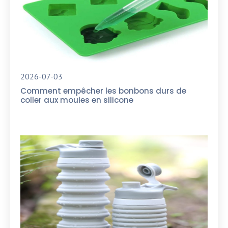
2026-07-03
Comment empêcher les bonbons durs de
coller aux moules en silicone