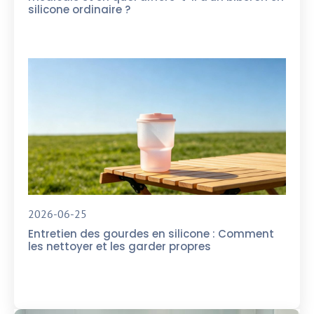
silicone ordinaire ?
2026-06-25
Entretien des gourdes en silicone : Comment
les nettoyer et les garder propres