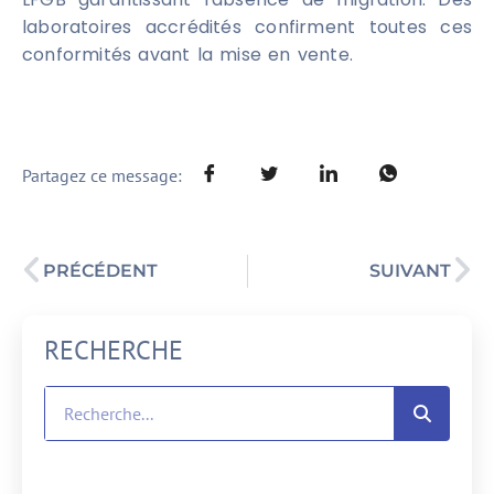
laboratoires accrédités confirment toutes ces
conformités avant la mise en vente.
Partagez ce message:
PRÉCÉDENT
SUIVANT
RECHERCHE