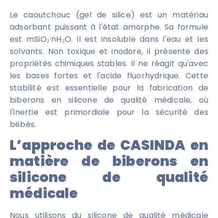
Le caoutchouc (gel de silice) est un matériau
adsorbant puissant à l'état amorphe. Sa formule
est mSiO₂·nH₂O. Il est insoluble dans l'eau et les
solvants. Non toxique et inodore, il présente des
propriétés chimiques stables. Il ne réagit qu'avec
les bases fortes et l'acide fluorhydrique. Cette
stabilité est essentielle pour la fabrication de
biberons en silicone de qualité médicale, où
l'inertie est primordiale pour la sécurité des
bébés.
L’approche de CASINDA en
matière de biberons en
silicone de qualité
médicale
Nous utilisons du silicone de qualité médicale