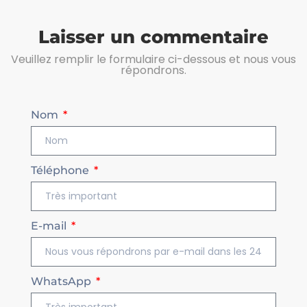
Laisser un commentaire
Veuillez remplir le formulaire ci-dessous et nous vous
répondrons.
Nom
Téléphone
E-mail
WhatsApp