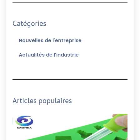
Catégories
Nouvelles de l'entreprise
Actualités de l'industrie
Articles populaires