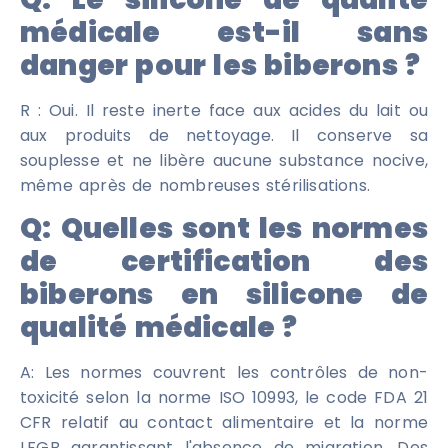
médicale est-il sans
danger pour les biberons ?
R : Oui. Il reste inerte face aux acides du lait ou
aux produits de nettoyage. Il conserve sa
souplesse et ne libère aucune substance nocive,
même après de nombreuses stérilisations.
Q:
Quelles sont les normes
de certification des
biberons en silicone de
qualité médicale ?
A: Les normes couvrent les contrôles de non-
toxicité selon la norme ISO 10993, le code FDA 21
CFR relatif au contact alimentaire et la norme
LFGB garantissant l'absence de migration. Des