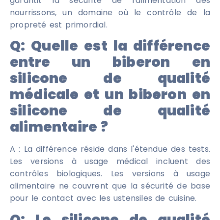
garantit la sécurité de l'alimentation des
nourrissons, un domaine où le contrôle de la
propreté est primordial.
Q:
Quelle est la différence
entre un biberon en
silicone de qualité
médicale et un biberon en
silicone de qualité
alimentaire ?
A : La différence réside dans l'étendue des tests.
Les versions à usage médical incluent des
contrôles biologiques. Les versions à usage
alimentaire ne couvrent que la sécurité de base
pour le contact avec les ustensiles de cuisine.
Q:
Le silicone de qualité