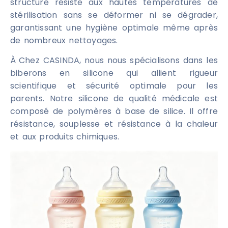
structure résiste aux hautes températures de
stérilisation sans se déformer ni se dégrader,
garantissant une hygiène optimale même après
de nombreux nettoyages.
À
Chez CASINDA, nous nous spécialisons dans les
biberons en silicone qui allient rigueur
scientifique et sécurité optimale pour les
parents. Notre silicone de qualité médicale est
composé de polymères à base de silice. Il offre
résistance, souplesse et résistance à la chaleur
et aux produits chimiques.