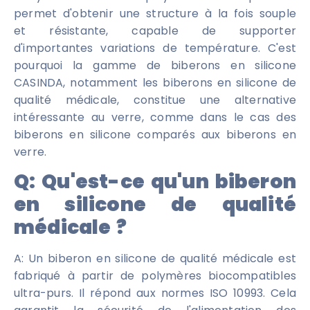
permet d'obtenir une structure à la fois souple
et résistante, capable de supporter
d'importantes variations de température. C'est
pourquoi la gamme de biberons en silicone
CASINDA, notamment les biberons en silicone de
qualité médicale, constitue une alternative
intéressante au verre, comme dans le cas des
biberons en silicone comparés aux biberons en
verre.
Q:
Qu'est-ce qu'un biberon
en silicone de qualité
médicale ?
A: Un biberon en silicone de qualité médicale est
fabriqué à partir de polymères biocompatibles
ultra-purs. Il répond aux normes ISO 10993. Cela