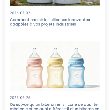
2026-07-02
Comment choisir les silicones innovantes
adaptées à vos projets industriels
2026-06-26
Qu'est-ce qu'un biberon en silicone de qualité
médicale et en quoi diffère-t-il d'un biberon en