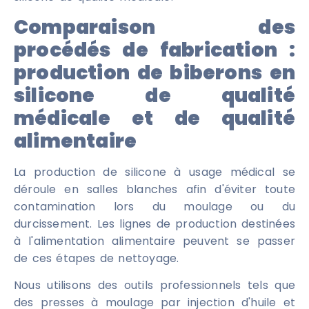
Comparaison des
procédés de fabrication :
production de biberons en
silicone de qualité
médicale et de qualité
alimentaire
La production de silicone à usage médical se
déroule en salles blanches afin d'éviter toute
contamination lors du moulage ou du
durcissement. Les lignes de production destinées
à l'alimentation alimentaire peuvent se passer
de ces étapes de nettoyage.
Nous utilisons des outils professionnels tels que
des presses à moulage par injection d'huile et