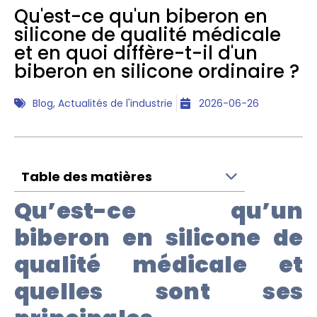
Qu'est-ce qu'un biberon en
silicone de qualité médicale
et en quoi diffère-t-il d'un
biberon en silicone ordinaire ?
Blog
,
Actualités de l'industrie
2026-06-26
Table des matières
Qu’est-ce qu’un
biberon en silicone de
qualité médicale et
quelles sont ses