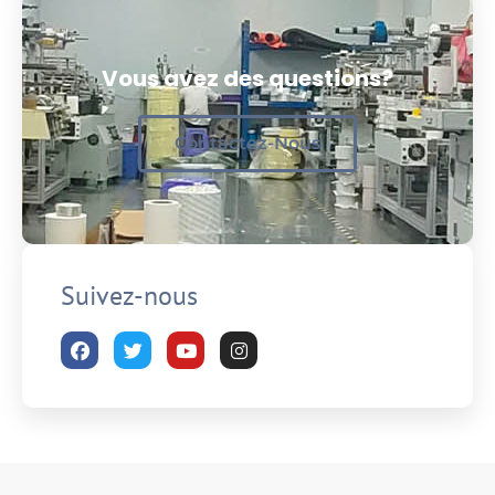
Vous avez des questions?
Contactez-Nous
Suivez-nous