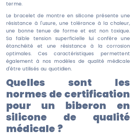
terme.
Le bracelet de montre en silicone présente une
résistance à l'usure, une tolérance à la chaleur,
une bonne tenue de forme et est non toxique.
Sa faible tension superficielle lui confère une
étanchéité et une résistance à la corrosion
optimales. Ces caractéristiques permettent
également à nos modèles de qualité médicale
d'être utilisés au quotidien.
Quelles sont les
normes de certification
pour un biberon en
silicone de qualité
médicale ?