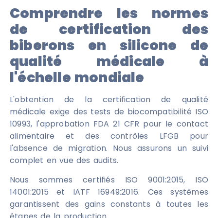
Comprendre les normes
de certification des
biberons en silicone de
qualité médicale à
l'échelle mondiale
L'obtention de la certification de qualité
médicale exige des tests de biocompatibilité ISO
10993, l'approbation FDA 21 CFR pour le contact
alimentaire et des contrôles LFGB pour
l'absence de migration. Nous assurons un suivi
complet en vue des audits.
Nous sommes certifiés ISO 9001:2015, ISO
14001:2015 et IATF 16949:2016. Ces systèmes
garantissent des gains constants à toutes les
étapes de la production.