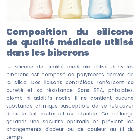
Composition du silicone
de qualité médicale utilisé
dans les biberons
Le silicone de qualité médicale utilisé dans les
biberons est composé de polymères dérivés de
la silice. Des liaisons contrôlées renforcent sa
pureté et sa résistance. Sans BPA, phtalates,
plomb ni additifs nocifs, il ne contient aucune
substance chimique susceptible de se retrouver
dans le lait maternel ou infantile. Ce mélange
garantit une sécurité optimale et prévient les
changements d'odeur ou de couleur au fil du
temps.