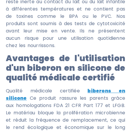
reste inerte au contact du lait ou du lait infantile
à différentes températures et ne contient pas
de toxines comme le BPA ou le PVC. Nos
produits sont soumis à des tests de cytotoxicité
avant leur mise en vente. Ils ne présentent
aucun risque pour une utilisation quotidienne
chez les nourrissons.
Avantages de l'utilisation
d'un biberon en silicone de
qualité médicale certifié
Qualité médicale certifiée
biberons en
silicone
Ce produit rassure les parents grâce
aux homologations FDA 21 CFR Part 177 et LFGB.
Le matériau bloque la prolifération microbienne
et réduit la fréquence de remplacement, ce qui
le rend écologique et économique sur le long